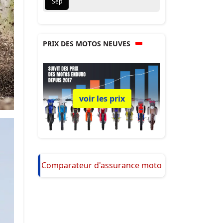
Sep
PRIX DES MOTOS NEUVES
voir les prix
Comparateur d'assurance moto