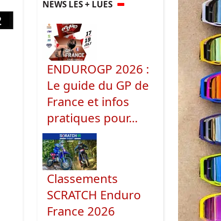
NEWS LES + LUES
ENDUROGP 2026 :
Le guide du GP de
France et infos
pratiques pour...
Classements
SCRATCH Enduro
France 2026