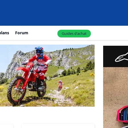
plans
Forum
Guides d'achat