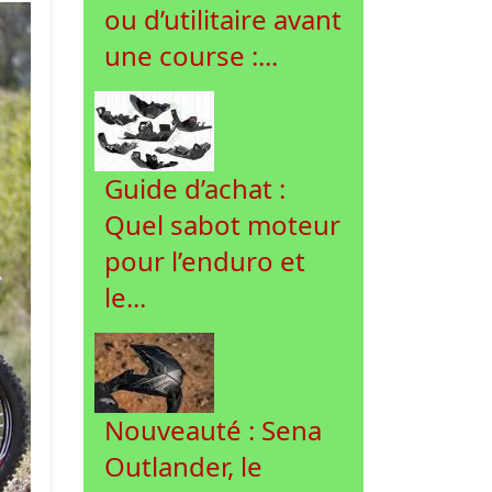
ou d’utilitaire avant
une course :...
Guide d’achat :
Quel sabot moteur
pour l’enduro et
le...
Nouveauté : Sena
Outlander, le