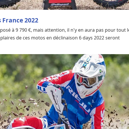
s France 2022
posé à 9 790 €, mais attention, il n'y en aura pas pour tout l
laires de ces motos en déclinaison 6 days 2022 seront