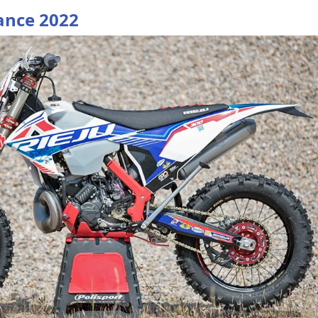
rance 2022