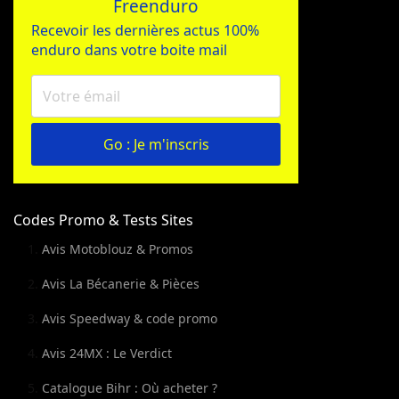
Freenduro
Recevoir les dernières actus 100%
enduro dans votre boite mail
Go : Je m'inscris
Codes Promo & Tests Sites
Avis Motoblouz & Promos
Avis La Bécanerie & Pièces
Avis Speedway & code promo
Avis 24MX : Le Verdict
Catalogue Bihr : Où acheter ?