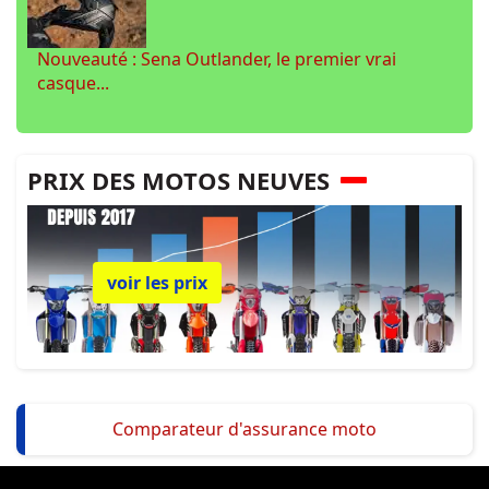
Nouveauté : Sena Outlander, le premier vrai
casque...
PRIX DES MOTOS NEUVES
voir les prix
Comparateur d'assurance moto