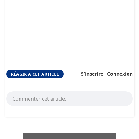
S'inscrire
Connexion
RÉAGIR À CET ARTICLE
Commenter cet article.