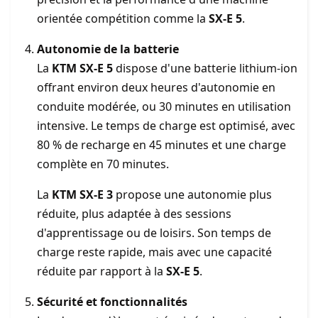
orientée compétition comme la
SX-E 5
.
Autonomie de la batterie
La
KTM SX-E 5
dispose d'une batterie lithium-ion
offrant environ deux heures d'autonomie en
conduite modérée, ou 30 minutes en utilisation
intensive. Le temps de charge est optimisé, avec
80 % de recharge en 45 minutes et une charge
complète en 70 minutes.
La
KTM SX-E 3
propose une autonomie plus
réduite, plus adaptée à des sessions
d'apprentissage ou de loisirs. Son temps de
charge reste rapide, mais avec une capacité
réduite par rapport à la
SX-E 5
.
Sécurité et fonctionnalités