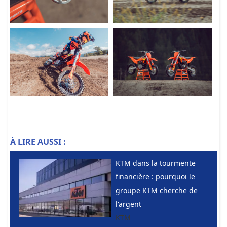
À LIRE AUSSI :
KTM dans la tourmente
financière : pourquoi le
groupe KTM cherche de
l'argent
KTM