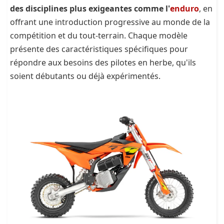
des disciplines plus exigeantes comme l'
enduro
, en
offrant une introduction progressive au monde de la
compétition et du tout-terrain. Chaque modèle
présente des caractéristiques spécifiques pour
répondre aux besoins des pilotes en herbe, qu'ils
soient débutants ou déjà expérimentés.