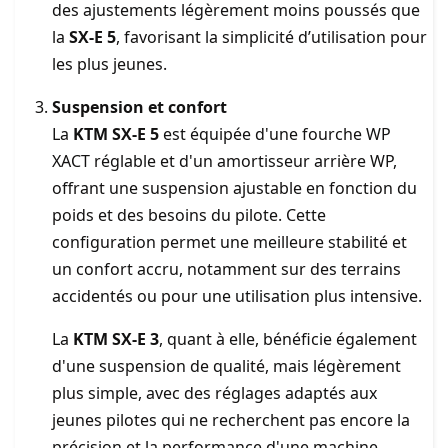
des ajustements légèrement moins poussés que
la
SX-E 5
, favorisant la simplicité d’utilisation pour
les plus jeunes.
Suspension et confort
La
KTM SX-E 5
est équipée d'une fourche WP
XACT réglable et d'un amortisseur arrière WP,
offrant une suspension ajustable en fonction du
poids et des besoins du pilote. Cette
configuration permet une meilleure stabilité et
un confort accru, notamment sur des terrains
accidentés ou pour une utilisation plus intensive.
La
KTM SX-E 3
, quant à elle, bénéficie également
d'une suspension de qualité, mais légèrement
plus simple, avec des réglages adaptés aux
jeunes pilotes qui ne recherchent pas encore la
précision et la performance d'une machine