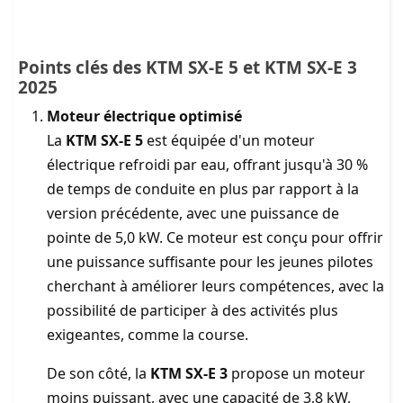
Points clés des KTM SX-E 5 et KTM SX-E 3
2025
Moteur électrique optimisé
La
KTM SX-E 5
est équipée d'un moteur
électrique refroidi par eau, offrant jusqu'à 30 %
de temps de conduite en plus par rapport à la
version précédente, avec une puissance de
pointe de 5,0 kW. Ce moteur est conçu pour offrir
une puissance suffisante pour les jeunes pilotes
cherchant à améliorer leurs compétences, avec la
possibilité de participer à des activités plus
exigeantes, comme la course.
De son côté, la
KTM SX-E 3
propose un moteur
moins puissant, avec une capacité de 3,8 kW,