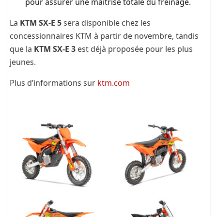
pour assurer une maîtrise totale du freinage.
La
KTM SX-E 5
sera disponible chez les
concessionnaires KTM à partir de novembre, tandis
que la
KTM SX-E 3
est déjà proposée pour les plus
jeunes.
Plus d’informations sur
ktm.com