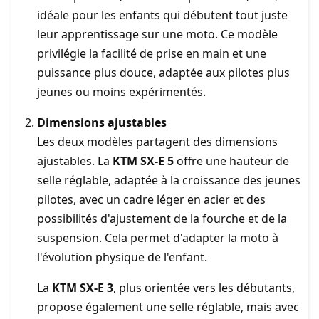
idéale pour les enfants qui débutent tout juste
leur apprentissage sur une moto. Ce modèle
privilégie la facilité de prise en main et une
puissance plus douce, adaptée aux pilotes plus
jeunes ou moins expérimentés.
Dimensions ajustables
Les deux modèles partagent des dimensions
ajustables. La
KTM SX-E 5
offre une hauteur de
selle réglable, adaptée à la croissance des jeunes
pilotes, avec un cadre léger en acier et des
possibilités d'ajustement de la fourche et de la
suspension. Cela permet d'adapter la moto à
l'évolution physique de l'enfant.
La
KTM SX-E 3
, plus orientée vers les débutants,
propose également une selle réglable, mais avec