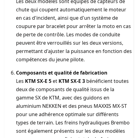
Les deux modèles sont équipés de capteurs de
chute qui coupent automatiquement le moteur
en cas d'incident, ainsi que d'un système de
coupure par bracelet pour arrêter la moto en cas
de perte de contrôle. Les modes de conduite
peuvent être verrouillés sur les deux versions,
permettant d'ajuster la puissance en fonction des
compétences du jeune pilote.
Composants et qualité de fabrication
Les
KTM SX-E 5
et
KTM SX-E 3
bénéficient toutes
deux de composants de qualité issus de la
gamme SX de KTM, avec des guidons en
aluminium NEKKEN et des pneus MAXXIS MX-ST
pour une adhérence optimale sur différents
types de terrain. Les freins hydrauliques Brembo
sont également présents sur les deux modèles