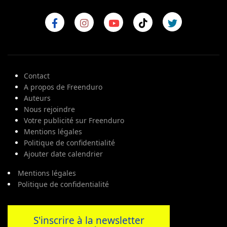
Contact
A propos de Freenduro
Auteurs
Nous rejoindre
Votre publicité sur Freenduro
Mentions légales
Politique de confidentialité
Ajouter date calendrier
Mentions légales
Politique de confidentialité
S'inscrire à la newsletter