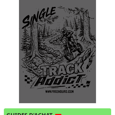
GUIDES D'ACHAT