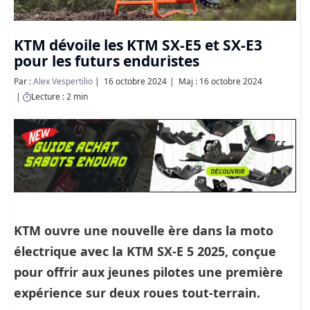
KTM dévoile les KTM SX-E5 et SX-E3
pour les futurs enduristes
Par :
Alex Vespertilio
16 octobre 2024
Maj : 16 octobre 2024
Lecture : 2 min
KTM ouvre une nouvelle ère dans la moto
électrique avec la KTM SX-E 5 2025, conçue
pour offrir aux jeunes pilotes une première
expérience sur deux roues tout-terrain.