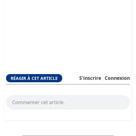
S'inscrire
Connexion
RÉAGIR À CET ARTICLE
Commenter cet article.