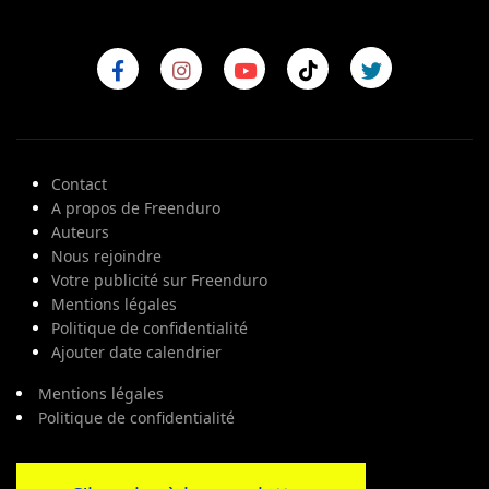
Contact
A propos de Freenduro
Auteurs
Nous rejoindre
Votre publicité sur Freenduro
Mentions légales
Politique de confidentialité
Ajouter date calendrier
Mentions légales
Politique de confidentialité