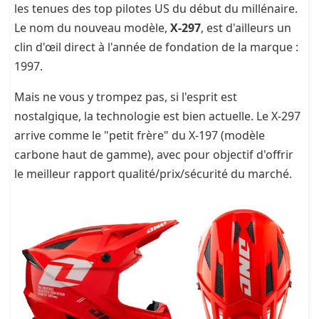
les tenues des top pilotes US du début du millénaire.
Le nom du nouveau modèle,
X-297
, est d'ailleurs un
clin d'œil direct à l'année de fondation de la marque :
1997.
Mais ne vous y trompez pas, si l'esprit est
nostalgique, la technologie est bien actuelle. Le X-297
arrive comme le "petit frère" du X-197 (modèle
carbone haut de gamme), avec pour objectif d'offrir
le meilleur rapport qualité/prix/sécurité du marché.