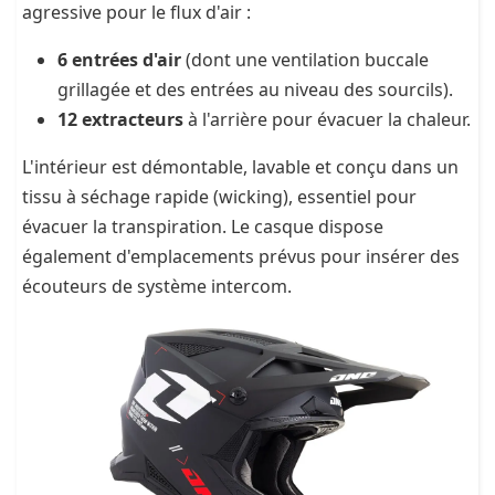
agressive pour le flux d'air :
6 entrées d'air
(dont une ventilation buccale
grillagée et des entrées au niveau des sourcils).
12 extracteurs
à l'arrière pour évacuer la chaleur.
L'intérieur est démontable, lavable et conçu dans un
tissu à séchage rapide (wicking), essentiel pour
évacuer la transpiration. Le casque dispose
également d'emplacements prévus pour insérer des
écouteurs de système intercom.