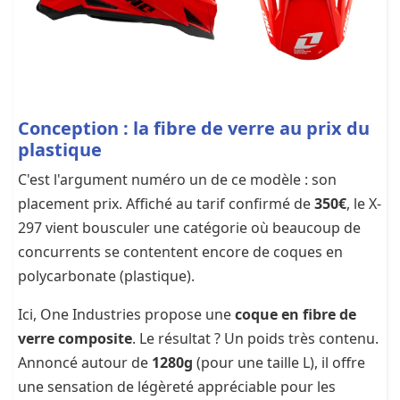
Conception : la fibre de verre au prix du
plastique
C'est l'argument numéro un de ce modèle : son
placement prix. Affiché au tarif confirmé de
350€
, le X-
297 vient bousculer une catégorie où beaucoup de
concurrents se contentent encore de coques en
polycarbonate (plastique).
Ici, One Industries propose une
coque en fibre de
verre composite
. Le résultat ? Un poids très contenu.
Annoncé autour de
1280g
(pour une taille L), il offre
une sensation de légèreté appréciable pour les