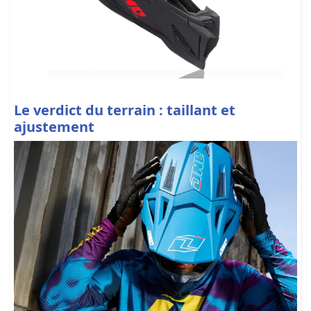
Le verdict du terrain : taillant et
ajustement