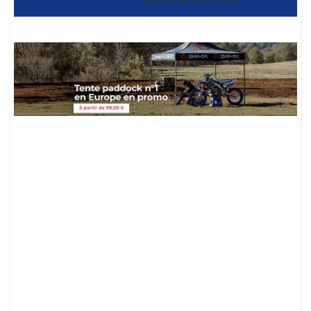
Equipements pilotes