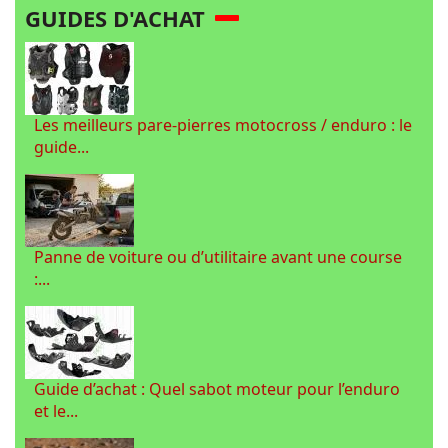
GUIDES D'ACHAT
Les meilleurs pare-pierres motocross / enduro : le
guide...
Panne de voiture ou d’utilitaire avant une course
:...
Guide d’achat : Quel sabot moteur pour l’enduro
et le...