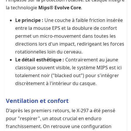
la technologie
Mips® Evolve Core
.
Le principe :
Une couche à faible friction insérée
entre la mousse EPS et la doublure de confort
permet un micro-mouvement dans toutes les
directions lors d'un impact, redirigeant les forces
rotationnelles loin du cerveau.
Le détail esthétique :
Contrairement au jaune
classique souvent visible, le système MIPS est ici
totalement noir ("blacked out") pour s'intégrer
discrètement à l'intérieur du casque.
Ventilation et confort
D'après les premiers retours, le X-297 a été pensé
pour "respirer", un atout crucial en enduro
franchissement. On retrouve une configuration