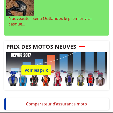
Nouveauté : Sena Outlander, le premier vrai
casque...
PRIX DES MOTOS NEUVES
voir les prix
Comparateur d'assurance moto