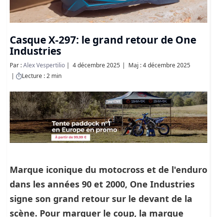
Casque X-297: le grand retour de One
Industries
Par :
Alex Vespertilio
4 décembre 2025
Maj : 4 décembre 2025
Lecture : 2 min
Marque iconique du motocross et de l'enduro
dans les années 90 et 2000, One Industries
signe son grand retour sur le devant de la
scène. Pour marquer le coup, la marque