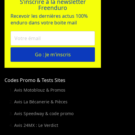
S'inscrire à la newsletter
Freenduro
Recevoir les dernières actus 100%
enduro dans votre boite mail
Go : Je m'inscris
Codes Promo & Tests Sites
Avis Motoblouz & Promos
Avis La Bécanerie & Pièces
Avis Speedway & code promo
Avis 24MX : Le Verdict