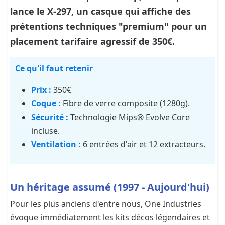
lance le X-297, un casque qui affiche des
prétentions techniques "premium" pour un
placement tarifaire agressif de 350€.
Ce qu'il faut retenir
Prix :
350€
Coque :
Fibre de verre composite (1280g).
Sécurité :
Technologie Mips® Evolve Core
incluse.
Ventilation :
6 entrées d'air et 12 extracteurs.
Un héritage assumé (1997 - Aujourd'hui)
Pour les plus anciens d'entre nous, One Industries
évoque immédiatement les kits décos légendaires et