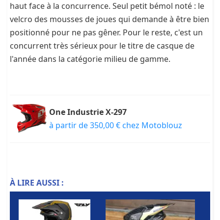
haut face à la concurrence. Seul petit bémol noté : le
velcro des mousses de joues qui demande à être bien
positionné pour ne pas gêner. Pour le reste, c'est un
concurrent très sérieux pour le titre de casque de
l'année dans la catégorie milieu de gamme.
One Industrie X-297
à partir de 350,00 € chez Motoblouz
À LIRE AUSSI :