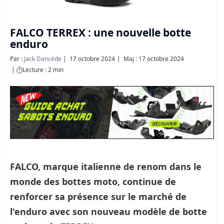
FALCO TERREX : une nouvelle botte
enduro
Par :
Jack Dancède
17 octobre 2024
Maj : 17 octobre 2024
Lecture : 2 min
FALCO, marque italienne de renom dans le
monde des bottes moto, continue de
renforcer sa présence sur le marché de
l'enduro avec son nouveau modèle de botte