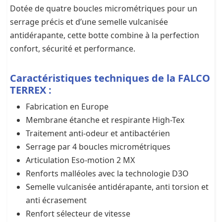
Dotée de quatre boucles micrométriques pour un
serrage précis et d’une semelle vulcanisée
antidérapante, cette botte combine à la perfection
confort, sécurité et performance.
Caractéristiques techniques de la FALCO
TERREX :
Fabrication en Europe
Membrane étanche et respirante High-Tex
Traitement anti-odeur et antibactérien
Serrage par 4 boucles micrométriques
Articulation Eso-motion 2 MX
Renforts malléoles avec la technologie D3O
Semelle vulcanisée antidérapante, anti torsion et
anti écrasement
Renfort sélecteur de vitesse