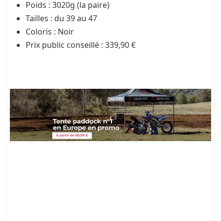
Poids : 3020g (la paire)
Tailles : du 39 au 47
Coloris : Noir
Prix public conseillé : 339,90 €