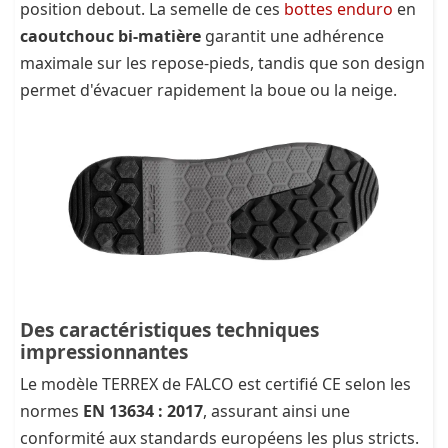
position debout. La semelle de ces
bottes enduro
en
caoutchouc bi-matière
garantit une adhérence
maximale sur les repose-pieds, tandis que son design
permet d'évacuer rapidement la boue ou la neige.
Des caractéristiques techniques
impressionnantes
Le modèle TERREX de FALCO est certifié CE selon les
normes
EN 13634 : 2017
, assurant ainsi une
conformité aux standards européens les plus stricts.