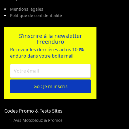
Mentions légales
Politique de confidentialité
S'inscrire à la newsletter
Freenduro
Recevoir les dernières actus 100%
enduro dans votre boite mail
Go : Je m'inscris
Codes Promo & Tests Sites
Avis Motoblouz & Promos