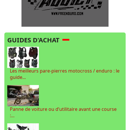
GUIDES D'ACHAT
Les meilleurs pare-pierres motocross / enduro : le
guide...
Panne de voiture ou d’utilitaire avant une course
:...