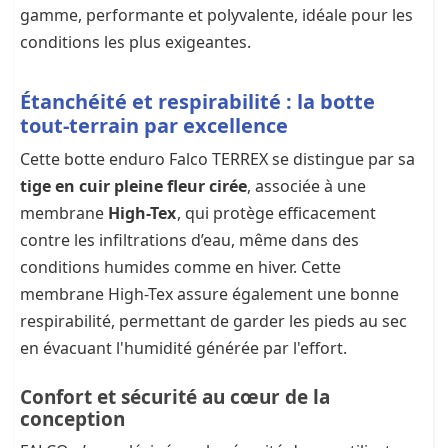
gamme, performante et polyvalente, idéale pour les
conditions les plus exigeantes.
Étanchéité et respirabilité : la botte
tout-terrain par excellence
Cette botte enduro Falco TERREX se distingue par sa
tige en cuir pleine fleur cirée
, associée à une
membrane
High-Tex
, qui protège efficacement
contre les infiltrations d’eau, même dans des
conditions humides comme en hiver. Cette
membrane High-Tex assure également une bonne
respirabilité, permettant de garder les pieds au sec
en évacuant l'humidité générée par l'effort.
Confort et sécurité au cœur de la
conception