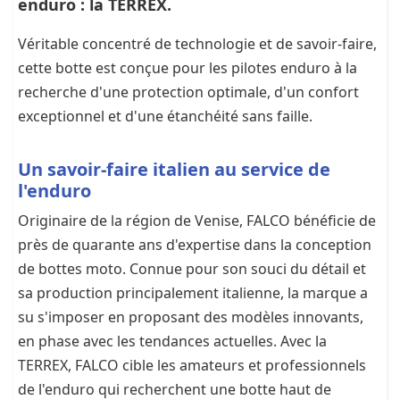
enduro : la TERREX.
Véritable concentré de technologie et de savoir-faire,
cette botte est conçue pour les pilotes enduro à la
recherche d'une protection optimale, d'un confort
exceptionnel et d'une étanchéité sans faille.
Un savoir-faire italien au service de
l'enduro
Originaire de la région de Venise, FALCO bénéficie de
près de quarante ans d'expertise dans la conception
de bottes moto. Connue pour son souci du détail et
sa production principalement italienne, la marque a
su s'imposer en proposant des modèles innovants,
en phase avec les tendances actuelles. Avec la
TERREX, FALCO cible les amateurs et professionnels
de l'enduro qui recherchent une botte haut de