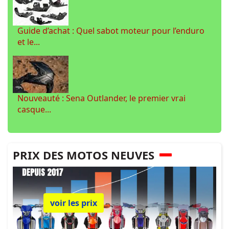
Guide d’achat : Quel sabot moteur pour l’enduro
et le...
Nouveauté : Sena Outlander, le premier vrai
casque...
PRIX DES MOTOS NEUVES
voir les prix