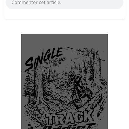
Commenter cet article.