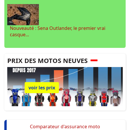
Nouveauté : Sena Outlander, le premier vrai
casque...
PRIX DES MOTOS NEUVES
voir les prix
Comparateur d'assurance moto