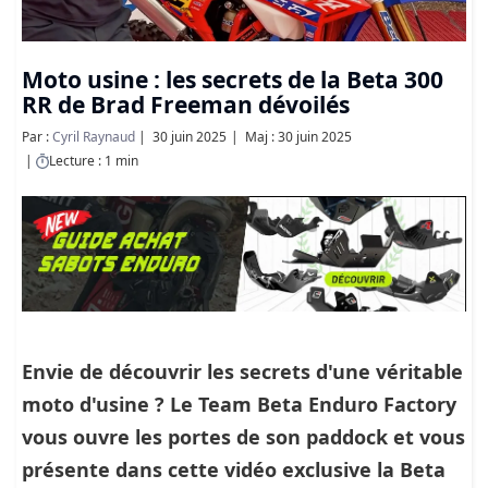
Moto usine : les secrets de la Beta 300
RR de Brad Freeman dévoilés
Par :
Cyril Raynaud
30 juin 2025
Maj : 30 juin 2025
Lecture : 1 min
Envie de découvrir les secrets d'une véritable
moto d'usine ? Le Team Beta Enduro Factory
vous ouvre les portes de son paddock et vous
présente dans cette vidéo exclusive la
Beta