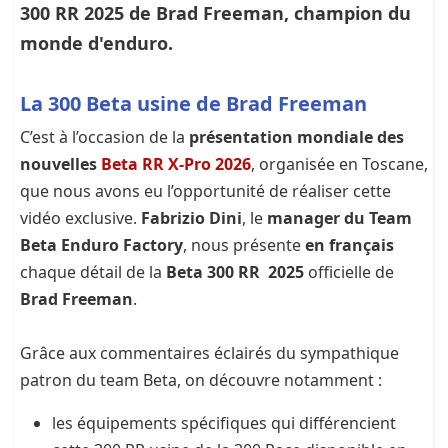
300 RR
2025 de Brad Freeman, champion du
monde d'enduro.
La 300 Beta usine de Brad Freeman
C’est à l’occasion de la
présentation mondiale des
nouvelles
Beta RR X-Pro 2026
, organisée en Toscane,
que nous avons eu l’opportunité de réaliser cette
vidéo exclusive.
Fabrizio Dini
, le
manager du Team
Beta Enduro Factory
, nous présente
en français
chaque détail de la
Beta 300 RR 2025
officielle de
Brad Freeman
.
Grâce aux commentaires éclairés du sympathique
patron du team Beta, on découvre notamment :
les équipements spécifiques qui différencient