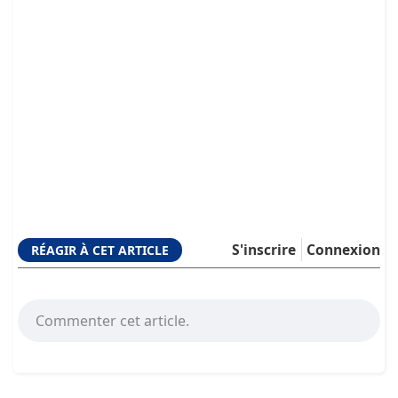
S'inscrire
Connexion
RÉAGIR À CET ARTICLE
Commenter cet article.