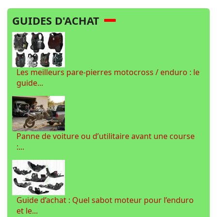
GUIDES D'ACHAT
Les meilleurs pare-pierres motocross / enduro : le
guide...
Panne de voiture ou d’utilitaire avant une course
:...
Guide d’achat : Quel sabot moteur pour l’enduro
et le...