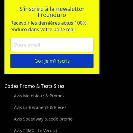
S'inscrire à la newsletter
Freenduro
Recevoir les dernières actus 100%
enduro dans votre boite mail
Go : Je m'inscris
Codes Promo & Tests Sites
Avis Motoblouz & Promos
Avis La Bécanerie & Pièces
Avis Speedway & code promo
Avis 24MX : Le Verdict