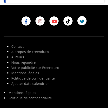
Contact
A propos de Freenduro
Auteurs
Nous rejoindre
Votre publicité sur Freenduro
Mentions légales
Politique de confidentialité
Ajouter date calendrier
Mentions légales
Politique de confidentialité