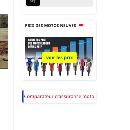
Sep
PRIX DES MOTOS NEUVES
voir les prix
Comparateur d'assurance moto