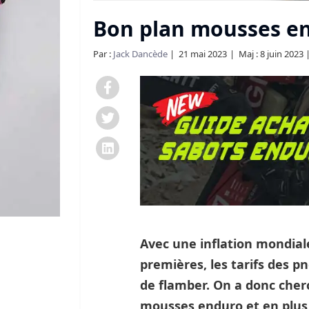
Bon plan mousses 
Par :
Jack Dancède
21 mai 2023
Maj : 8 juin 2023
Avec une inflation mondial
premières, les tarifs des 
de flamber. On a donc cher
mousses enduro et en plus