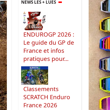
NEWS LES + LUES
ENDUROGP 2026 :
Le guide du GP de
France et infos
pratiques pour...
Classements
SCRATCH Enduro
France 2026