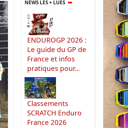
NEWS LES + LUES
ENDUROGP 2026 :
Le guide du GP de
France et infos
pratiques pour...
ext
Classements
SCRATCH Enduro
France 2026