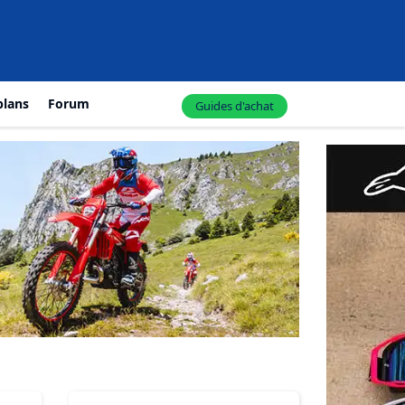
plans
Forum
Guides d'achat