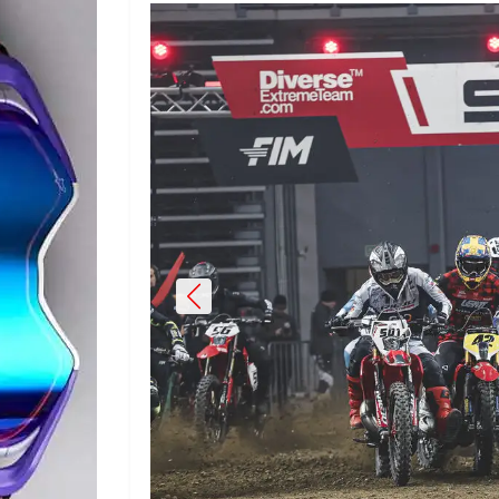
Previous