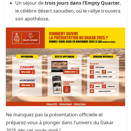
Un séjour de
trois jours dans l’Empty Quarter
,
le célèbre désert saoudien, où le rallye trouvera
son apothéose.
Ne manquez pas la présentation officielle et
préparez-vous à plonger dans l’univers du Dakar
2025 dès cet après-midi !