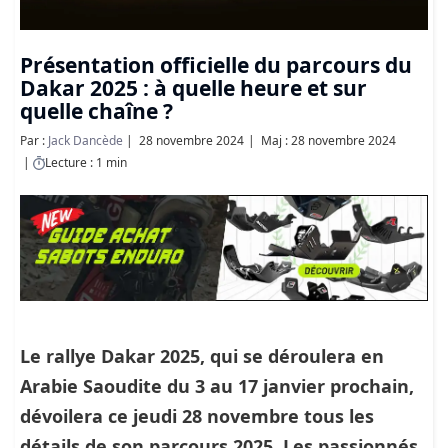
Présentation officielle du parcours du
Dakar 2025 : à quelle heure et sur
quelle chaîne ?
Par :
Jack Dancède
28 novembre 2024
Maj : 28 novembre 2024
Lecture : 1 min
Le rallye Dakar 2025, qui se déroulera en
Arabie Saoudite du 3 au 17 janvier prochain,
dévoilera ce jeudi 28 novembre tous les
détails de son parcours 2025. Les passionnés