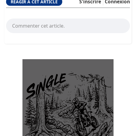
S'inscrire
Connexion
RÉAGIR À CET ARTICLE
Commenter cet article.