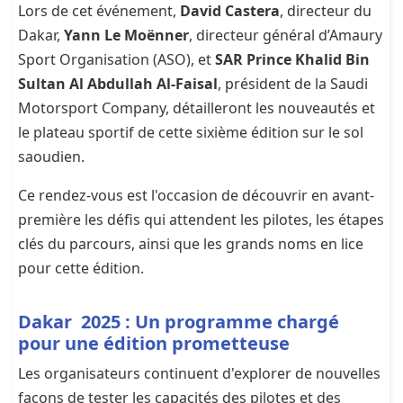
Lors de cet événement,
David Castera
, directeur du
Dakar,
Yann Le Moënner
, directeur général d’Amaury
Sport Organisation (ASO), et
SAR Prince Khalid Bin
Sultan Al Abdullah Al-Faisal
, président de la Saudi
Motorsport Company, détailleront les nouveautés et
le plateau sportif de cette sixième édition sur le sol
saoudien.
Ce rendez-vous est l'occasion de découvrir en avant-
première les défis qui attendent les pilotes, les étapes
clés du parcours, ainsi que les grands noms en lice
pour cette édition.
Dakar 2025 : Un programme chargé
pour une édition prometteuse
Les organisateurs continuent d'explorer de nouvelles
façons de tester les capacités des pilotes et des