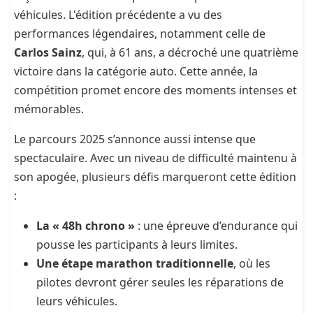
véhicules. L'édition précédente a vu des
performances légendaires, notamment celle de
Carlos Sainz
, qui, à 61 ans, a décroché une quatrième
victoire dans la catégorie auto. Cette année, la
compétition promet encore des moments intenses et
mémorables.
Le parcours 2025 s’annonce aussi intense que
spectaculaire. Avec un niveau de difficulté maintenu à
son apogée, plusieurs défis marqueront cette édition
:
La « 48h chrono »
: une épreuve d’endurance qui
pousse les participants à leurs limites.
Une étape marathon traditionnelle
, où les
pilotes devront gérer seules les réparations de
leurs véhicules.