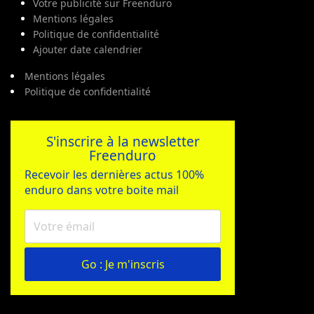
Votre publicité sur Freenduro
Mentions légales
Politique de confidentialité
Ajouter date calendrier
Mentions légales
Politique de confidentialité
S'inscrire à la newsletter
Freenduro
Recevoir les dernières actus 100%
enduro dans votre boite mail
Go : Je m'inscris