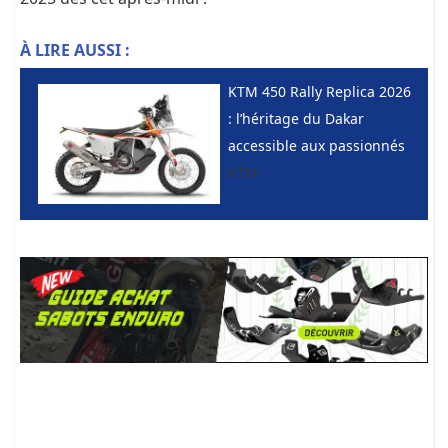
À LIRE AUSSI :
KTM 450 Rally Replica 2026
: l’héritage du Dakar
accessible aux passionnés
KTM