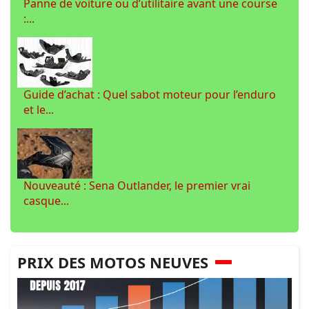
Panne de voiture ou d’utilitaire avant une course
:...
Guide d’achat : Quel sabot moteur pour l’enduro
et le...
Nouveauté : Sena Outlander, le premier vrai
casque...
PRIX DES MOTOS NEUVES