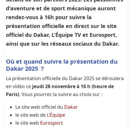
d'aventure et de sport mécanique auront
rendez-vous à 16h pour suivre la
présentation officielle en direct sur le site
officiel du Dakar, L’Équipe TV et Eurosport,
ainsi que sur les réseaux sociaux du Dakar.
Où et quand suivre la présentation du
Dakar 2025 ?
La présentation officielle du Dakar 2025 se déroulera
en vidéo ce
jeudi 28 novembre à 16 h (heure de
Paris)
. Vous pourrez la suivre au choix sur :
Le site web officiel du
Dakar
le site web de
L’Équipe
le site web
Eurosport