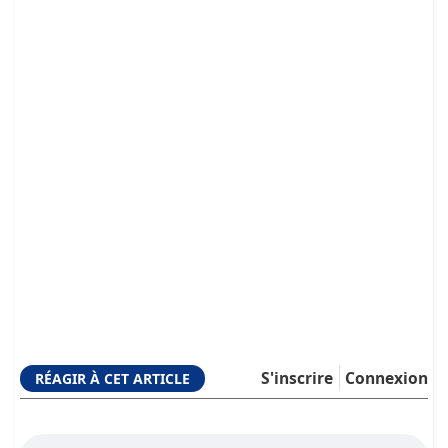
S'inscrire
Connexion
RÉAGIR À CET ARTICLE