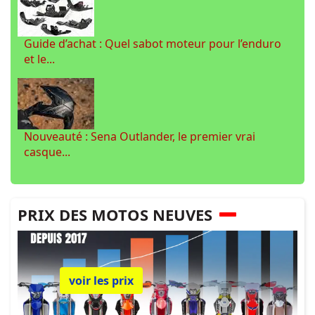
Guide d’achat : Quel sabot moteur pour l’enduro
et le...
Nouveauté : Sena Outlander, le premier vrai
casque...
PRIX DES MOTOS NEUVES
voir les prix