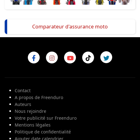
Comparateur d'assurance moto
Contact
A propos de Freenduro
Auteurs
Nous rejoindre
Votre publicité sur Freenduro
Mentions légales
Politique de confidentialité
Ajouter date calendrier