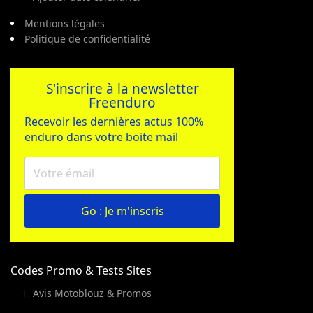
Mentions légales
Politique de confidentialité
S'inscrire à la newsletter
Freenduro
Recevoir les dernières actus 100%
enduro dans votre boite mail
Go : Je m'inscris
Codes Promo & Tests Sites
Avis Motoblouz & Promos