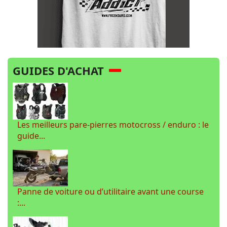
GUIDES D'ACHAT
Les meilleurs pare-pierres motocross / enduro : le
guide...
Panne de voiture ou d’utilitaire avant une course
:...