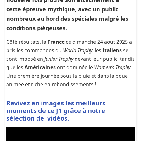
cette épreuve mythique, avec un public
nombreux au bord des spéciales malgré les
conditions piégeuses.
Côté résultats, la
France
ce dimanche 24 aout 2025 a
pris les commandes du
World Trophy
, les
Italiens
se
sont imposé en
Junior Trophy
devant leur public, tandis
que les
Américaines
ont dominée le
Women’s Trophy
.
Une première journée sous la pluie et dans la boue
animée et riche en rebondissements !
Revivez en images les meilleurs
moments de ce
J1
grâce à notre
sélection de vidéos.