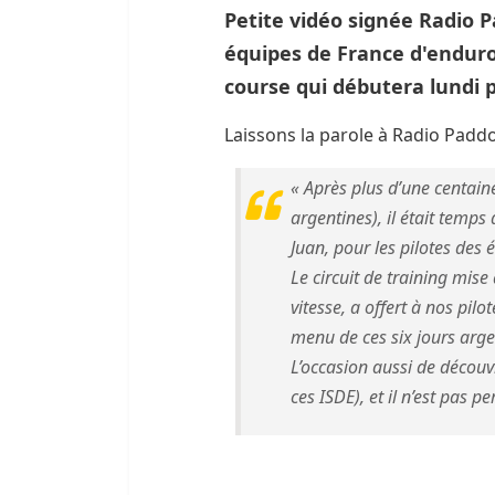
Petite vidéo signée Radio
équipes de France d'enduro 
course qui débutera lundi 
Laissons la parole à Radio Paddo
« Après plus d’une centain
argentines), il était temps
Juan, pour les pilotes des
Le circuit de training mise
vitesse, a offert à nos pilo
menu de ces six jours arge
L’occasion aussi de découv
ces ISDE), et il n’est pas p