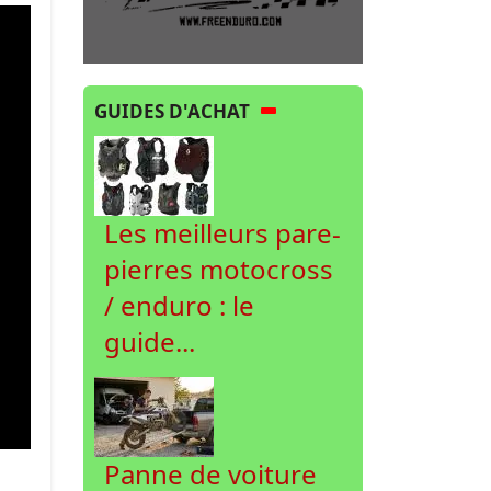
GUIDES D'ACHAT
Les meilleurs pare-
pierres motocross
/ enduro : le
guide...
Panne de voiture