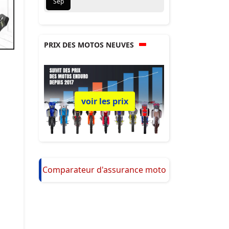
Sep
PRIX DES MOTOS NEUVES
voir les prix
Comparateur d'assurance moto