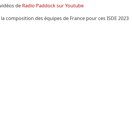
 vidéos de
Radio Paddock sur Youtube
 la composition des équipes de France pour ces ISDE 2023