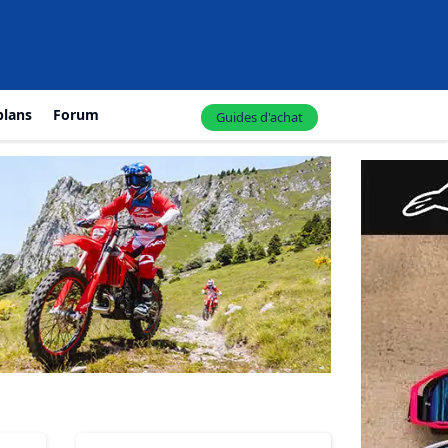
plans
Forum
Guides d'achat