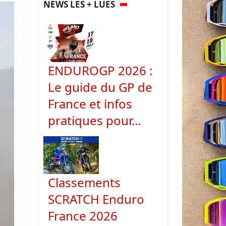
NEWS LES + LUES
ENDUROGP 2026 :
Le guide du GP de
France et infos
pratiques pour...
Classements
SCRATCH Enduro
France 2026