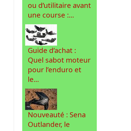
ou d’utilitaire avant
une course :...
Guide d’achat :
Quel sabot moteur
pour l’enduro et
le...
Nouveauté : Sena
Outlander, le