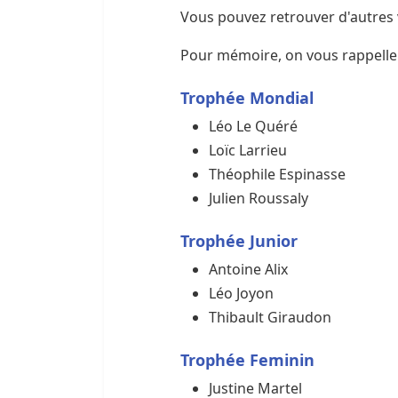
Vous pouvez retrouver d'autres
Pour mémoire, on vous rappelle
Trophée Mondial
Léo Le Quéré
Loïc Larrieu
Théophile Espinasse
Julien Roussaly
Trophée Junior
Antoine Alix
Léo Joyon
Thibault Giraudon
Trophée Feminin
Justine Martel