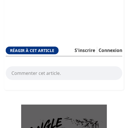
S'inscrire
Connexion
RÉAGIR À CET ARTICLE
Commenter cet article.