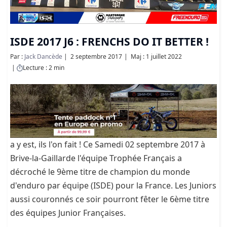
ISDE 2017 J6 : FRENCHS DO IT BETTER !
Par :
Jack Dancède
2 septembre 2017
Maj : 1 juillet 2022
Lecture : 2 min
a y est, ils l'on fait ! Ce Samedi 02 septembre 2017 à
Brive-la-Gaillarde l'équipe Trophée Français a
décroché le 9ème titre de champion du monde
d'enduro par équipe (ISDE) pour la France. Les Juniors
aussi couronnés ce soir pourront fêter le 6ème titre
des équipes Junior Françaises.