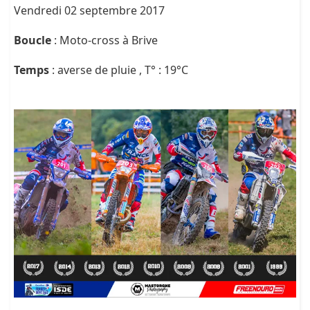
Vendredi 02 septembre 2017
Boucle
: Moto-cross à Brive
Temps
: averse de pluie , T° : 19°C