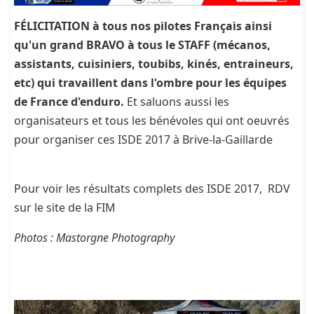
FÉLICITATION à tous nos pilotes Français ainsi
qu'un grand BRAVO à tous le STAFF (mécanos,
assistants, cuisiniers, toubibs, kinés, entraineurs,
etc) qui travaillent dans l'ombre pour les équipes
de France d'enduro.
Et saluons aussi les
organisateurs et tous les bénévoles qui ont oeuvrés
pour organiser ces ISDE 2017 à Brive-la-Gaillarde
Pour voir les résultats complets des ISDE 2017, RDV
sur le site de la FIM
Photos : Mastorgne Photography