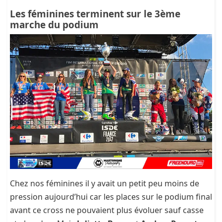
Les féminines terminent sur le 3ème
marche du podium
Chez nos féminines il y avait un petit peu moins de
pression aujourd’hui car les places sur le podium final
avant ce cross ne pouvaient plus évoluer sauf casse