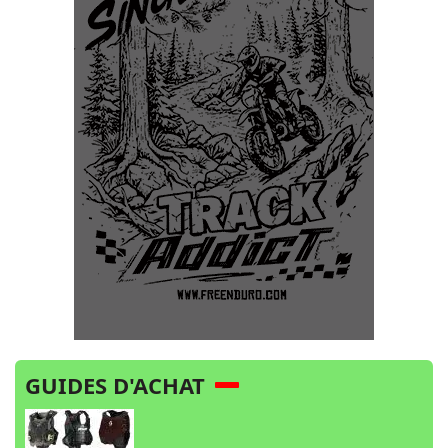
GUIDES D'ACHAT