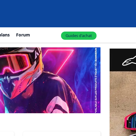
plans
Forum
Guides d'achat