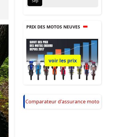
Sep
PRIX DES MOTOS NEUVES
voir les prix
Comparateur d'assurance moto