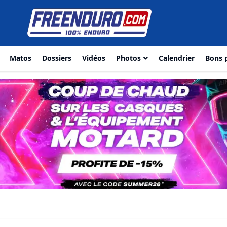
Matos
Dossiers
Vidéos
Photos
Calendrier
Bons 