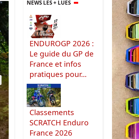
NEWS LES + LUES
ENDUROGP 2026 :
Le guide du GP de
France et infos
pratiques pour...
ext
Classements
SCRATCH Enduro
France 2026