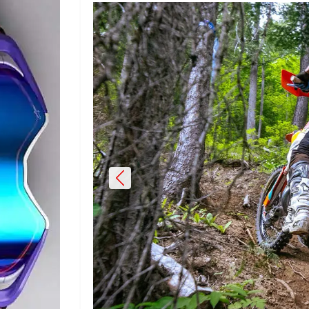
Previous