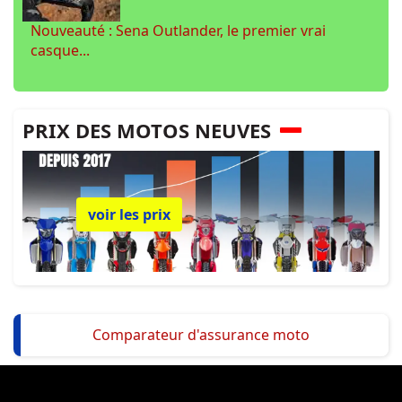
Nouveauté : Sena Outlander, le premier vrai
casque...
PRIX DES MOTOS NEUVES
voir les prix
Comparateur d'assurance moto