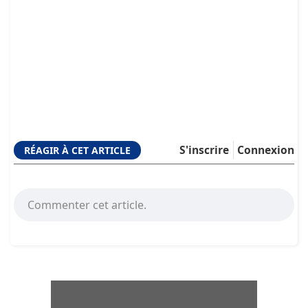
S'inscrire
Connexion
RÉAGIR À CET ARTICLE
Commenter cet article.