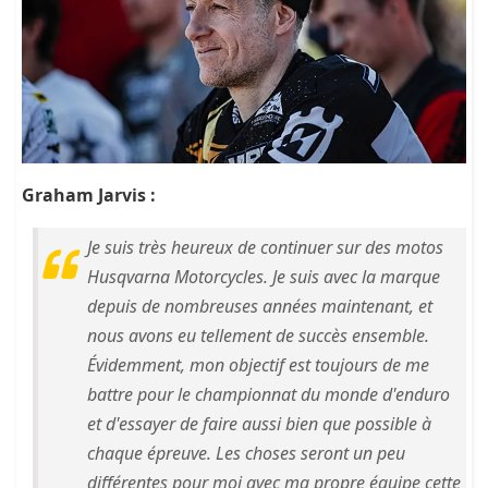
Graham Jarvis :
Je suis très heureux de continuer sur des motos
Husqvarna Motorcycles. Je suis avec la marque
depuis de nombreuses années maintenant, et
nous avons eu tellement de succès ensemble.
Évidemment, mon objectif est toujours de me
battre pour le championnat du monde d'enduro
et d'essayer de faire aussi bien que possible à
chaque épreuve. Les choses seront un peu
différentes pour moi avec ma propre équipe cette