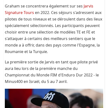
Graham se concentrera également sur ses
Jarvis
Signature Tours
en 2022. Ces séjours s'adressent aux
pilotes de tous niveaux et se déroulent dans des lieux
spécialement sélectionnés. Les participants peuvent
choisir entre une sélection de modèles TE et FE et
s'attaquer à certains des meilleurs sentiers que le
monde a à offrir, dans des pays comme l'Espagne, la
Roumanie et la Turquie.
La première sortie de Jarvis en tant que pilote privé
aura lieu lors de la première manche du
Championnat du Monde FIM d'Enduro Dur 2022 - le
Minus400 en Israël, du 5 au 7 avril.