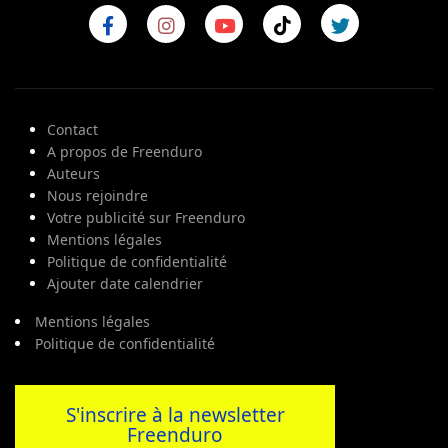
Contact
A propos de Freenduro
Auteurs
Nous rejoindre
Votre publicité sur Freenduro
Mentions légales
Politique de confidentialité
Ajouter date calendrier
Mentions légales
Politique de confidentialité
S'inscrire à la newsletter
Freenduro