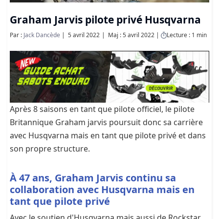
Graham Jarvis pilote privé Husqvarna
Par :
Jack Dancède
5 avril 2022
Maj : 5 avril 2022
Lecture : 1 min
Après 8 saisons en tant que pilote officiel, le pilote
Britannique Graham jarvis poursuit donc sa carrière
avec Husqvarna mais en tant que pilote privé et dans
son propre structure.
À 47 ans, Graham Jarvis continu sa
collaboration avec Husqvarna mais en
tant que pilote privé
Avec le soutien d'Husqvarna mais aussi de Rockstar