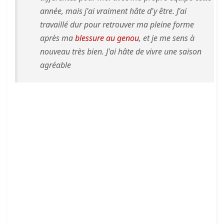
année, mais j'ai vraiment hâte d'y être. J'ai
travaillé dur pour retrouver ma pleine forme
après ma
blessure au genou
, et je me sens à
nouveau très bien. J'ai hâte de vivre une saison
agréable