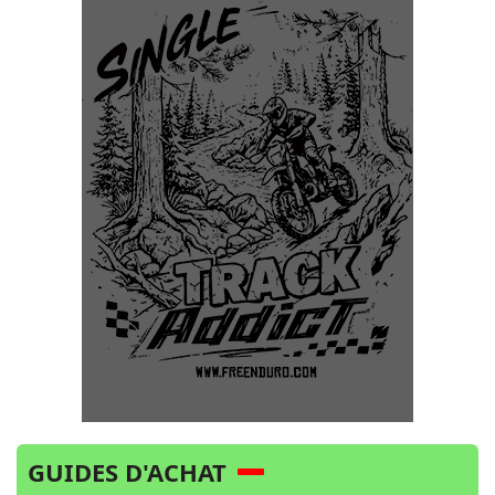
GUIDES D'ACHAT