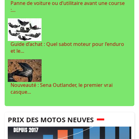
Panne de voiture ou d’utilitaire avant une course
:...
Guide d’achat : Quel sabot moteur pour l’enduro
et le...
Nouveauté : Sena Outlander, le premier vrai
casque...
PRIX DES MOTOS NEUVES