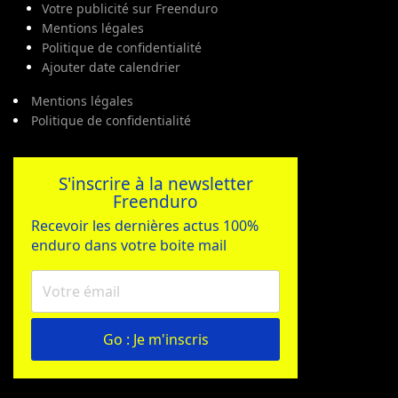
Votre publicité sur Freenduro
Mentions légales
Politique de confidentialité
Ajouter date calendrier
Mentions légales
Politique de confidentialité
S'inscrire à la newsletter
Freenduro
Recevoir les dernières actus 100%
enduro dans votre boite mail
Go : Je m'inscris