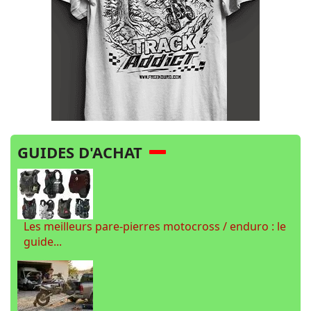
GUIDES D'ACHAT
Les meilleurs pare-pierres motocross / enduro : le
guide...