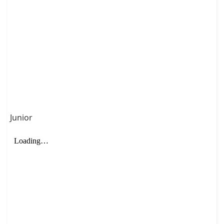
Junior