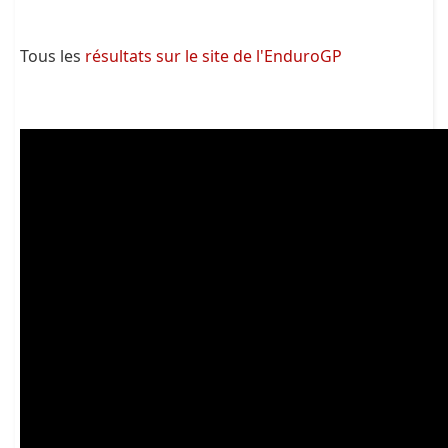
Tous les
résultats sur le site de l'EnduroGP