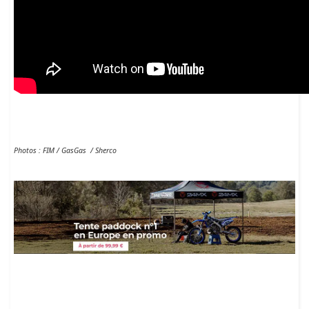
Photos : FIM / GasGas / Sherco