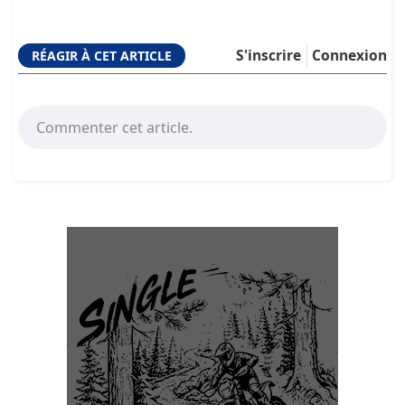
S'inscrire
Connexion
RÉAGIR À CET ARTICLE
Commenter cet article.