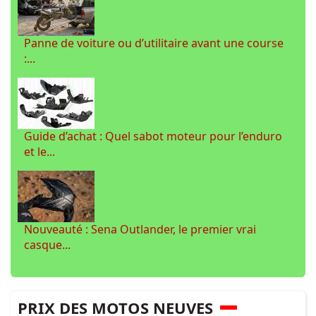
Panne de voiture ou d’utilitaire avant une course
:...
Guide d’achat : Quel sabot moteur pour l’enduro
et le...
Nouveauté : Sena Outlander, le premier vrai
casque...
PRIX DES MOTOS NEUVES