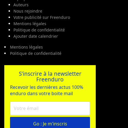
Auteurs
Nous rejoindre
Votre publicité sur Freenduro
Mentions légales
Politique de confidentialité
Ajouter date calendrier
Mentions légales
Politique de confidentialité
S'inscrire à la newsletter
Freenduro
Recevoir les dernières actus 100%
enduro dans votre boite mail
Go : Je m'inscris