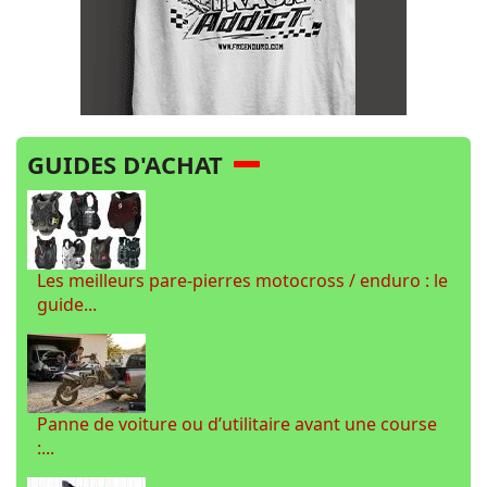
GUIDES D'ACHAT
Les meilleurs pare-pierres motocross / enduro : le
guide...
Panne de voiture ou d’utilitaire avant une course
:...