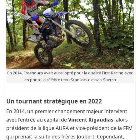
En 2014, Freenduro avait aussi opté pour la qualité First Racing avec
en photo la célèbre tenu Scan lors d'essais Sherco
Un tournant stratégique en 2022
En 2014, un premier changement majeur intervient
avec l’entrée au capital de
Vincent Rigaudias
, alors
président de la ligue AURA et vice-président de la FFM
qui prenait la suite des frères Joubert. Cependant,