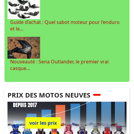
Guide d’achat : Quel sabot moteur pour l’enduro
et le...
Nouveauté : Sena Outlander, le premier vrai
casque...
PRIX DES MOTOS NEUVES
voir les prix