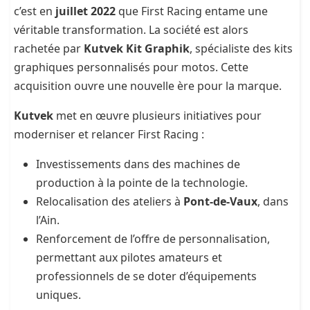
c’est en
juillet 2022
que First Racing entame une
véritable transformation. La société est alors
rachetée par
Kutvek Kit Graphik
, spécialiste des kits
graphiques personnalisés pour motos. Cette
acquisition ouvre une nouvelle ère pour la marque.
Kutvek
met en œuvre plusieurs initiatives pour
moderniser et relancer First Racing :
Investissements dans des machines de
production à la pointe de la technologie.
Relocalisation des ateliers à
Pont-de-Vaux
, dans
l’Ain.
Renforcement de l’offre de personnalisation,
permettant aux pilotes amateurs et
professionnels de se doter d’équipements
uniques.