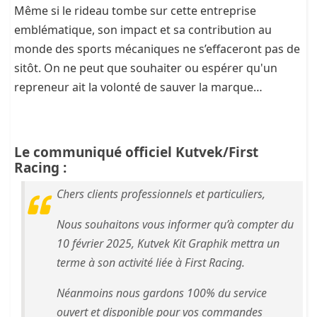
Même si le rideau tombe sur cette entreprise
emblématique, son impact et sa contribution au
monde des sports mécaniques ne s’effaceront pas de
sitôt. On ne peut que souhaiter ou espérer qu'un
repreneur ait la volonté de sauver la marque…
Le communiqué officiel Kutvek/First
Racing :
Chers clients professionnels et particuliers,
Nous souhaitons vous informer qu’à compter du
10 février 2025, Kutvek Kit Graphik mettra un
terme à son activité liée à First Racing.
Néanmoins nous gardons 100% du service
ouvert et disponible pour vos commandes