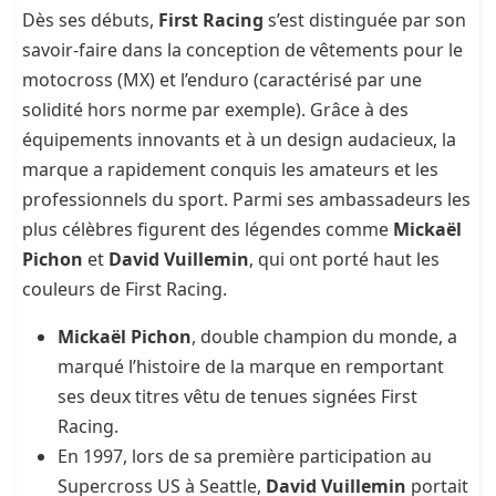
Dès ses débuts,
First Racing
s’est distinguée par son
savoir-faire dans la conception de vêtements pour le
motocross (MX) et l’enduro (caractérisé par une
solidité hors norme par exemple). Grâce à des
équipements innovants et à un design audacieux, la
marque a rapidement conquis les amateurs et les
professionnels du sport. Parmi ses ambassadeurs les
plus célèbres figurent des légendes comme
Mickaël
Pichon
et
David Vuillemin
, qui ont porté haut les
couleurs de First Racing.
Mickaël Pichon
, double champion du monde, a
marqué l’histoire de la marque en remportant
ses deux titres vêtu de tenues signées First
Racing.
En 1997, lors de sa première participation au
Supercross US à Seattle,
David Vuillemin
portait