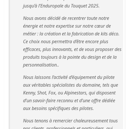
jusqu’à l’Enduropale du Touquet 2025.
Nous avons décidé de recentrer toute notre
énergie et notre expertise sur notre cœur de
métier : la création et la fabrication de kits déco.
Ce choix nous permettra d’être encore plus
efficaces, plus innovants, et de vous proposer des
produits toujours à la pointe du design et de la
personnalisation..
Nous laissons l’activité d’équipement du pilote
aux véritables spécialistes du domaine, tels que
Kenny, Shot, Fox, ou Alpinestars, qui disposent
d’un savoir-faire reconnu et d’une offre dédiée
aux besoins spécifiques des pilotes.
Nous tenons à remercier chaleureusement tous
nos clients, professionnels et particuliers, qui