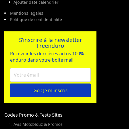
Ajouter date calendrier
Mentions légales
Politique de confidentialité
S'inscrire à la newsletter
Freenduro
Recevoir les dernières actus 100%
enduro dans votre boite mail
Go : Je m'inscris
Codes Promo & Tests Sites
Avis Motoblouz & Promos