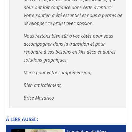
nous ont fait confiance dans cette aventure.
Votre soutien a été essentiel et nous a permis de
développer ce projet avec passion.
Nous restons bien sûr à vos côtés pour vous
accompagner dans la transition et pour
répondre à vos besoins en kits déco et autres
solutions graphiques.
Merci pour votre compréhension,
Bien amicalement,
Brice Mazarico
À LIRE AUSSI :
Liquidation de Wess