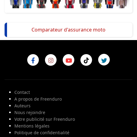
Comparateur d'assurance moto
Contact
A propos de Freenduro
Auteurs
Nous rejoindre
Votre publicité sur Freenduro
Mentions légales
Politique de confidentialité