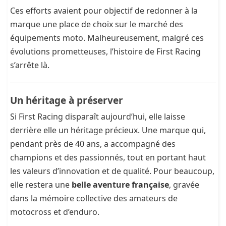
Ces efforts avaient pour objectif de redonner à la
marque une place de choix sur le marché des
équipements moto. Malheureusement, malgré ces
évolutions prometteuses, l’histoire de First Racing
s’arrête là.
Un héritage à préserver
Si First Racing disparaît aujourd’hui, elle laisse
derrière elle un héritage précieux. Une marque qui,
pendant près de 40 ans, a accompagné des
champions et des passionnés, tout en portant haut
les valeurs d’innovation et de qualité. Pour beaucoup,
elle restera une
belle aventure française
, gravée
dans la mémoire collective des amateurs de
motocross et d’enduro.