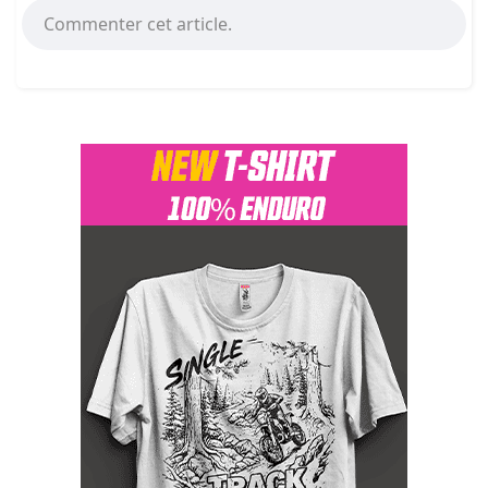
Commenter cet article.