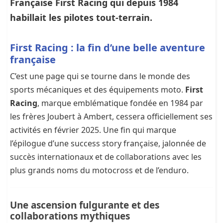
Française First Racing qui depuis 1984
habillait les pilotes tout-terrain.
First Racing : la fin d’une belle aventure
française
C’est une page qui se tourne dans le monde des
sports mécaniques et des équipements moto.
First
Racing
, marque emblématique fondée en 1984 par
les frères Joubert à Ambert, cessera officiellement ses
activités en février 2025. Une fin qui marque
l’épilogue d’une success story française, jalonnée de
succès internationaux et de collaborations avec les
plus grands noms du motocross et de l’enduro.
Une ascension fulgurante et des
collaborations mythiques