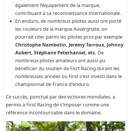
également l’équipement de la marque,
contribuant à sa reconnaissance internationale.
En enduro, de nombreux pilotes aussi ont porté
les couleurs de la marque Auvergnate, on
pourrait citer parmi les pilotes pros par exemple
Christophe Nambotin, Jeremy Tarroux, Johnny
Aubert, Stéphane Peterhansel, etc.
De
nombreux pilotes amateurs ont aussi pu
bénéficier du soutien de Fisrt Racing durant les
nombreuses années ou First s'est investi dans le
championnat de France d'enduro.
Ce succès, ponctué par des victoires mondiales, a
permis à First Racing de s’imposer comme une
référence incontournable dans le domaine.