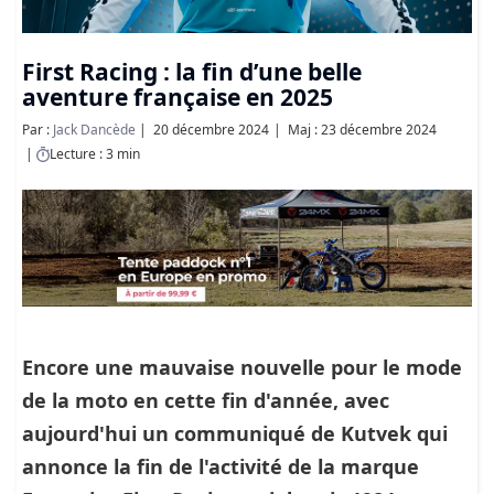
First Racing : la fin d’une belle
aventure française en 2025
Par :
Jack Dancède
20 décembre 2024
Maj : 23 décembre 2024
Lecture : 3 min
Encore une mauvaise nouvelle pour le mode
de la moto en cette fin d'année, avec
aujourd'hui un communiqué de Kutvek qui
annonce la fin de l'activité de la marque