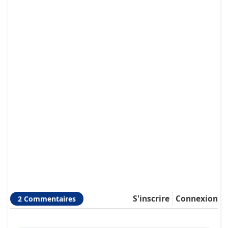
S'inscrire
Connexion
2 Commentaires