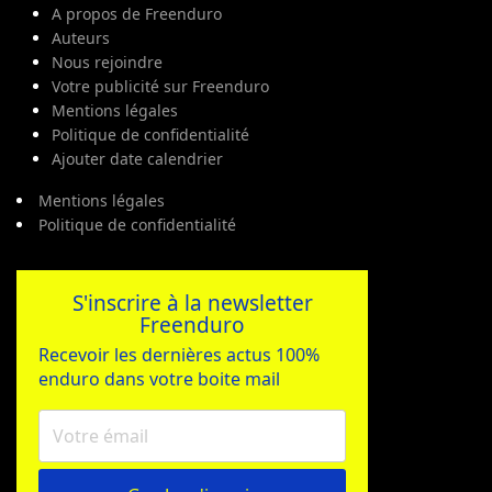
A propos de Freenduro
Auteurs
Nous rejoindre
Votre publicité sur Freenduro
Mentions légales
Politique de confidentialité
Ajouter date calendrier
Mentions légales
Politique de confidentialité
S'inscrire à la newsletter
Freenduro
Recevoir les dernières actus 100%
enduro dans votre boite mail