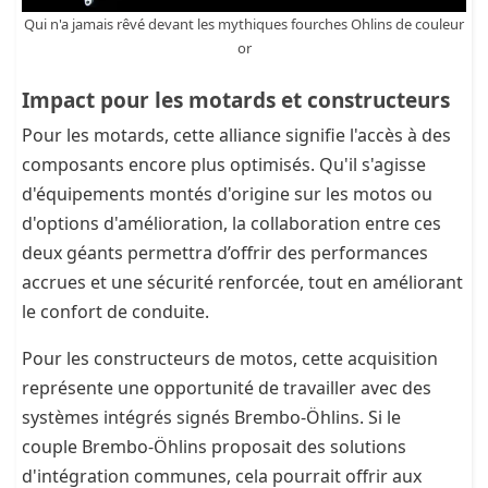
Qui n'a jamais rêvé devant les mythiques fourches Ohlins de couleur
or
Impact pour les motards et constructeurs
Pour les motards, cette alliance signifie l'accès à des
composants encore plus optimisés. Qu'il s'agisse
d'équipements montés d'origine sur les motos ou
d'options d'amélioration, la collaboration entre ces
deux géants permettra d’offrir des performances
accrues et une sécurité renforcée, tout en améliorant
le confort de conduite.
Pour les constructeurs de motos, cette acquisition
représente une opportunité de travailler avec des
systèmes intégrés signés Brembo-Öhlins. Si le
couple Brembo-Öhlins proposait des solutions
d'intégration communes, cela pourrait offrir aux