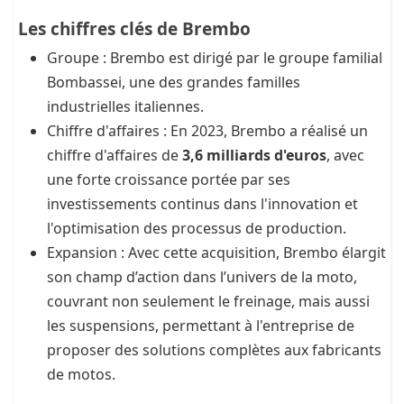
Les chiffres clés de Brembo
Groupe : Brembo est dirigé par le groupe familial
Bombassei, une des grandes familles
industrielles italiennes.
Chiffre d'affaires : En 2023, Brembo a réalisé un
chiffre d'affaires de
3,6 milliards d'euros
, avec
une forte croissance portée par ses
investissements continus dans l'innovation et
l'optimisation des processus de production.
Expansion : Avec cette acquisition, Brembo élargit
son champ d’action dans l’univers de la moto,
couvrant non seulement le freinage, mais aussi
les suspensions, permettant à l'entreprise de
proposer des solutions complètes aux fabricants
de motos.