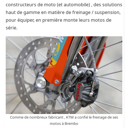
constructeurs de moto (et automobile) , des solutions
haut de gamme en matière de freinage / suspension,
pour équiper, en première monte leurs motos de
série.
Comme de nombreux fabricant , KTM a confié le freinage de ses
motos à Brembo