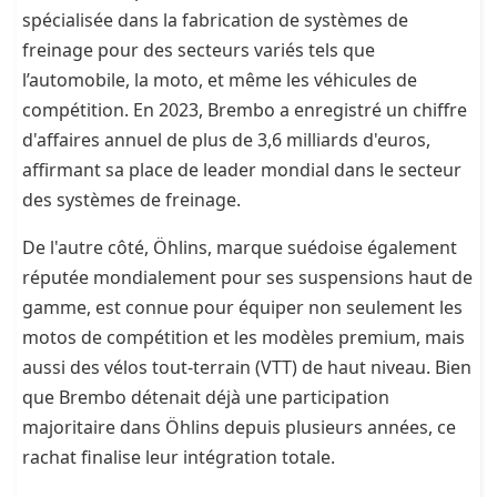
spécialisée dans la fabrication de systèmes de
freinage pour des secteurs variés tels que
l’automobile, la moto, et même les véhicules de
compétition. En 2023, Brembo a enregistré un chiffre
d'affaires annuel de plus de 3,6 milliards d'euros,
affirmant sa place de leader mondial dans le secteur
des systèmes de freinage.
De l'autre côté, Öhlins, marque suédoise également
réputée mondialement pour ses suspensions haut de
gamme, est connue pour équiper non seulement les
motos de compétition et les modèles premium, mais
aussi des vélos tout-terrain (VTT) de haut niveau. Bien
que Brembo détenait déjà une participation
majoritaire dans Öhlins depuis plusieurs années, ce
rachat finalise leur intégration totale.