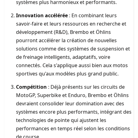
systèmes plus harmonieux et performants.
Innovation accélérée
: En combinant leurs
savoir-faire et leurs ressources en recherche et
développement (R&D), Brembo et Öhlins
pourront accélérer la création de nouvelles
solutions comme des systèmes de suspension et
de freinage intelligents, adaptatifs, voire
connectés. Cela s'applique aussi bien aux motos
sportives qu'aux modèles plus grand public.
Compétition
: Déjà présents sur les circuits de
MotoGP, Superbike et Enduro, Brembo et Öhlins
devraient consolider leur domination avec des
systèmes encore plus performants, intégrant des
technologies de pointe qui ajustent les
performances en temps réel selon les conditions
de course.