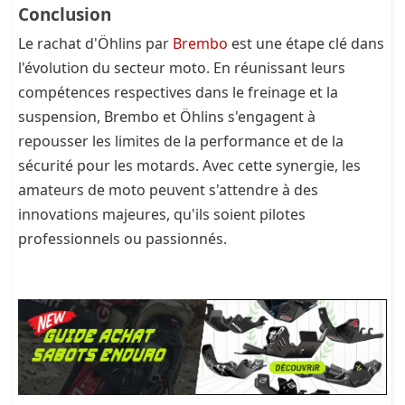
Conclusion
Le rachat d'Öhlins par
Brembo
est une étape clé dans
l'évolution du secteur moto. En réunissant leurs
compétences respectives dans le freinage et la
suspension, Brembo et Öhlins s'engagent à
repousser les limites de la performance et de la
sécurité pour les motards. Avec cette synergie, les
amateurs de moto peuvent s'attendre à des
innovations majeures, qu'ils soient pilotes
professionnels ou passionnés.