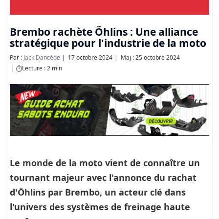
Brembo rachète Öhlins : Une alliance
stratégique pour l'industrie de la moto
Par :
Jack Dancède
17 octobre 2024
Maj : 25 octobre 2024
Lecture : 2 min
Le monde de la moto vient de connaître un
tournant majeur avec l'annonce du rachat
d'Öhlins par
Brembo
, un acteur clé dans
l'univers des systèmes de freinage haute