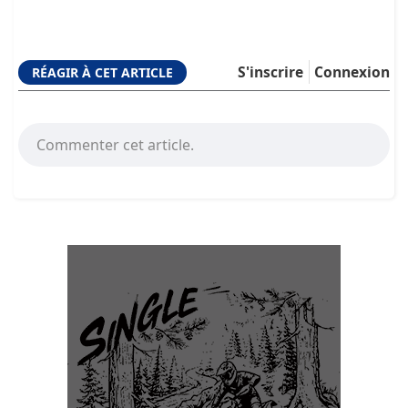
S'inscrire
Connexion
RÉAGIR À CET ARTICLE
Commenter cet article.