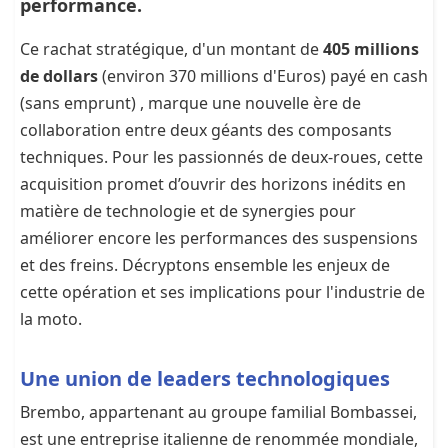
performance.
Ce rachat stratégique, d'un montant de
405 millions
de dollars
(environ 370 millions d'Euros) payé en cash
(sans emprunt) , marque une nouvelle ère de
collaboration entre deux géants des composants
techniques. Pour les passionnés de deux-roues, cette
acquisition promet d’ouvrir des horizons inédits en
matière de technologie et de synergies pour
améliorer encore les performances des suspensions
et des freins. Décryptons ensemble les enjeux de
cette opération et ses implications pour l'industrie de
la moto.
Une union de leaders technologiques
Brembo, appartenant au groupe familial Bombassei,
est une entreprise italienne de renommée mondiale,