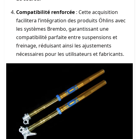
Compatibilité renforcée
: Cette acquisition
facilitera l’intégration des produits Öhlins avec
les systèmes Brembo, garantissant une
compatibilité parfaite entre suspensions et
freinage, réduisant ainsi les ajustements
nécessaires pour les utilisateurs et fabricants.