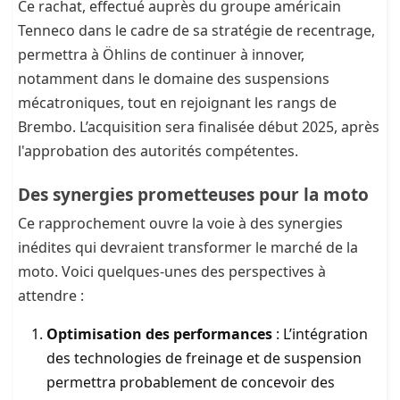
Ce rachat, effectué auprès du groupe américain
Tenneco dans le cadre de sa stratégie de recentrage,
permettra à Öhlins de continuer à innover,
notamment dans le domaine des suspensions
mécatroniques, tout en rejoignant les rangs de
Brembo. L’acquisition sera finalisée début 2025, après
l'approbation des autorités compétentes.
Des synergies prometteuses pour la moto
Ce rapprochement ouvre la voie à des synergies
inédites qui devraient transformer le marché de la
moto. Voici quelques-unes des perspectives à
attendre :
Optimisation des performances
: L’intégration
des technologies de freinage et de suspension
permettra probablement de concevoir des