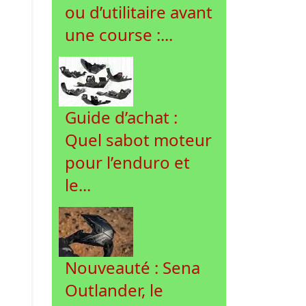
ou d’utilitaire avant
une course :...
Guide d’achat :
Quel sabot moteur
pour l’enduro et
le...
Nouveauté : Sena
Outlander, le