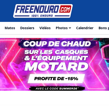
Matos
Dossiers
Vidéos
Photos
Calendrier
Bons 