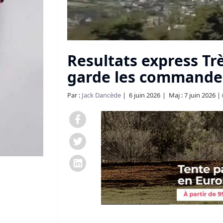
Resultats express Trè
garde les commande
Par :
Jack Dancède
6 juin 2026
Maj : 7 juin 2026