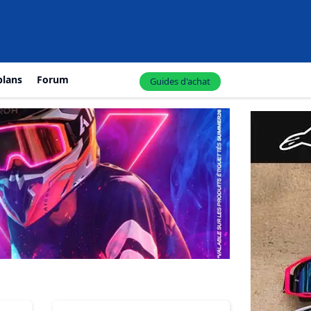
plans
Forum
Guides d'achat