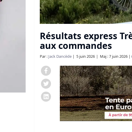
Résultats express Trè
aux commandes
Par :
Jack Dancède
5 juin 2026
Maj : 7 juin 2026