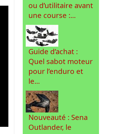
ou d’utilitaire avant
une course :...
Guide d’achat :
Quel sabot moteur
pour l’enduro et
le...
Nouveauté : Sena
Outlander, le