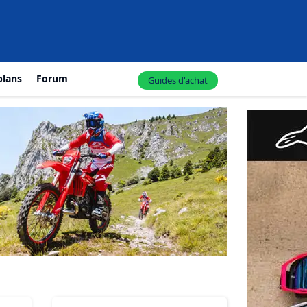
plans
Forum
Guides d'achat