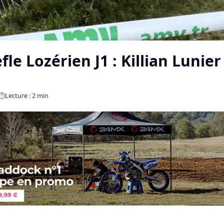
fle Lozérien J1 : Killian Lunier
Lecture : 2 min