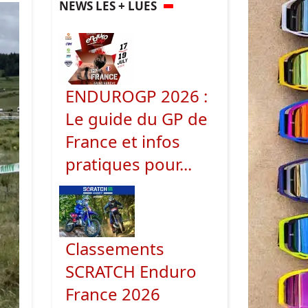
NEWS LES + LUES
ENDUROGP 2026 :
Le guide du GP de
France et infos
pratiques pour...
Classements
SCRATCH Enduro
France 2026