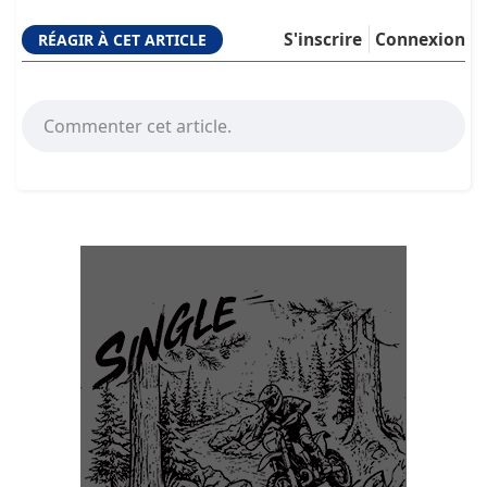
S'inscrire
Connexion
RÉAGIR À CET ARTICLE
Commenter cet article.