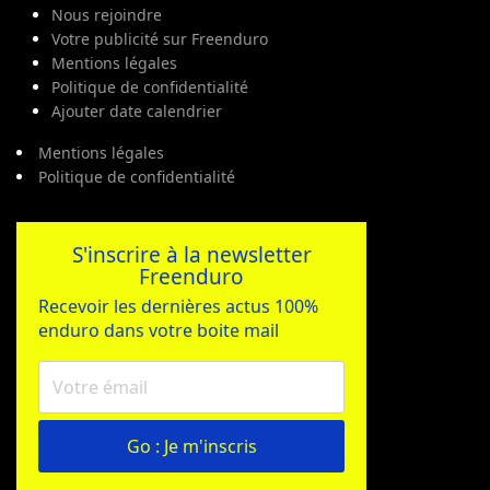
Nous rejoindre
Votre publicité sur Freenduro
Mentions légales
Politique de confidentialité
Ajouter date calendrier
Mentions légales
Politique de confidentialité
S'inscrire à la newsletter
Freenduro
Recevoir les dernières actus 100%
enduro dans votre boite mail
Go : Je m'inscris