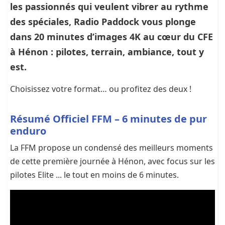
les passionnés qui veulent vibrer au rythme
des spéciales,
Radio Paddock vous plonge
dans 20 minutes d’images 4K
au cœur du CFE
à Hénon : pilotes, terrain, ambiance, tout y
est.
Choisissez votre format… ou profitez des deux !
Résumé Officiel FFM – 6 minutes de pur
enduro
La FFM propose un condensé des meilleurs moments
de cette première journée à Hénon, avec focus sur les
pilotes Elite ... le tout en moins de 6 minutes.