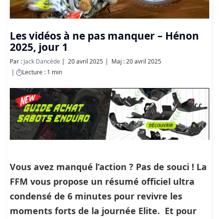
Les vidéos à ne pas manquer – Hénon
2025, jour 1
Par :
Jack Dancède
20 avril 2025
Maj : 20 avril 2025
Lecture : 1 min
Vous avez manqué l’action ? Pas de souci ! La
FFM vous propose un
résumé officiel ultra
condensé de 6 minutes
pour revivre les
moments forts de la journée Elite. Et pour