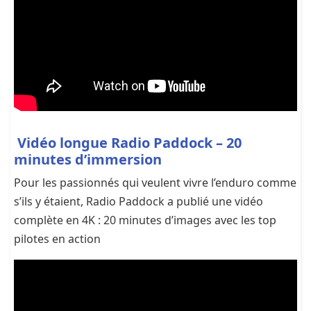
Vidéo longue Radio Paddock – 20
minutes d’immersion
Pour les passionnés qui veulent vivre l’enduro comme
s’ils y étaient, Radio Paddock a publié une vidéo
complète en 4K : 20 minutes d’images avec les top
pilotes en action