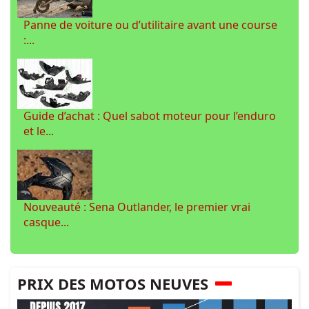
Panne de voiture ou d’utilitaire avant une course
:...
Guide d’achat : Quel sabot moteur pour l’enduro
et le...
Nouveauté : Sena Outlander, le premier vrai
casque...
PRIX DES MOTOS NEUVES