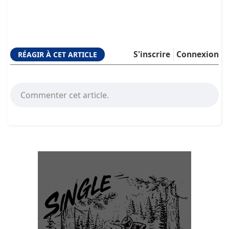
S'inscrire
Connexion
RÉAGIR À CET ARTICLE
Commenter cet article.