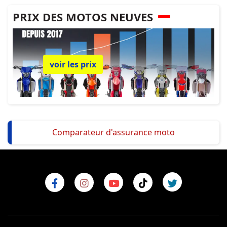
PRIX DES MOTOS NEUVES
voir les prix
Comparateur d'assurance moto