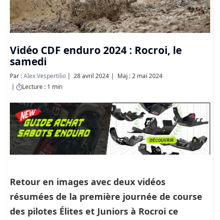
Vidéo CDF enduro 2024 : Rocroi, le
samedi
Par :
Alex Vespertilio
28 avril 2024
Maj : 2 mai 2024
Lecture : 1 min
Retour en images avec deux vidéos
résumées de la première journée de course
des pilotes Élites et Juniors à Rocroi ce