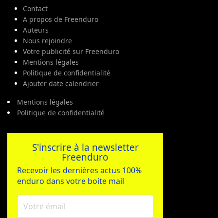
Contact
A propos de Freenduro
Auteurs
Nous rejoindre
Votre publicité sur Freenduro
Mentions légales
Politique de confidentialité
Ajouter date calendrier
Mentions légales
Politique de confidentialité
S'inscrire à la newsletter
Freenduro
Recevoir les dernières actus 100%
enduro dans votre boite mail