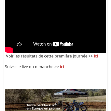
Voir les résultats de cette première journée >>
ici
Suivre le live du dimanche >>
ici