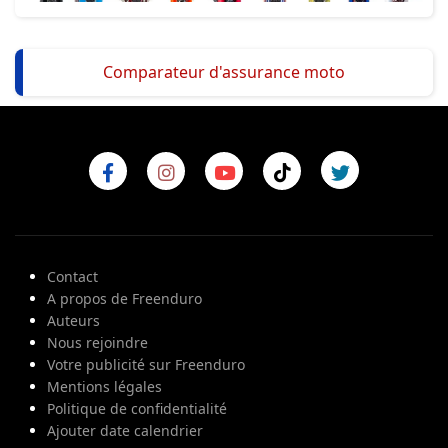
Comparateur d'assurance moto
Contact
A propos de Freenduro
Auteurs
Nous rejoindre
Votre publicité sur Freenduro
Mentions légales
Politique de confidentialité
Ajouter date calendrier