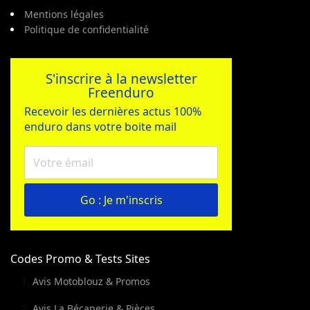
Mentions légales
Politique de confidentialité
S'inscrire à la newsletter
Freenduro
Recevoir les dernières actus 100%
enduro dans votre boite mail
Go : Je m'inscris
Codes Promo & Tests Sites
Avis Motoblouz & Promos
Avis La Bécanerie & Pièces