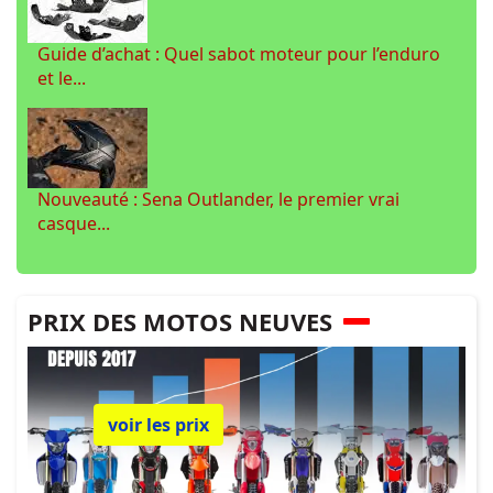
Guide d’achat : Quel sabot moteur pour l’enduro
et le...
Nouveauté : Sena Outlander, le premier vrai
casque...
PRIX DES MOTOS NEUVES
voir les prix