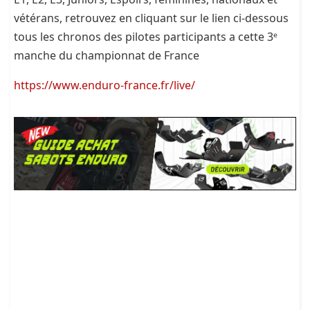
vétérans, retrouvez en cliquant sur le lien ci-dessous
tous les chronos des pilotes participants a cette 3ᵉ
manche du championnat de France
https://www.enduro-france.fr/live/