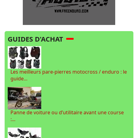
GUIDES D'ACHAT
Les meilleurs pare-pierres motocross / enduro : le
guide...
Panne de voiture ou d’utilitaire avant une course
:...