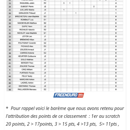
*
Pour rappel voici le barème que nous avons retenu pour
l'attribution des points de ce classement : 1er au scratch
20 points, 2 > 17points, 3 > 15 pts, 4 >13 pts, 5> 11pts ,