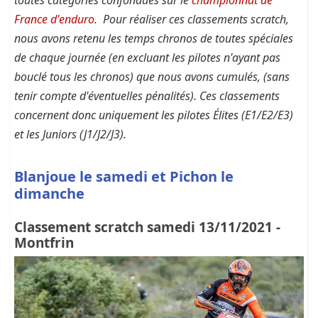
France d'enduro
. Pour réaliser ces classements scratch,
nous avons retenu les temps chronos de toutes spéciales
de chaque journée (en excluant les pilotes n'ayant pas
bouclé tous les chronos) que nous avons cumulés, (sans
tenir compte d'éventuelles pénalités). Ces classements
concernent donc uniquement les pilotes Élites (E1/E2/E3)
et les Juniors (J1/J2/J3).
Blanjoue le samedi et Pichon le
dimanche
Classement scratch samedi 13/11/2021 -
Montfrin