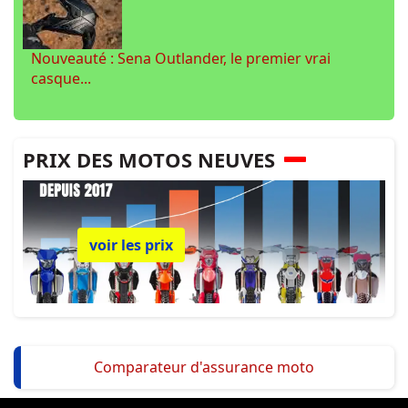
Nouveauté : Sena Outlander, le premier vrai
casque...
PRIX DES MOTOS NEUVES
voir les prix
Comparateur d'assurance moto