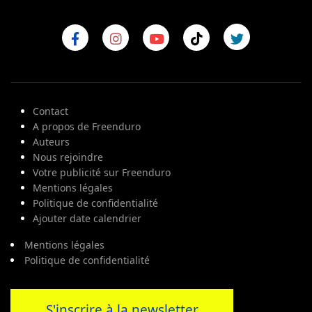
Contact
A propos de Freenduro
Auteurs
Nous rejoindre
Votre publicité sur Freenduro
Mentions légales
Politique de confidentialité
Ajouter date calendrier
Mentions légales
Politique de confidentialité
S'inscrire à la newsletter