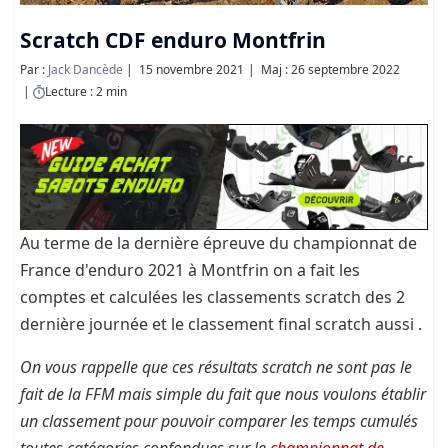
Scratch CDF enduro Montfrin
Par :
Jack Dancède
15 novembre 2021
Maj : 26 septembre 2022
Lecture : 2 min
Au terme de la dernière épreuve du championnat de
France d'enduro 2021 à Montfrin on a fait les
comptes et calculées les classements scratch des 2
dernière journée et le classement final scratch aussi .
On vous rappelle que ces résultats scratch ne sont pas le
fait de la FFM mais simple du fait que nous voulons établir
un classement pour pouvoir comparer les temps cumulés
toutes catégories confondues sur le
championnat de