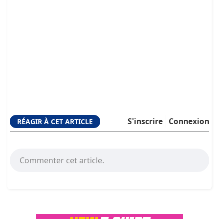
S'inscrire
Connexion
RÉAGIR À CET ARTICLE
Commenter cet article.