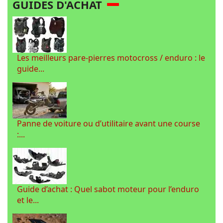
GUIDES D'ACHAT
Les meilleurs pare-pierres motocross / enduro : le
guide...
Panne de voiture ou d’utilitaire avant une course
:...
Guide d’achat : Quel sabot moteur pour l’enduro
et le...