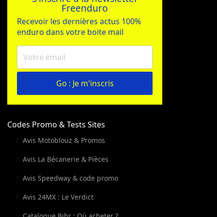
Freenduro
Recevoir les dernières actus 100%
enduro dans votre boite mail
Go : Je m'inscris
Codes Promo & Tests Sites
Avis Motoblouz & Promos
Avis La Bécanerie & Pièces
Avis Speedway & code promo
Avis 24MX : Le Verdict
Catalogue Bihr : Où acheter ?