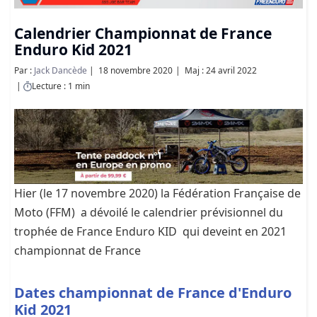
Calendrier Championnat de France
Enduro Kid 2021
Par :
Jack Dancède
18 novembre 2020
Maj : 24 avril 2022
Lecture : 1 min
Hier (le 17 novembre 2020) la Fédération Française de
Moto (FFM) a dévoilé le calendrier prévisionnel du
trophée de France Enduro KID qui deveint en 2021
championnat de France
Dates championnat de France d'Enduro
Kid 2021