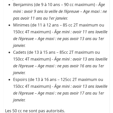
Benjamins (de 9 à 10 ans – 90 cc maximum) -
Âge
mini : avoir 9 ans la veille de l’épreuve – Age maxi : ne
pas avoir 11 ans au 1er janvier.
Minimes (de 11 à 12 ans – 85 cc 2T maximum ou
150cc 4T maximum) -
Âge mini : avoir 11 ans laveille
de l’épreuve – Age maxi : ne pas avoir 13 ans au 1er
janvier.
Cadets (de 13 à 15 ans – 85cc 2T maximum ou
150cc 4T maximum) -
Âge mini : avoir 13 ans laveille
de l’épreuve – Age maxi : ne pas avoir 16 ans au 1er
janvier.
Espoirs (de 13 à 16 ans – 125cc 2T maximum ou
150cc 4T maximum) -
Âge mini : avoir 13 ans laveille
de l’épreuve – Age maxi : ne pas avoir 17 ans au 1er
janvier.
Les 50 cc ne sont pas autorisés.