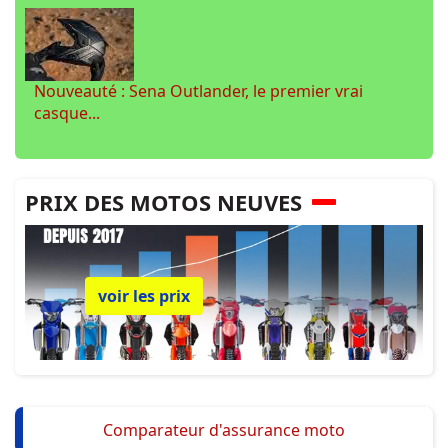
Nouveauté : Sena Outlander, le premier vrai
casque...
PRIX DES MOTOS NEUVES
voir les prix
Comparateur d'assurance moto