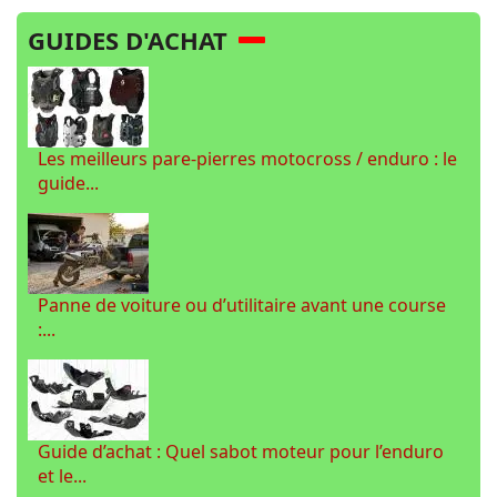
GUIDES D'ACHAT
Les meilleurs pare-pierres motocross / enduro : le
guide...
Panne de voiture ou d’utilitaire avant une course
:...
Guide d’achat : Quel sabot moteur pour l’enduro
et le...