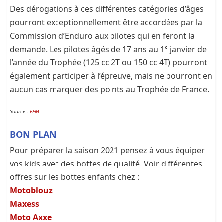
Des dérogations à ces différentes catégories d’âges
pourront exceptionnellement être accordées par la
Commission d’Enduro aux pilotes qui en feront la
demande. Les pilotes âgés de 17 ans au 1° janvier de
l’année du Trophée (125 cc 2T ou 150 cc 4T) pourront
également participer à l’épreuve, mais ne pourront en
aucun cas marquer des points au Trophée de France.
Source :
FFM
BON PLAN
Pour préparer la saison 2021 pensez à vous équiper
vos kids avec des bottes de qualité. Voir différentes
offres sur les bottes enfants chez :
Motoblouz
Maxess
Moto Axxe