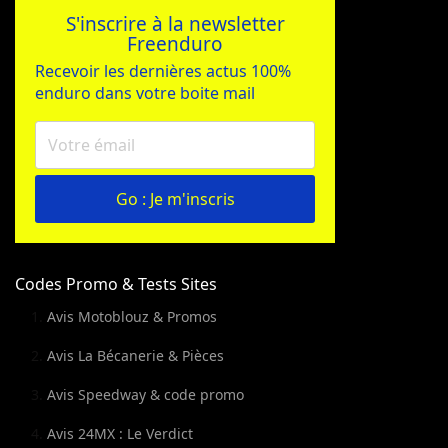
S'inscrire à la newsletter
Freenduro
Recevoir les dernières actus 100%
enduro dans votre boite mail
Go : Je m'inscris
Codes Promo & Tests Sites
Avis Motoblouz & Promos
Avis La Bécanerie & Pièces
Avis Speedway & code promo
Avis 24MX : Le Verdict