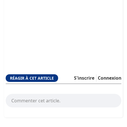
S'inscrire
Connexion
RÉAGIR À CET ARTICLE
Commenter cet article.