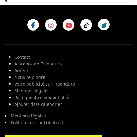
Contact
A propos de Freenduro
Auteurs
Nous rejoindre
Votre publicité sur Freenduro
Mentions légales
Politique de confidentialité
Ajouter date calendrier
Mentions légales
Politique de confidentialité