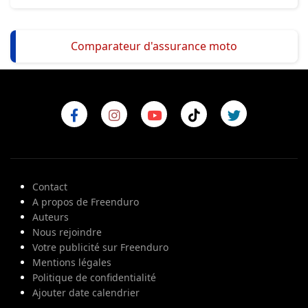
Comparateur d'assurance moto
Contact
A propos de Freenduro
Auteurs
Nous rejoindre
Votre publicité sur Freenduro
Mentions légales
Politique de confidentialité
Ajouter date calendrier