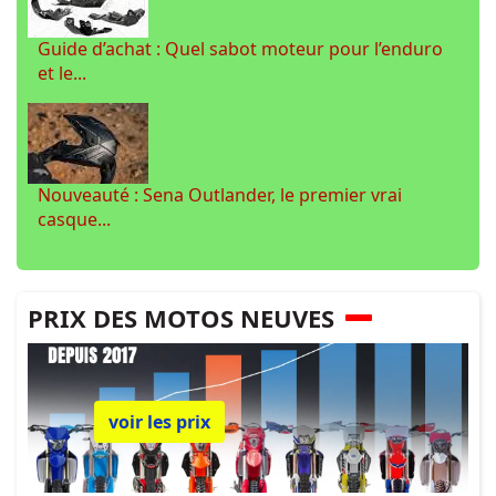
Guide d’achat : Quel sabot moteur pour l’enduro
et le...
Nouveauté : Sena Outlander, le premier vrai
casque...
PRIX DES MOTOS NEUVES
voir les prix