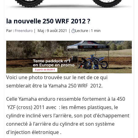
la nouvelle 250 WRF 2012 ?
Par :
Freenduro
Maj : 9 août 2021
Lecture : 1 min
Voici une photo trouvée sur le net de ce qui
semblerait être la Yamaha 250 WRF 2012.
Celle Yamaha enduro ressemble fortement à la 450
YZF (cross) 2011 avec : les mêmes plastiques, le
cylindre incliné vers l'arrière, son pot d'échappement
connecté à l'arrière du cylindre et son système
d'injection életronique .