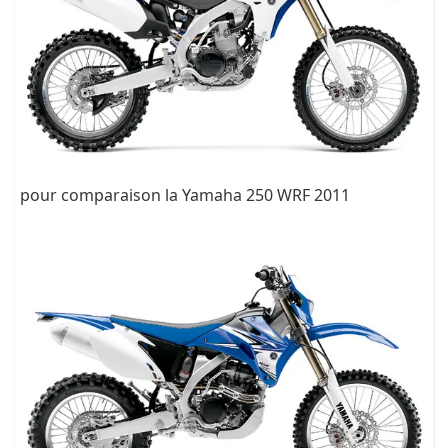
pour comparaison la Yamaha 250 WRF 2011