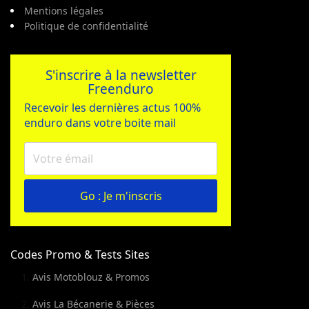
Mentions légales
Politique de confidentialité
S'inscrire à la newsletter
Freenduro
Recevoir les dernières actus 100%
enduro dans votre boite mail
Go : Je m'inscris
Codes Promo & Tests Sites
Avis Motoblouz & Promos
Avis La Bécanerie & Pièces