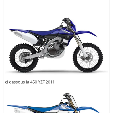
ci dessous la 450 YZF 2011