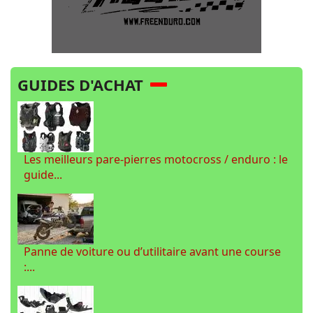
GUIDES D'ACHAT
Les meilleurs pare-pierres motocross / enduro : le
guide...
Panne de voiture ou d’utilitaire avant une course
:...