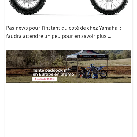
Pas news pour l'instant du coté de chez Yamaha : il
faudra attendre un peu pour en savoir plus ...