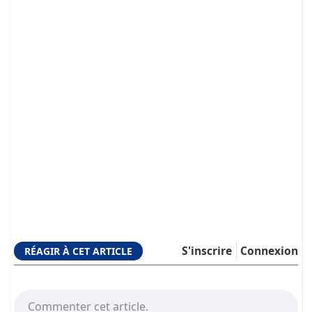
S'inscrire
Connexion
RÉAGIR À CET ARTICLE
Commenter cet article.