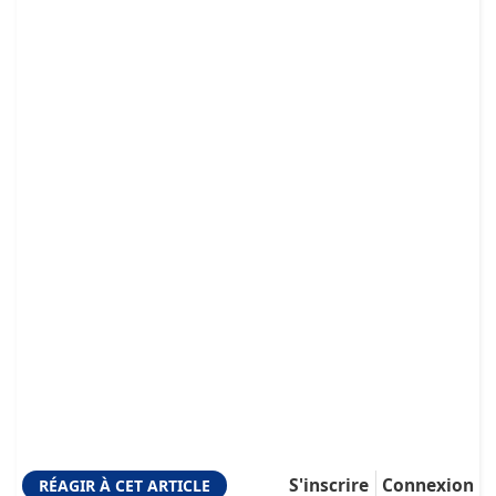
S'inscrire
Connexion
RÉAGIR À CET ARTICLE