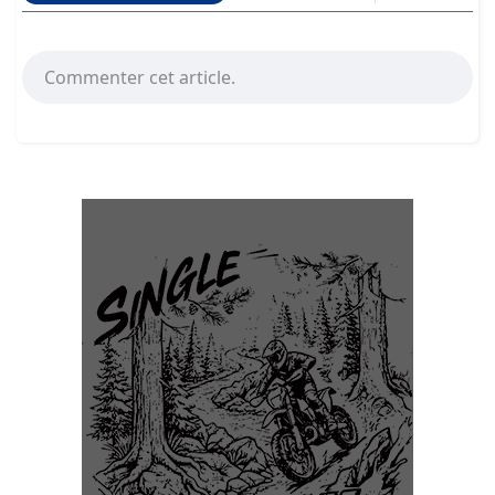
Commenter cet article.