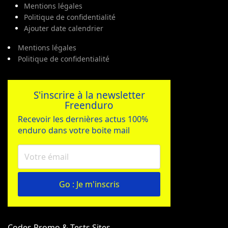
Mentions légales
Politique de confidentialité
Ajouter date calendrier
Mentions légales
Politique de confidentialité
S'inscrire à la newsletter
Freenduro
Recevoir les dernières actus 100%
enduro dans votre boite mail
Go : Je m'inscris
Codes Promo & Tests Sites