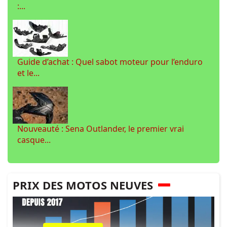
:...
Guide d’achat : Quel sabot moteur pour l’enduro
et le...
Nouveauté : Sena Outlander, le premier vrai
casque...
PRIX DES MOTOS NEUVES