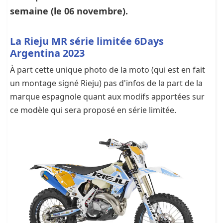
semaine (le 06 novembre).
La Rieju MR série limitée 6Days
Argentina 2023
À part cette unique photo de la moto (qui est en fait
un montage signé Rieju) pas d'infos de la part de la
marque espagnole quant aux modifs apportées sur
ce modèle qui sera proposé en série limitée.