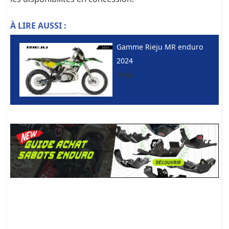
À LIRE AUSSI :
Gamme Rieju MR enduro
2024
Rieju