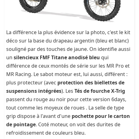
La différence la plus évidence sur la photo, c'est le kit
déco sur la base du drapeau argentin (bleu et blanc)
souligné par des touches de jaune. On identifie aussi
un
silencieux FMF Titane anodisé bleu
qui
différence de ceux montés de série sur les MR Pro et
MR Racing. Le sabot moteur est, lui aussi, différent :
plus protecteur (avec
protection des biellettes de
suspensions intégrées
). Les
Tés de fourche X-Trig
passent du rouge au noir pour cette version 6days,
tout comme les moyeux de roues . La selle de type
grip dispose à l'avant d'une
pochette pour le carton
de pointage
. Coté moteur, on voit des durites de
refroidissement de couleurs bleu.