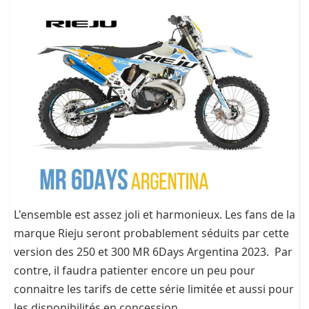
L'ensemble est assez joli et harmonieux. Les fans de la
marque Rieju seront probablement séduits par cette
version des 250 et 300 MR 6Days Argentina 2023. Par
contre, il faudra patienter encore un peu pour
connaitre les tarifs de cette série limitée et aussi pour
les disponibilités en concession.