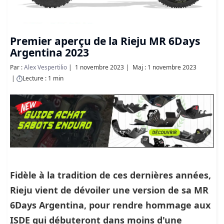
Premier aperçu de la Rieju MR 6Days
Argentina 2023
Par :
Alex Vespertilio
1 novembre 2023
Maj : 1 novembre 2023
Lecture : 1 min
Fidèle à la tradition de ces dernières années,
Rieju vient de dévoiler une version de sa MR
6Days Argentina, pour rendre hommage aux
ISDE qui débuteront dans moins d'une