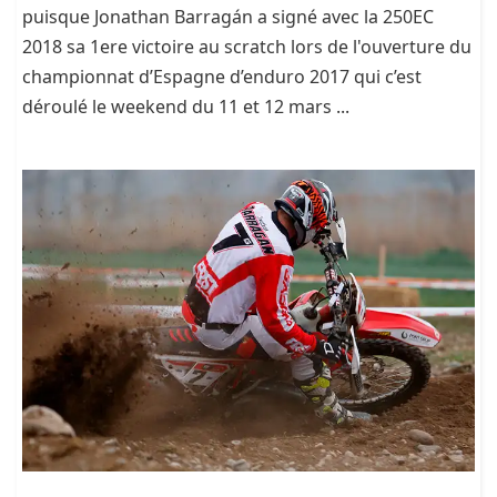
puisque Jonathan Barragán a signé avec la 250EC
2018 sa 1ere victoire au scratch lors de l'ouverture du
championnat d’Espagne d’enduro 2017 qui c’est
déroulé le weekend du 11 et 12 mars ...