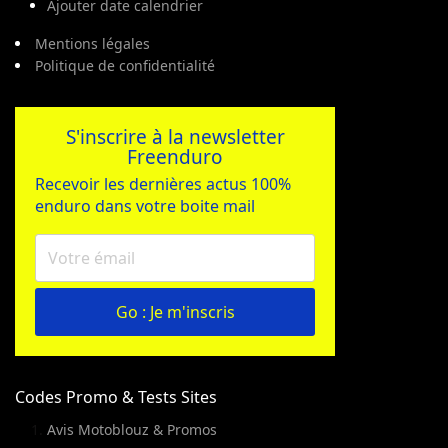
Ajouter date calendrier
Mentions légales
Politique de confidentialité
S'inscrire à la newsletter
Freenduro
Recevoir les dernières actus 100%
enduro dans votre boite mail
Go : Je m'inscris
Codes Promo & Tests Sites
Avis Motoblouz & Promos