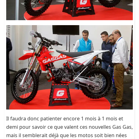
Il faudra donc patienter encore 1 mois à 1 mois et
demi pour savoir ce que valent ces nouvelles Gas Gas,
mais il semblerait déjà que les motos soit bien nées