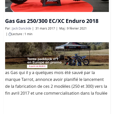
Gas Gas 250/300 EC/XC Enduro 2018
Par :
Jack Dancède
31 mars 2017
Maj : 9 février 2021
Lecture : 1 min
as Gas qui il y a quelques mois été sauvé par la
marque Tarrot, annonce avoir planifié le lancement
de la fabrication de ces 2 modèles (250 et 300) vers la
fin avril 2017 et une commercialisation dans la foulée