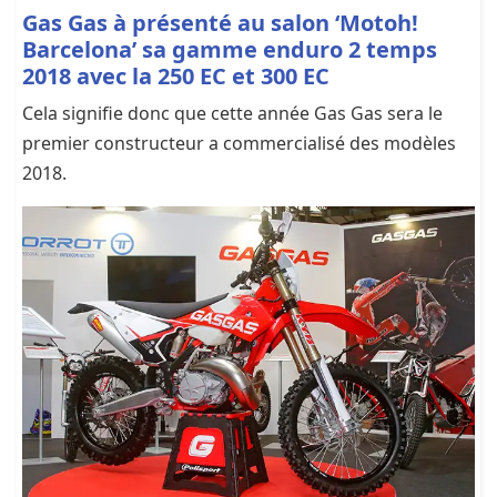
Gas Gas à présenté au salon ‘Motoh!
Barcelona’ sa gamme enduro 2 temps
2018 avec la 250 EC et 300 EC
Cela signifie donc que cette année Gas Gas sera le
premier constructeur a commercialisé des modèles
2018.