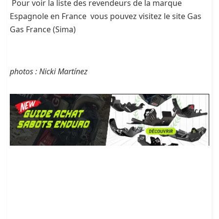
Pour voir la liste des revendeurs de la marque
Espagnole en France vous pouvez visitez le site Gas
Gas France (Sima)
photos : Nicki Martínez