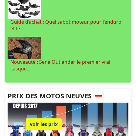
Guide d’achat : Quel sabot moteur pour l’enduro
et le...
Nouveauté : Sena Outlander, le premier vrai
casque...
PRIX DES MOTOS NEUVES
voir les prix