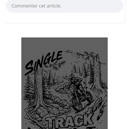
Commenter cet article.