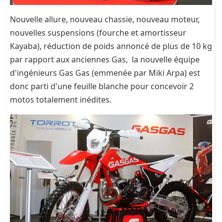
Nouvelle allure, nouveau chassie, nouveau moteur,
nouvelles suspensions (fourche et amortisseur
Kayaba), réduction de poids annoncé de plus de 10 kg
par rapport aux anciennes Gas, la nouvelle équipe
d'ingénieurs Gas Gas (emmenée par Miki Arpa) est
donc parti d'une feuille blanche pour concevoir 2
motos totalement inédites.