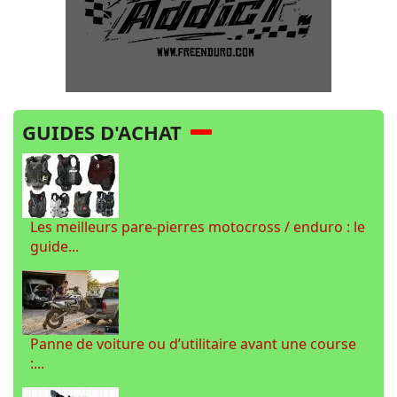
GUIDES D'ACHAT
Les meilleurs pare-pierres motocross / enduro : le
guide...
Panne de voiture ou d’utilitaire avant une course
:...