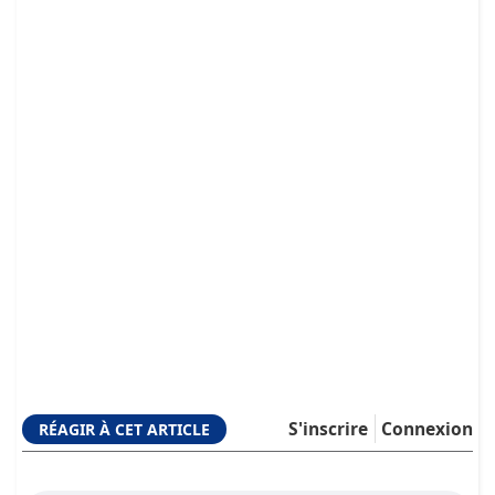
S'inscrire
Connexion
RÉAGIR À CET ARTICLE