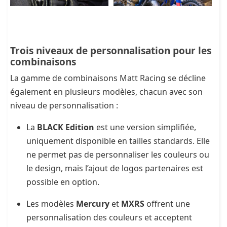
Trois niveaux de personnalisation pour les
combinaisons
La gamme de combinaisons Matt Racing se décline
également en plusieurs modèles, chacun avec son
niveau de personnalisation :
La
BLACK Edition
est une version simplifiée,
uniquement disponible en tailles standards. Elle
ne permet pas de personnaliser les couleurs ou
le design, mais l’ajout de logos partenaires est
possible en option.
Les modèles
Mercury
et
MXRS
offrent une
personnalisation des couleurs et acceptent