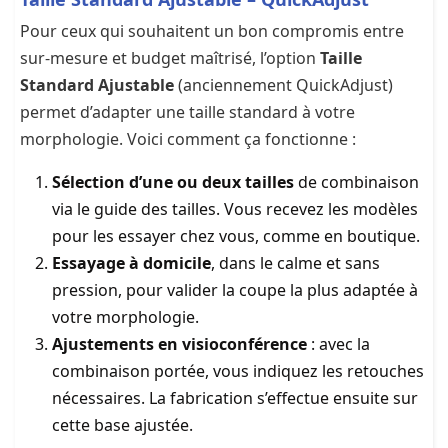
Pour ceux qui souhaitent un bon compromis entre
sur-mesure et budget maîtrisé, l’option
Taille
Standard Ajustable
(anciennement QuickAdjust)
permet d’adapter une taille standard à votre
morphologie. Voici comment ça fonctionne :
Sélection d’une ou deux tailles
de combinaison
via le guide des tailles. Vous recevez les modèles
pour les essayer chez vous, comme en boutique.
Essayage à domicile
, dans le calme et sans
pression, pour valider la coupe la plus adaptée à
votre morphologie.
Ajustements en visioconférence
: avec la
combinaison portée, vous indiquez les retouches
nécessaires. La fabrication s’effectue ensuite sur
cette base ajustée.