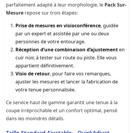
parfaitement adapté à leur morphologie, le
Pack Sur-
Mesure
repose sur trois étapes:
Prise de mesures en visioconférence
, guidée
par un expert et assistée par une ou deux
personnes de votre entourage.
Réception d’une combinaison d’ajustement
en
cuir noir, à tester sur route ou piste. Elle vous
appartient définitivement.
Visio de retour
, pour faire vos remarques,
ajuster les mesures et lancer la fabrication de
votre tenue personnalisée.
Ce service haut de gamme garantit une tenue à la
coupe irréprochable et un confort optimal, pensé
dans les moindres détails.
Taille Standard Ajustable – QuickAdjust