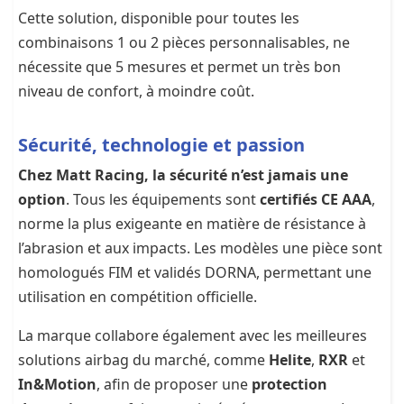
Cette solution, disponible pour toutes les
combinaisons 1 ou 2 pièces personnalisables, ne
nécessite que 5 mesures et permet un très bon
niveau de confort, à moindre coût.
Sécurité, technologie et passion
Chez Matt Racing, la sécurité n’est jamais une
option
. Tous les équipements sont
certifiés CE AAA
,
norme la plus exigeante en matière de résistance à
l’abrasion et aux impacts. Les modèles une pièce sont
homologués FIM et validés DORNA, permettant une
utilisation en compétition officielle.
La marque collabore également avec les meilleures
solutions airbag du marché, comme
Helite
,
RXR
et
In&Motion
, afin de proposer une
protection