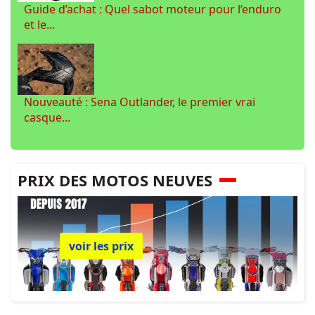
Guide d’achat : Quel sabot moteur pour l’enduro
et le...
Nouveauté : Sena Outlander, le premier vrai
casque...
PRIX DES MOTOS NEUVES
voir les prix