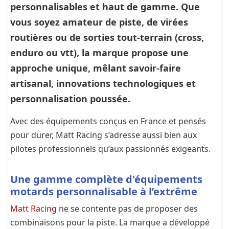
personnalisables et haut de gamme. Que
vous soyez amateur de piste, de virées
routières ou de sorties tout-terrain (cross,
enduro ou vtt), la marque propose une
approche unique, mêlant savoir-faire
artisanal, innovations technologiques et
personnalisation poussée.
Avec des équipements conçus en France et pensés
pour durer, Matt Racing s’adresse aussi bien aux
pilotes professionnels qu’aux passionnés exigeants.
Une gamme complète d'équipements
motards personnalisable à l’extrême
Matt Racing
ne se contente pas de proposer des
combinaisons pour la piste. La marque a développé