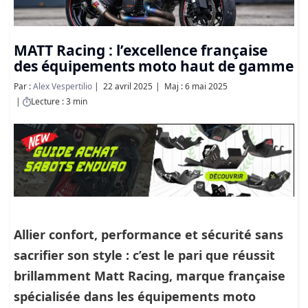
MATT Racing : l’excellence française
des équipements moto haut de gamme
Par :
Alex Vespertilio
22 avril 2025
Maj : 6 mai 2025
Lecture : 3 min
Allier confort, performance et sécurité sans
sacrifier son style : c’est le pari que réussit
brillamment
Matt Racing
, marque française
spécialisée dans les équipements moto