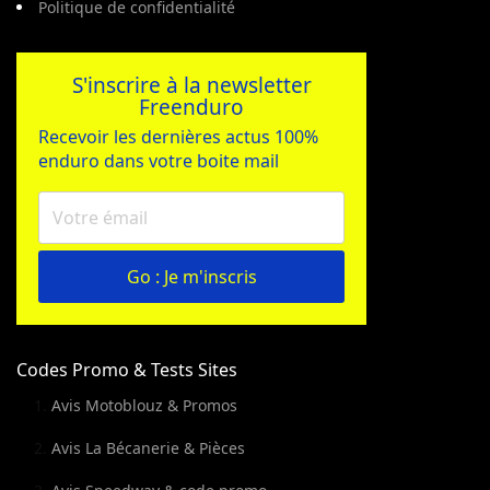
Politique de confidentialité
S'inscrire à la newsletter
Freenduro
Recevoir les dernières actus 100%
enduro dans votre boite mail
Go : Je m'inscris
Codes Promo & Tests Sites
Avis Motoblouz & Promos
Avis La Bécanerie & Pièces