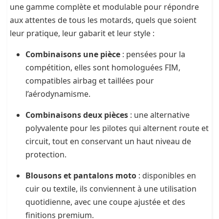
une gamme complète et modulable pour répondre
aux attentes de tous les motards, quels que soient
leur pratique, leur gabarit et leur style :
Combinaisons une pièce
: pensées pour la
compétition, elles sont homologuées FIM,
compatibles airbag et taillées pour
l’aérodynamisme.
Combinaisons deux pièces
: une alternative
polyvalente pour les pilotes qui alternent route et
circuit, tout en conservant un haut niveau de
protection.
Blousons et pantalons moto
: disponibles en
cuir ou textile, ils conviennent à une utilisation
quotidienne, avec une coupe ajustée et des
finitions premium.