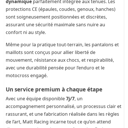
dynamique
parfaitement intégrée aux tenues. Les
protections CE (épaules, coudes, genoux, hanches)
sont soigneusement positionnées et discrètes,
assurant une sécurité maximale sans nuire au
confort ni au style.
Même pour la pratique tout-terrain, les pantalons et
maillots sont conçus pour allier liberté de
mouvement, résistance aux chocs, et respirabilité,
avec une durabilité pensée pour l’enduro et le
motocross engagé.
Un service premium à chaque étape
Avec une équipe disponible
7j/7
, un
accompagnement personnalisé, un processus clair et
rassurant, et une fabrication réalisée dans les règles
de l’art, Matt Racing incarne tout ce qu’on attend