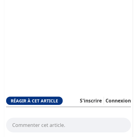
S'inscrire
Connexion
RÉAGIR À CET ARTICLE
Commenter cet article.