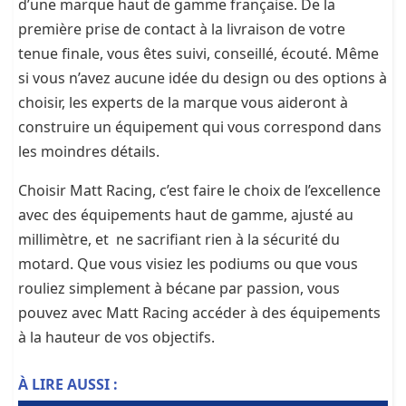
d’une marque haut de gamme française. De la
première prise de contact à la livraison de votre
tenue finale, vous êtes suivi, conseillé, écouté. Même
si vous n’avez aucune idée du design ou des options à
choisir, les experts de la marque vous aideront à
construire un équipement qui vous correspond dans
les moindres détails.
Choisir Matt Racing, c’est faire le choix de l’excellence
avec des équipements haut de gamme, ajusté au
millimètre, et ne sacrifiant rien à la sécurité du
motard. Que vous visiez les podiums ou que vous
rouliez simplement à bécane par passion, vous
pouvez avec Matt Racing accéder à des équipements
à la hauteur de vos objectifs.
À LIRE AUSSI :