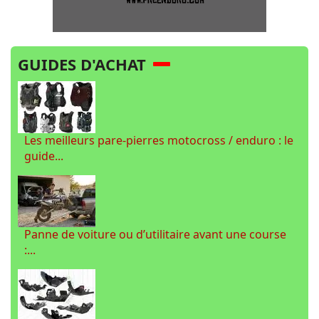
GUIDES D'ACHAT
Les meilleurs pare-pierres motocross / enduro : le
guide...
Panne de voiture ou d’utilitaire avant une course
:...