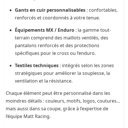
Gants en cuir personnalisables
: confortables,
renforcés et coordonnés à votre tenue.
Équipements MX / Enduro
: la gamme tout-
terrain comprend des maillots ventilés, des
pantalons renforcés et des protections
spécifiques pour le cross ou l’enduro.
Textiles techniques
: intégrés selon les zones
stratégiques pour améliorer la souplesse, la
ventilation et la résistance.
Chaque élément peut être personnalisé dans les
moindres détails : couleurs, motifs, logos, coutures…
mais aussi dans sa coupe, grâce à l’expertise de
l’équipe Matt Racing.