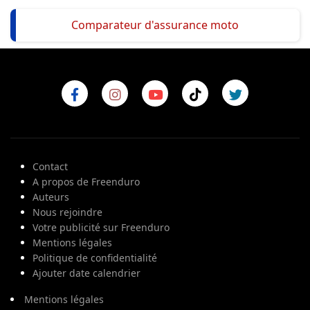
Comparateur d'assurance moto
Contact
A propos de Freenduro
Auteurs
Nous rejoindre
Votre publicité sur Freenduro
Mentions légales
Politique de confidentialité
Ajouter date calendrier
Mentions légales