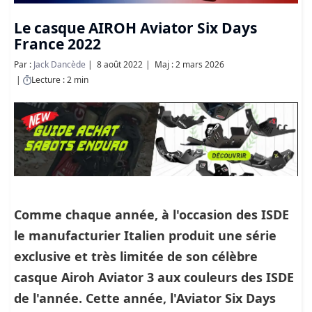
Le casque AIROH Aviator Six Days
France 2022
Par :
Jack Dancède
8 août 2022
Maj : 2 mars 2026
Lecture : 2 min
Comme chaque année, à l'occasion des ISDE
le manufacturier Italien produit une série
exclusive et très limitée de son célèbre
casque Airoh Aviator 3 aux couleurs des ISDE
de l'année. Cette année, l'Aviator Six Days