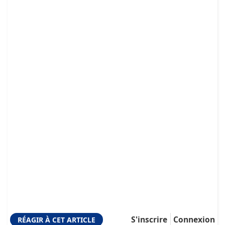
S'inscrire
Connexion
RÉAGIR À CET ARTICLE