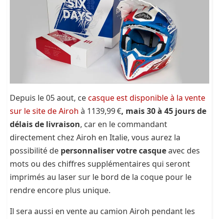
Depuis le 05 aout, ce
casque est disponible à la vente
sur le site de Airoh
à 1139,99 €
, mais 30 à 45 jours de
délais de livraison
, car en le commandant
directement chez Airoh en Italie, vous aurez la
possibilité de
personnaliser votre casque
avec des
mots ou des chiffres supplémentaires qui seront
imprimés au laser sur le bord de la coque pour le
rendre encore plus unique.
Il sera aussi en vente au camion Airoh pendant les