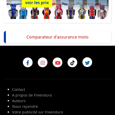
voir les prix
Comparateur d'assurance moto
Contact
A propos de Freenduro
Auteurs
Nous rejoindre
Votre publicité sur Freenduro