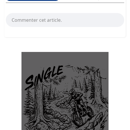
Commenter cet article.