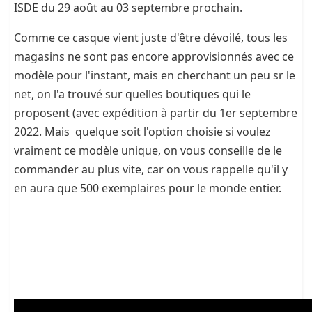
ISDE du
29 août au 03 septembre prochain.
Comme ce casque vient juste d'être dévoilé, tous les
magasins ne sont pas encore approvisionnés avec ce
modèle pour l'instant, mais en cherchant un peu sr le
net, on l'a trouvé sur quelles boutiques qui le
proposent (avec expédition à partir du 1er septembre
2022. Mais quelque soit l'option choisie si voulez
vraiment ce modèle unique, on vous conseille de le
commander au plus vite, car on vous rappelle qu'il y
en aura que 500 exemplaires pour le monde entier.