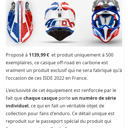
Proposé à
1139,99 €
et produit uniquement à 500
exemplaires, ce casque off-road en carbone est
vraiment un produit exclusif qui ne sera fabriqué qu'à
l'occasion de ces ISDE 2022 en France.
L'exclusivité de cet équipement est renforcée par le
fait que
chaque casque
porte
un numéro de série
individuel
, ce qui en fait un véritable objet de
collection pour fans d'enduro. Ce détail unique est
reproduit sur le passeport spécial du produit qui