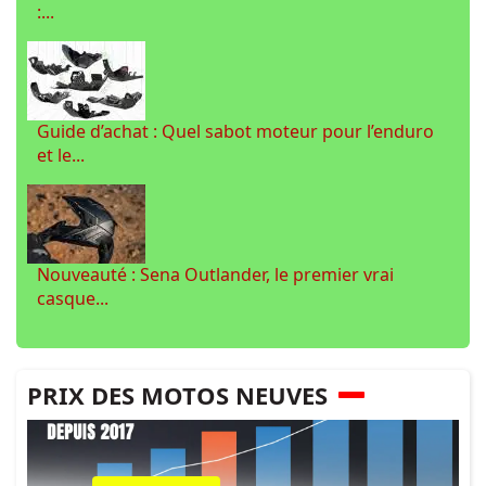
:...
Guide d’achat : Quel sabot moteur pour l’enduro
et le...
Nouveauté : Sena Outlander, le premier vrai
casque...
PRIX DES MOTOS NEUVES