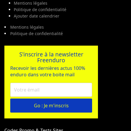
Mentions légales
Politique de confidentialité
Ajouter date calendrier
Mentions légales
Politique de confidentialité
S'inscrire à la newsletter
Freenduro
Recevoir les dernières actus 100%
enduro dans votre boite mail
Go : Je m'inscris
Codes Promo & Tests Sites