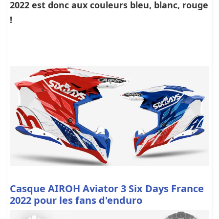
2022 est donc aux couleurs bleu, blanc, rouge
!
Casque AIROH Aviator 3 Six Days France
2022 pour les fans d'enduro