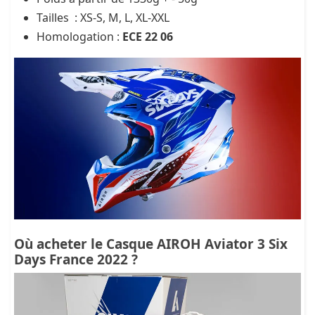
Tailles : XS-S, M, L, XL-XXL
Homologation :
ECE 22 06
Où acheter le Casque AIROH Aviator 3 Six
Days France 2022 ?