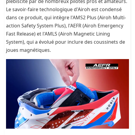
plébiscité par de nombreux pilotes pros et amateurs.
Le savoir-faire technologique d'Airoh est condensé
dans ce produit, qui intègre l'AMS2 Plus (Airoh Multi-
action Safety System Plus), l'AEFR (Airoh Emergency
Fast Release) et l'AMLS (Airoh Magnetic Lining
System), qui a évolué pour inclure des coussinets de
joues magnétiques.