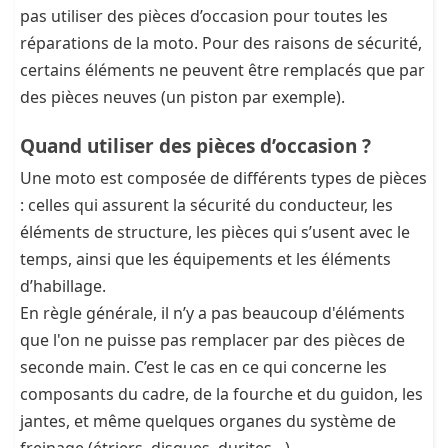
pas utiliser des pièces d’occasion pour toutes les
réparations de la moto. Pour des raisons de sécurité,
certains éléments ne peuvent être remplacés que par
des pièces neuves (un piston par exemple).
Quand utiliser des pièces d’occasion ?
Une moto est composée de différents types de pièces
: celles qui assurent la sécurité du conducteur, les
éléments de structure, les pièces qui s’usent avec le
temps, ainsi que les équipements et les éléments
d’habillage.
En règle générale, il n’y a pas beaucoup d'éléments
que l'on ne puisse pas remplacer par des pièces de
seconde main. C’est le cas en ce qui concerne les
composants du cadre, de la fourche et du guidon, les
jantes, et même quelques organes du système de