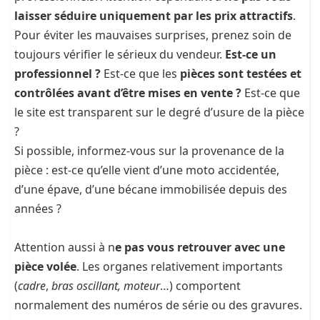
laisser séduire uniquement par les prix attractifs
.
Pour éviter les mauvaises surprises, prenez soin de
toujours vérifier le sérieux du vendeur.
Est-ce un
professionnel ?
Est-ce que les
pièces sont testées et
contrôlées avant d’être mises en vente ?
Est-ce que
le site est transparent sur le degré d’usure de la pièce
?
Si possible, informez-vous sur la provenance de la
pièce : est-ce qu’elle vient d’une moto accidentée,
d’une épave, d’une bécane immobilisée depuis des
années ?
Attention aussi à n
e pas vous retrouver avec une
pièce volée
. Les organes relativement importants
(
cadre
,
bras oscillant,
moteur
…) comportent
normalement des numéros de série ou des gravures.