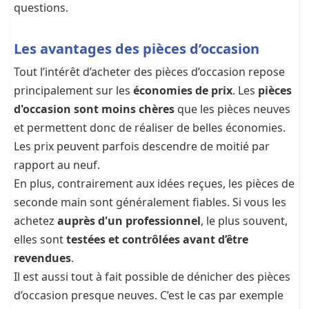
questions.
Les avantages des pièces d’occasion
Tout l’intérêt d’acheter des pièces d’occasion repose
principalement sur les
économies de prix
. Les
pièces
d'occasion sont moins chères
que les pièces neuves
et permettent donc de réaliser de belles économies.
Les prix peuvent parfois descendre de moitié par
rapport au neuf.
En plus, contrairement aux idées reçues, les pièces de
seconde main sont généralement fiables. Si vous les
achetez
auprès d'un professionnel
, le plus souvent,
elles sont
testées et contrôlées avant d’être
revendues
.
Il est aussi tout à fait possible de dénicher des pièces
d’occasion presque neuves. C’est le cas par exemple