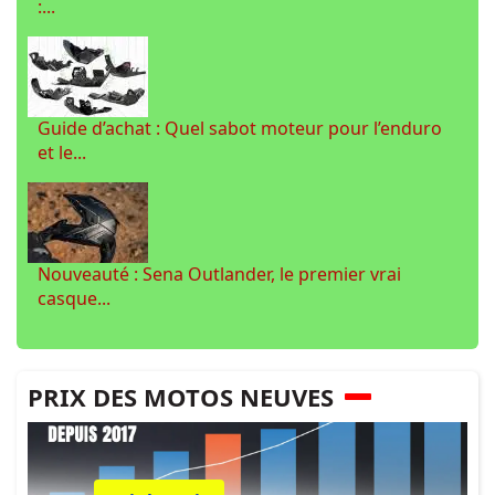
:...
Guide d’achat : Quel sabot moteur pour l’enduro
et le...
Nouveauté : Sena Outlander, le premier vrai
casque...
PRIX DES MOTOS NEUVES