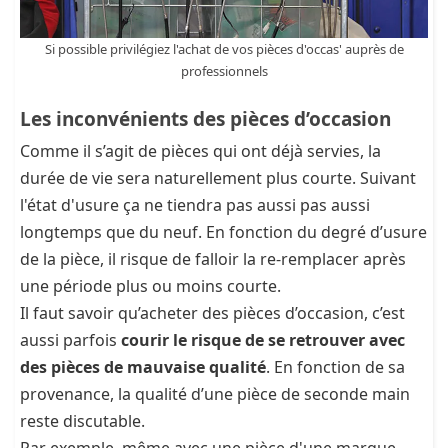
Si possible privilégiez l'achat de vos pièces d'occas' auprès de
professionnels
Les inconvénients des pièces d’occasion
Comme il s’agit de pièces qui ont déjà servies, la
durée de vie sera naturellement plus courte. Suivant
l'état d'usure ça ne tiendra pas aussi pas aussi
longtemps que du neuf. En fonction du degré d’usure
de la pièce, il risque de falloir la re-remplacer après
une période plus ou moins courte.
Il faut savoir qu’acheter des pièces d’occasion, c’est
aussi parfois
courir le risque de se retrouver avec
des pièces de mauvaise qualité
. En fonction de sa
provenance, la qualité d’une pièce de seconde main
reste discutable.