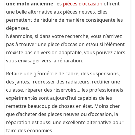
une moto ancienne
les
pièces d’occasion
offrent
une belle alternative aux pièces neuves. Elles
permettent de réduire de manière conséquente les
dépenses.
Néanmoins, si dans votre recherche, vous n’arrivez
pas à trouver une pièce d’occasion et/ou si l’élément
n'existe pas en version adaptable, vous pouvez alors
vous envisager vers la réparation.
Refaire une géométrie de cadre, des suspensions,
des jantes, redresser des radiateurs, rectifier une
culasse, réparer des réservoirs… les professionnels
expérimentés sont aujourd’hui capables de les
remettre beaucoup de choses en état. Moins cher
que d’acheter des pièces neuves ou d’occasion, la
réparation est aussi une excellente alternative pour
faire des économies.