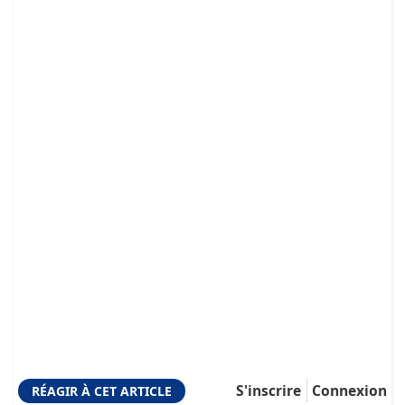
S'inscrire
Connexion
RÉAGIR À CET ARTICLE