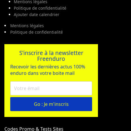
Mentions légales
Politique de confidentialité
Ajouter date calendrier
Mentions légales
Politique de confidentialité
S'inscrire à la newsletter
Freenduro
Recevoir les dernières actus 100%
enduro dans votre boite mail
Go : Je m'inscris
Codes Promo & Tests Sites