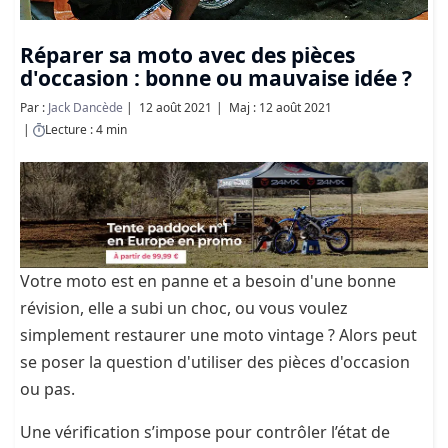
Réparer sa moto avec des pièces
d'occasion : bonne ou mauvaise idée ?
Par :
Jack Dancède
12 août 2021
Maj : 12 août 2021
Lecture : 4 min
Votre moto est en panne et a besoin d'une bonne
révision, elle a subi un choc, ou vous voulez
simplement restaurer une moto vintage ? Alors peut
se poser la question d'utiliser des pièces d'occasion
ou pas.
Une vérification s’impose pour contrôler l’état de