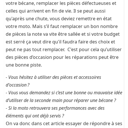
votre bécane, remplacer les pièces défectueuses et
celles qui arrivent en fin de vie. Il se peut aussi
qu'après une chute, vous deviez remettre en état
votre moto. Mais s’il faut remplacer un bon nombre
de pièces la note va vite être sallée et si votre budget
est serré ça veut dire qu'il faudra faire des choix et
peut ne pas tout remplacer. C'est pour cela qu’utiliser
des pièces d’occasion pour les réparations peut être
une bonne piste.
- Vous hésitez à utiliser des pièces et accessoires
d'occasion ?
- Vous vous demandez si c’est une bonne ou mauvaise idée
d’utiliser de la seconde main pour réparer une bécane ?
- Si la moto retrouvera ses performances avec des
éléments qui ont déjà servis ?
On va donc dans cet article essayer de répondre à ses