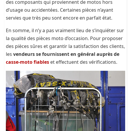
des composants qui proviennent de motos hors
d’usage ou accidentées. Certaines pièces n’ayant
servies que très peu sont encore en parfait état.
En somme, il n’y a pas vraiment lieu de s’inquiéter sur
la qualité des pièces moto d’occasion. Pour proposer
des pièces sûres et garantir la satisfaction des clients,
les
vendeurs se fournissent en général auprès de
casse-moto fiables
et effectuent des vérifications.