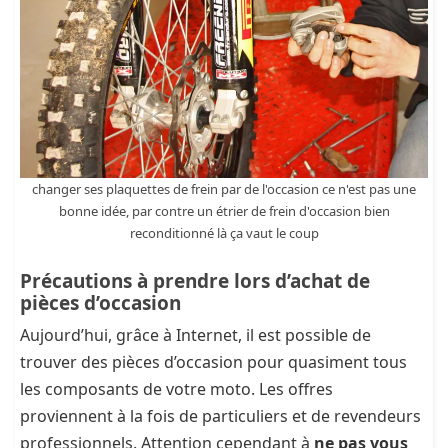
changer ses plaquettes de frein par de l'occasion ce n'est pas une
bonne idée, par contre un étrier de frein d'occasion bien
reconditionné là ça vaut le coup
Précautions à prendre lors d’achat de
pièces d’occasion
Aujourd’hui, grâce à Internet, il est possible de
trouver des pièces d’occasion pour quasiment tous
les composants de votre moto. Les offres
proviennent à la fois de particuliers et de revendeurs
professionnels. Attention cependant à
ne pas vous