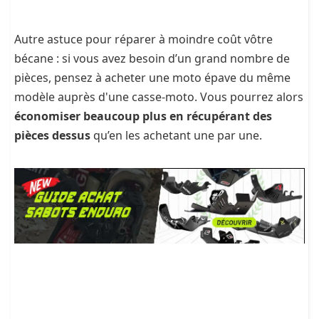
Autre astuce pour réparer à moindre coût vôtre
bécane : si vous avez besoin d’un grand nombre de
pièces, pensez à acheter une moto épave du même
modèle auprès d'une casse-moto. Vous pourrez alors
économiser beaucoup plus en récupérant des
pièces dessus
qu’en les achetant une par une.