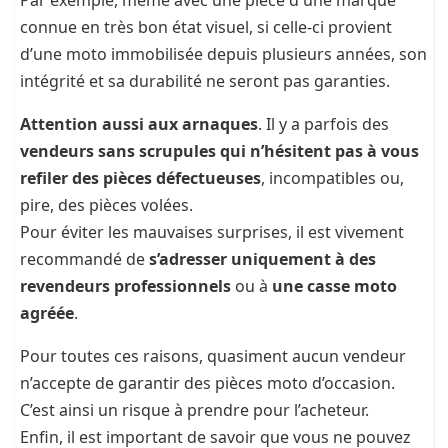
Par exemple, même avec une pièce d'une marque
connue en très bon état visuel, si celle-ci provient
d’une moto immobilisée depuis plusieurs années, son
intégrité et sa durabilité ne seront pas garanties.
Attention aussi aux arnaques
. Il y a parfois des
vendeurs sans scrupules qui n’hésitent pas à vous
refiler des pièces défectueuses
, incompatibles ou,
pire, des pièces volées.
Pour éviter les mauvaises surprises, il est vivement
recommandé de
s’adresser uniquement à des
revendeurs professionnels
ou à
une casse moto
agréée
.
Pour toutes ces raisons, quasiment aucun vendeur
n’accepte de garantir des pièces moto d’occasion.
C’est ainsi un risque à prendre pour l’acheteur.
Enfin, il est important de savoir que vous ne pouvez