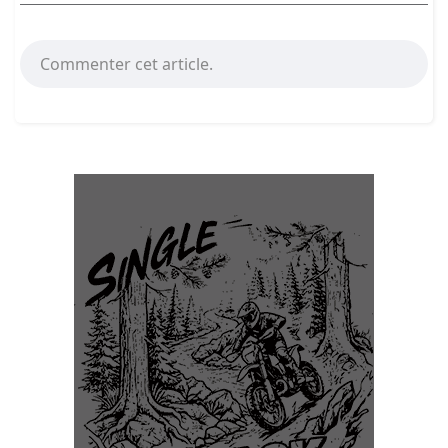
Commenter cet article.