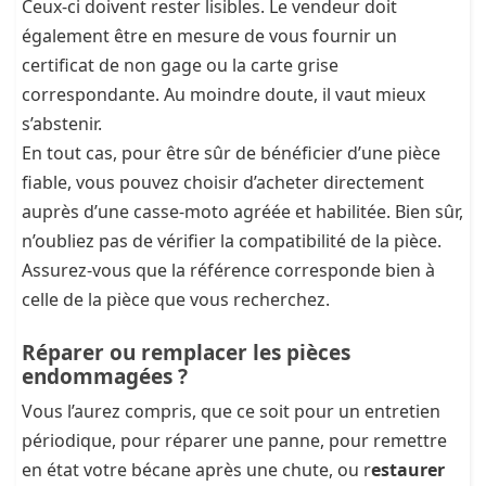
Ceux-ci doivent rester lisibles. Le vendeur doit
également être en mesure de vous fournir un
certificat de non gage ou la carte grise
correspondante. Au moindre doute, il vaut mieux
s’abstenir.
En tout cas, pour être sûr de bénéficier d’une pièce
fiable, vous pouvez choisir d’acheter directement
auprès d’une casse-moto agréée et habilitée. Bien sûr,
n’oubliez pas de vérifier la compatibilité de la pièce.
Assurez-vous que la référence corresponde bien à
celle de la pièce que vous recherchez.
Réparer ou remplacer les pièces
endommagées ?
Vous l’aurez compris, que ce soit pour un entretien
périodique, pour réparer une panne, pour remettre
en état votre bécane après une chute, ou r
estaurer