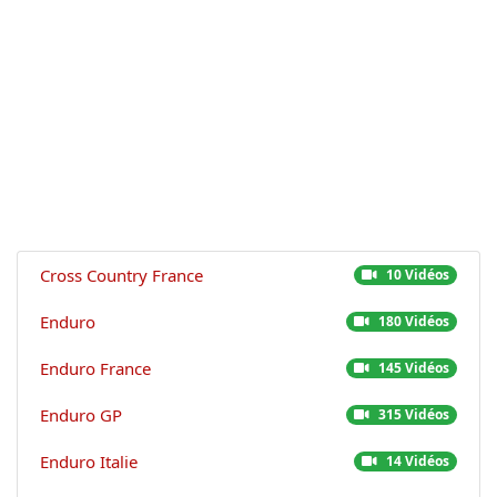
Cross Country France
10 Vidéos
Enduro
180 Vidéos
Enduro France
145 Vidéos
Enduro GP
315 Vidéos
Enduro Italie
14 Vidéos