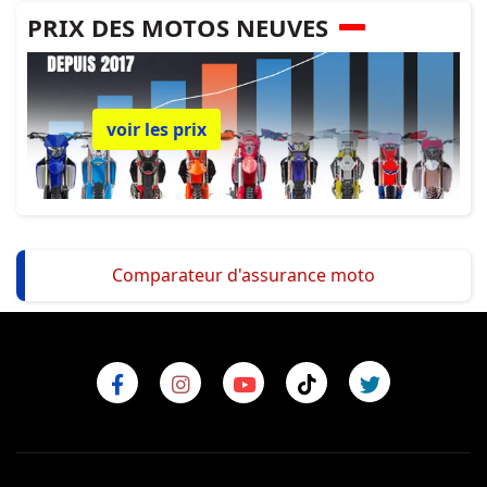
PRIX DES MOTOS NEUVES
voir les prix
Comparateur d'assurance moto