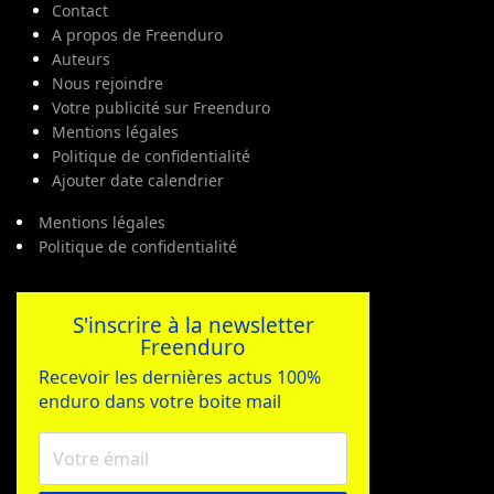
Contact
A propos de Freenduro
Auteurs
Nous rejoindre
Votre publicité sur Freenduro
Mentions légales
Politique de confidentialité
Ajouter date calendrier
Mentions légales
Politique de confidentialité
S'inscrire à la newsletter
Freenduro
Recevoir les dernières actus 100%
enduro dans votre boite mail