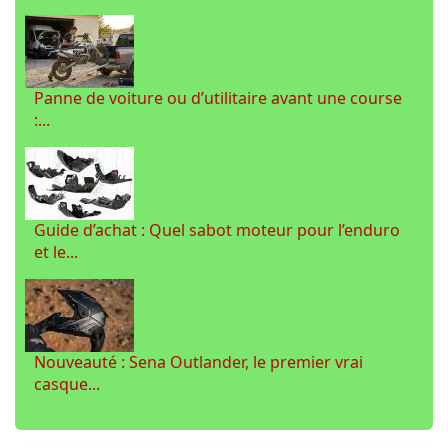
Panne de voiture ou d’utilitaire avant une course
:...
Guide d’achat : Quel sabot moteur pour l’enduro
et le...
Nouveauté : Sena Outlander, le premier vrai
casque...