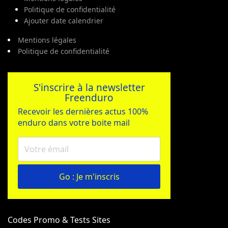
Politique de confidentialité
Ajouter date calendrier
Mentions légales
Politique de confidentialité
S'inscrire à la newsletter
Freenduro
Recevoir les dernières actus 100%
enduro dans votre boite mail
Go : Je m'inscris
Codes Promo & Tests Sites