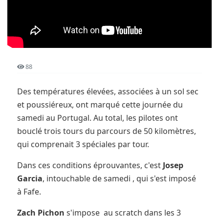
88
Des températures élevées, associées à un sol sec
et poussiéreux, ont marqué cette journée du
samedi au Portugal. Au total, les pilotes ont
bouclé trois tours du parcours de 50 kilomètres,
qui comprenait 3 spéciales par tour.
Dans ces conditions éprouvantes, c'est
Josep
Garcia
, intouchable de samedi , qui s'est imposé
à Fafe.
Zach Pichon
s'impose au scratch dans les 3