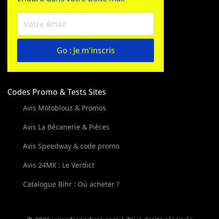
Go : Je m'inscris
Codes Promo & Tests Sites
Avis Motoblouz & Promos
Avis La Bécanerie & Pièces
Avis Speedway & code promo
Avis 24MX : Le Verdict
Catalogue Bihr : Où acheter ?