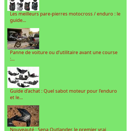
Les meilleurs pare-pierres motocross / enduro : le
guide...
Panne de voiture ou d’utilitaire avant une course
:...
Guide d’achat : Quel sabot moteur pour l’enduro
et le...
Nouveauté : Sena Outlander, le premier vrai