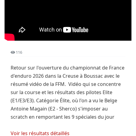
116
Retour sur l'ouverture du championnat de France
d'enduro 2026 dans la Creuse à Boussac avec le
résumé vidéo de la FFM. Vidéo qui se concentre
sur la course et les résultats des pilotes Elite
(E1/E3/E3). Catégorie Élite, où l'on a vu le Belge
Antoine Magain (E2 - Sherco) s'imposer au
scratch en remportant les 9 spéciales du jour
Voir les résultats détaillés