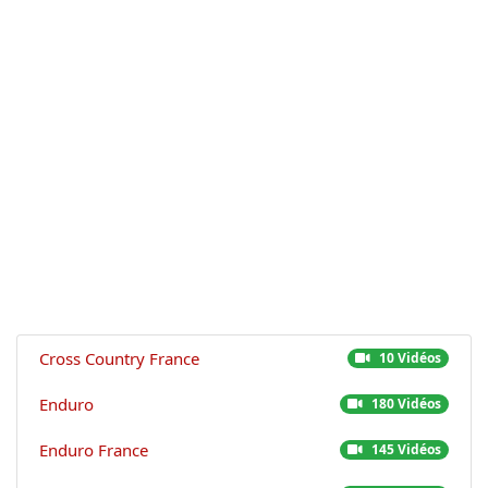
Cross Country France
10 Vidéos
Enduro
180 Vidéos
Enduro France
145 Vidéos