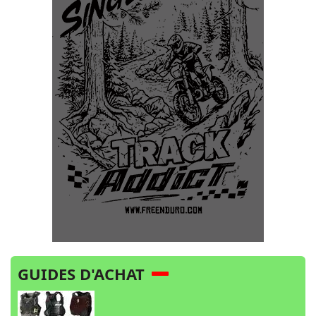
GUIDES D'ACHAT