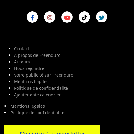
Contact
A propos de Freenduro
Auteurs
Nous rejoindre
Votre publicité sur Freenduro
Mentions légales
Politique de confidentialité
Ajouter date calendrier
Mentions légales
Politique de confidentialité