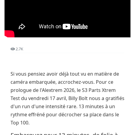
2.7K
Si vous pensiez avoir déjà tout vu en matière de
caméra embarquée, accrochez-vous. Pour ce
prologue de l'Alextrem 2026, le S3 Parts Xtrem
Test du vendredi 17 avril, Billy Bolt nous a gratifiés
d'un run d'une intensité rare. 13 minutes à un
rythme effréné pour décrocher sa place dans le
Top 100.