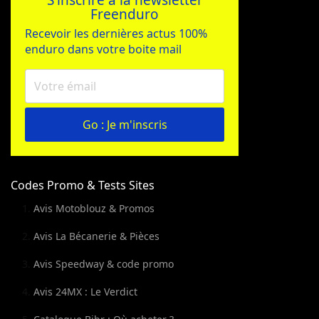
S'inscrire à la newsletter
Freenduro
Recevoir les dernières actus 100%
enduro dans votre boite mail
Go : Je m'inscris
Codes Promo & Tests Sites
Avis Motoblouz & Promos
Avis La Bécanerie & Pièces
Avis Speedway & code promo
Avis 24MX : Le Verdict