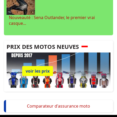
Nouveauté : Sena Outlander, le premier vrai
casque...
PRIX DES MOTOS NEUVES
voir les prix
Comparateur d'assurance moto