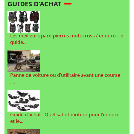
GUIDES D'ACHAT
Les meilleurs pare-pierres motocross / enduro : le
guide...
Panne de voiture ou d’utilitaire avant une course
:...
Guide d’achat : Quel sabot moteur pour l’enduro
et le...