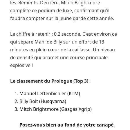
les éléments. Derrière, Mitch Brightmore
complète ce podium de luxe, confirmant qu'il
faudra compter sur la jeune garde cette année.
Le chiffre à retenir : 0,2 seconde. C'est environ ce
qui sépare Mani de Billy sur un effort de 13
minutes en plein cœur de la caillasse. Un niveau
de densité qui promet une course principale
explosive !
Le classement du Prologue (Top 3)
:
Manuel Lettenbichler (KTM)
Billy Bolt (Husqvarna)
Mitch Brightmore (Gasgas Xgrip)
Posez-vous bien au fond de votre canapé,