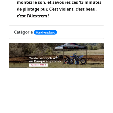
montez le son, et savourez ces 13 minutes
de pilotage pur. C’est violent, c'est beau,
c'est l'Alextrem !
Catégorie
Hard-enduro