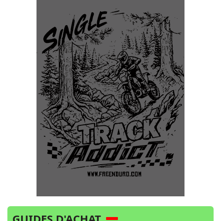
GUIDES D'ACHAT