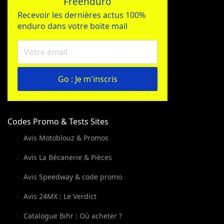
Freenduro
Recevoir les dernières actus 100%
enduro dans votre boite mail
Go : Je m'inscris
Codes Promo & Tests Sites
Avis Motoblouz & Promos
Avis La Bécanerie & Pièces
Avis Speedway & code promo
Avis 24MX : Le Verdict
Catalogue Bihr : Où acheter ?