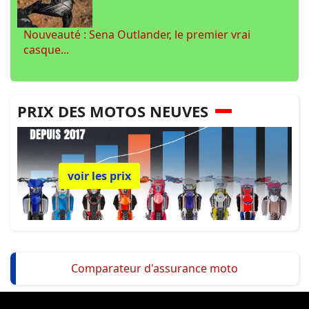
Nouveauté : Sena Outlander, le premier vrai
casque...
PRIX DES MOTOS NEUVES
voir les prix
Comparateur d'assurance moto