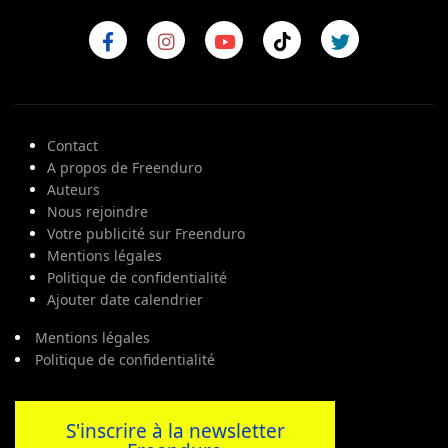
Contact
A propos de Freenduro
Auteurs
Nous rejoindre
Votre publicité sur Freenduro
Mentions légales
Politique de confidentialité
Ajouter date calendrier
Mentions légales
Politique de confidentialité
S'inscrire à la newsletter