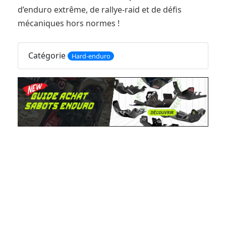
d’enduro extrême, de rallye-raid et de défis
mécaniques hors normes !
Catégorie
Hard-enduro