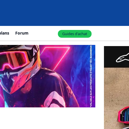
plans
Forum
Guides d'achat