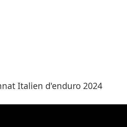
at Italien d'enduro 2024