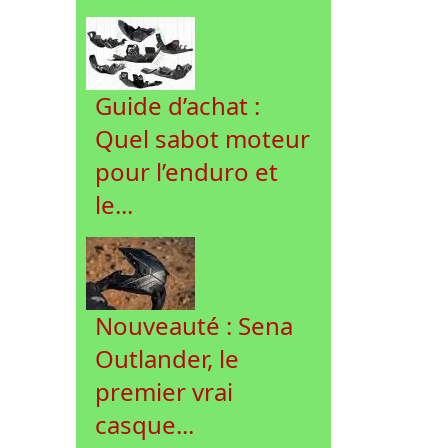
Guide d’achat :
Quel sabot moteur
pour l’enduro et
le...
Nouveauté : Sena
Outlander, le
premier vrai
casque...