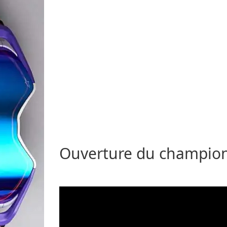
Ouverture du championn