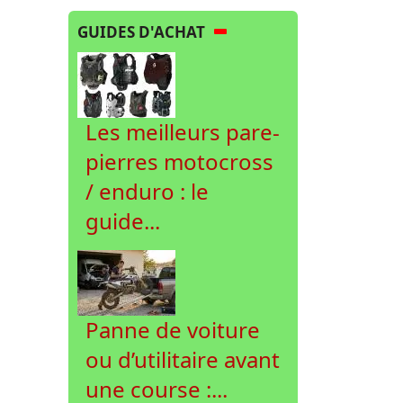
GUIDES D'ACHAT
Les meilleurs pare-
pierres motocross
/ enduro : le
guide...
Panne de voiture
ou d’utilitaire avant
une course :...