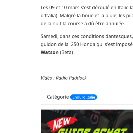
Les 09 et 10 mars s'est déroulé en Itali
d'Italia). Malgré la boue et la pluie, les 
de la nuit la course a dû être annulée.
Samedi, dans ces conditions dantesques,
guidon de la 250 Honda qui s'est imposé
Watson
(Beta)
Vidéo : Radio Paddock
Catégorie
Enduro Italie