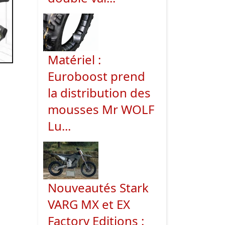
Matériel :
Euroboost prend
la distribution des
mousses Mr WOLF
Lu...
Nouveautés Stark
VARG MX et EX
Factory Editions :