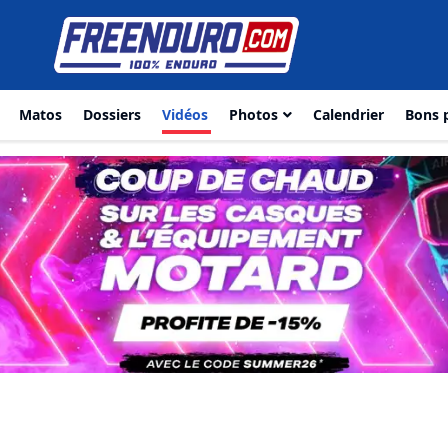
Matos
Dossiers
Vidéos
Photos
Calendrier
Bons 