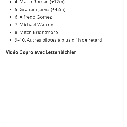
4. Mario Roman (+12m)
5. Graham Jarvis (+42m)
6. Alfredo Gomez
7. Michael Walkner
8. Mitch Brightmore
9–10. Autres pilotes à plus d’1h de retard
Vidéo Gopro avec Lettenbichler