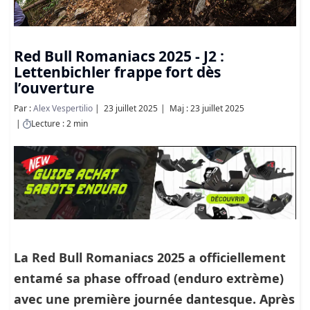
Red Bull Romaniacs 2025 - J2 :
Lettenbichler frappe fort dès
l’ouverture
Par :
Alex Vespertilio
23 juillet 2025
Maj : 23 juillet 2025
Lecture : 2 min
La Red Bull Romaniacs 2025 a officiellement
entamé sa phase offroad (enduro extrème)
avec une première journée dantesque. Après