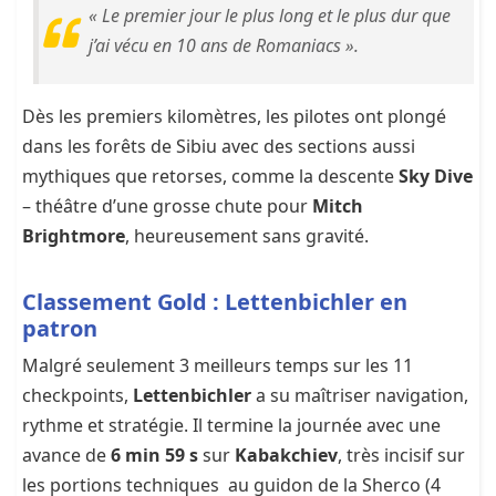
« Le premier jour le plus long et le plus dur que
j’ai vécu en 10 ans de Romaniacs ».
Dès les premiers kilomètres, les pilotes ont plongé
dans les forêts de Sibiu avec des sections aussi
mythiques que retorses, comme la descente
Sky Dive
– théâtre d’une grosse chute pour
Mitch
Brightmore
, heureusement sans gravité.
Classement Gold : Lettenbichler en
patron
Malgré seulement 3 meilleurs temps sur les 11
checkpoints,
Lettenbichler
a su maîtriser navigation,
rythme et stratégie. Il termine la journée avec une
avance de
6 min 59 s
sur
Kabakchiev
, très incisif sur
les portions techniques au guidon de la Sherco (4