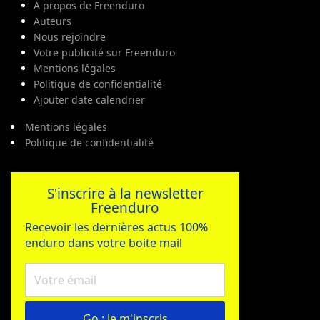
A propos de Freenduro
Auteurs
Nous rejoindre
Votre publicité sur Freenduro
Mentions légales
Politique de confidentialité
Ajouter date calendrier
Mentions légales
Politique de confidentialité
S'inscrire à la newsletter
Freenduro
Recevoir les dernières actus 100%
enduro dans votre boite mail
Go : Je m'inscris