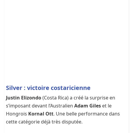
Silver : victoire costaricienne
Justin Elizondo
(Costa Rica) a créé la surprise en
s’imposant devant l’Australien
Adam Giles
et le
Hongrois
Kornal Ott
. Une belle performance dans
cette catégorie déjà très disputée.