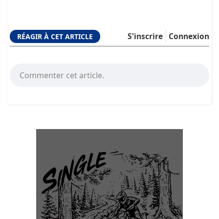
S'inscrire
Connexion
RÉAGIR À CET ARTICLE
Commenter cet article.