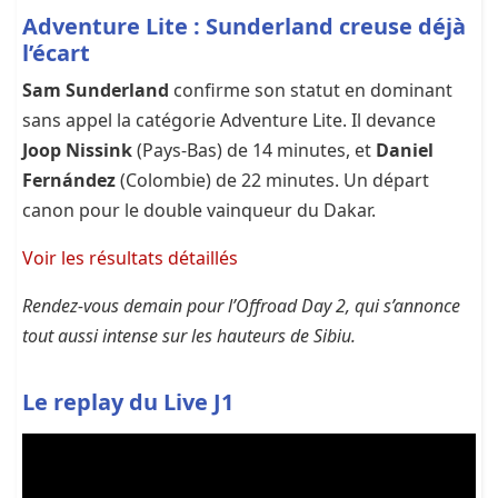
Adventure Lite : Sunderland creuse déjà
l’écart
Sam Sunderland
confirme son statut en dominant
sans appel la catégorie Adventure Lite. Il devance
Joop Nissink
(Pays-Bas) de 14 minutes, et
Daniel
Fernández
(Colombie) de 22 minutes. Un départ
canon pour le double vainqueur du Dakar.
Voir les résultats détaillés
Rendez-vous demain pour l’Offroad Day 2, qui s’annonce
tout aussi intense sur les hauteurs de Sibiu.
Le replay du Live J1