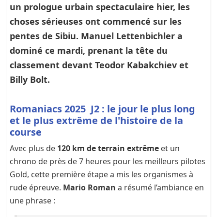
un prologue urbain spectaculaire hier, les
choses sérieuses ont commencé sur les
pentes de Sibiu.
Manuel Lettenbichler
a
dominé ce mardi, prenant la tête du
classement devant
Teodor Kabakchiev
et
Billy Bolt
.
Romaniacs 2025 J2 : le jour le plus long
et le plus extrême de l'histoire de la
course
Avec plus de
120 km de terrain extrême
et un
chrono de près de 7 heures pour les meilleurs pilotes
Gold, cette première étape a mis les organismes à
rude épreuve.
Mario Roman
a résumé l’ambiance en
une phrase :