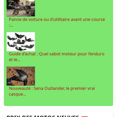
Panne de voiture ou d’utilitaire avant une course
:...
Guide d’achat : Quel sabot moteur pour l’enduro
et le...
Nouveauté : Sena Outlander, le premier vrai
casque...