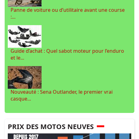
Panne de voiture ou d’utilitaire avant une course
:...
Guide d’achat : Quel sabot moteur pour l’enduro
et le...
Nouveauté : Sena Outlander, le premier vrai
casque...
PRIX DES MOTOS NEUVES