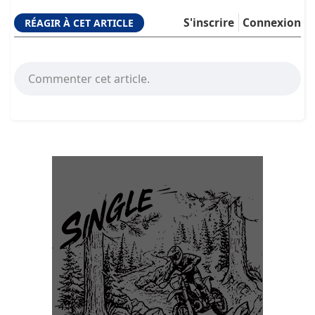
S'inscrire
Connexion
RÉAGIR À CET ARTICLE
Commenter cet article.