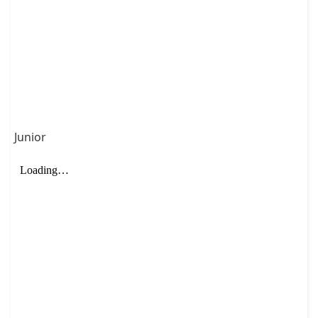
Junior