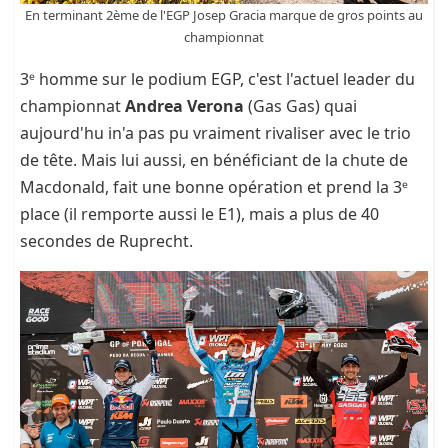
En terminant 2ème de l'EGP Josep Gracia marque de gros points au
championnat
3ᵉ homme sur le podium EGP, c'est l'actuel leader du
championnat
Andrea Verona
(Gas Gas) quai
aujourd'hu in'a pas pu vraiment rivaliser avec le trio
de tête. Mais lui aussi, en bénéficiant de la chute de
Macdonald, fait une bonne opération et prend la 3ᵉ
place (il remporte aussi le E1), mais a plus de 40
secondes de Ruprecht.