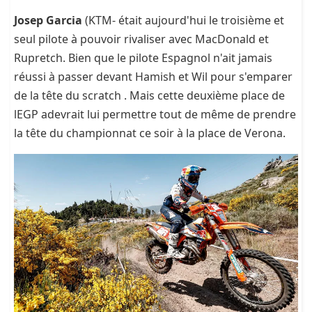
Josep Garcia
(KTM- était aujourd'hui le troisième et
seul pilote à pouvoir rivaliser avec MacDonald et
Rupretch. Bien que le pilote Espagnol n'ait jamais
réussi à passer devant Hamish et Wil pour s'emparer
de la tête du scratch . Mais cette deuxième place de
lEGP adevrait lui permettre tout de même de prendre
la tête du championnat ce soir à la place de Verona.