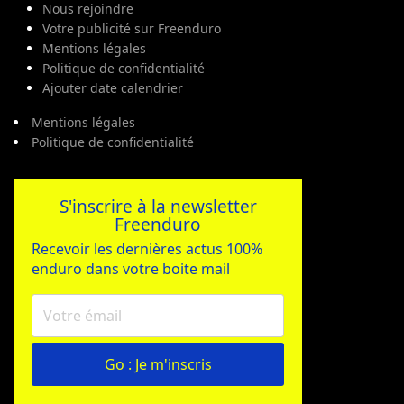
Nous rejoindre
Votre publicité sur Freenduro
Mentions légales
Politique de confidentialité
Ajouter date calendrier
Mentions légales
Politique de confidentialité
S'inscrire à la newsletter
Freenduro
Recevoir les dernières actus 100%
enduro dans votre boite mail
Go : Je m'inscris