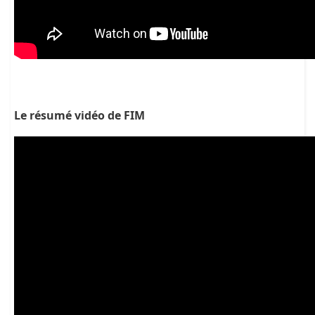
Le résumé vidéo de FIM