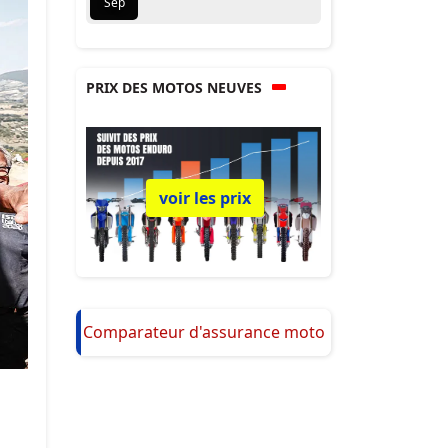
Sep
PRIX DES MOTOS NEUVES
voir les prix
Comparateur d'assurance moto