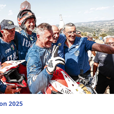
tion 2025