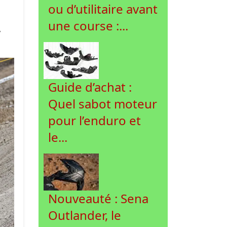
ou d’utilitaire avant
une course :...
,
Guide d’achat :
Quel sabot moteur
pour l’enduro et
le...
Nouveauté : Sena
Outlander, le