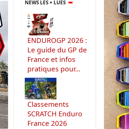
NEWS LES + LUES
ENDUROGP 2026 :
Le guide du GP de
France et infos
pratiques pour...
Classements
SCRATCH Enduro
France 2026