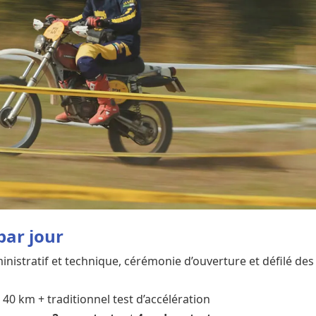
par jour
inistratif et technique, cérémonie d’ouverture et défilé des
 40 km + traditionnel test d’accélération