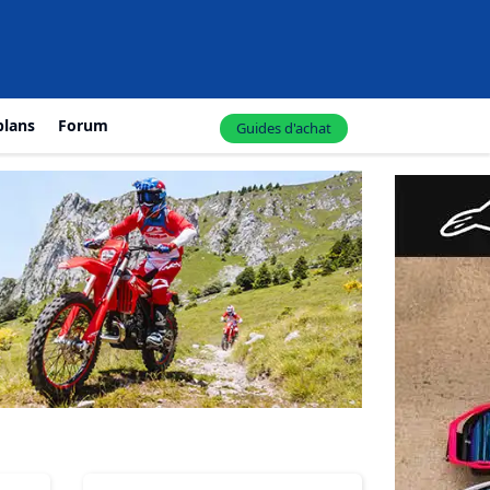
plans
Forum
Guides d'achat