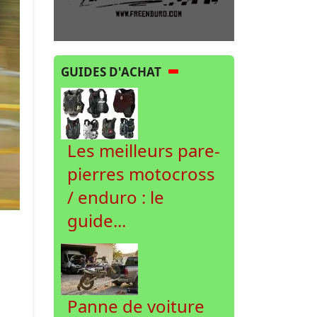
GUIDES D'ACHAT
Les meilleurs pare-
pierres motocross
/ enduro : le
guide...
Panne de voiture