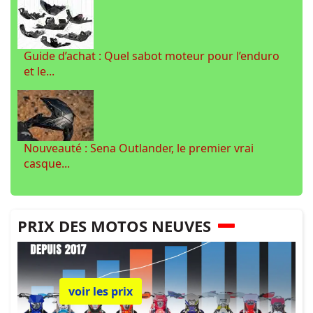
Guide d’achat : Quel sabot moteur pour l’enduro
et le...
Nouveauté : Sena Outlander, le premier vrai
casque...
PRIX DES MOTOS NEUVES
voir les prix