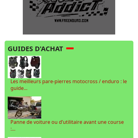
GUIDES D'ACHAT
Les meilleurs pare-pierres motocross / enduro : le
guide...
Panne de voiture ou d’utilitaire avant une course
:...