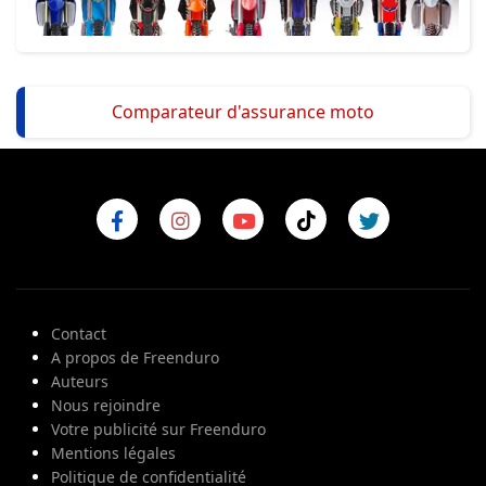
Comparateur d'assurance moto
Contact
A propos de Freenduro
Auteurs
Nous rejoindre
Votre publicité sur Freenduro
Mentions légales
Politique de confidentialité