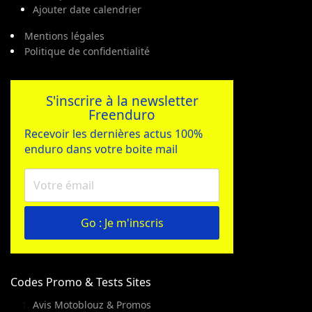
Ajouter date calendrier
Mentions légales
Politique de confidentialité
S'inscrire à la newsletter
Freenduro
Recevoir les dernières actus 100%
enduro dans votre boite mail
Go : Je m'inscris
Codes Promo & Tests Sites
Avis Motoblouz & Promos