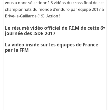
vous a donc sélectionné 3 vidéos du cross final de ces
championnats du monde d'enduro par équipe 2017 à
Brive-la-Gaillarde (19). Action !
Le résumé vidéo officiel de F.I.M de cette 6ᵉ
journée des ISDE 2017
La vidéo inside sur les équipes de France
par la FFM