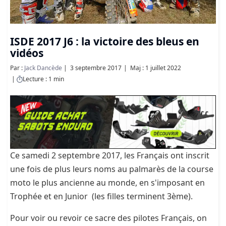
ISDE 2017 J6 : la victoire des bleus en
vidéos
Par :
Jack Dancède
3 septembre 2017
Maj : 1 juillet 2022
Lecture : 1 min
Ce samedi 2 septembre 2017, les Français ont inscrit
une fois de plus leurs noms au palmarès de la course
moto le plus ancienne au monde, en s'imposant en
Trophée et en Junior (les filles terminent 3ème).
Pour voir ou revoir ce sacre des pilotes Français, on