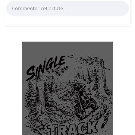
Commenter cet article.