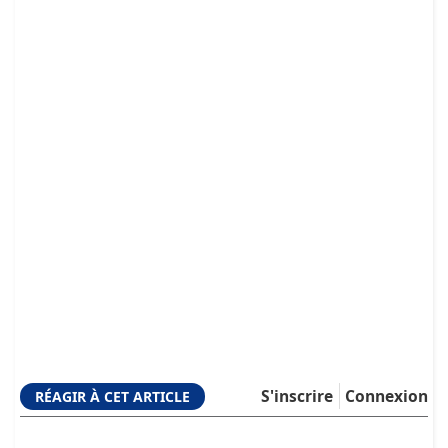
S'inscrire
Connexion
RÉAGIR À CET ARTICLE