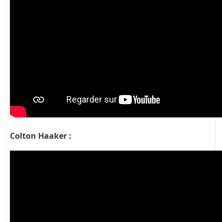
Colton Haaker :