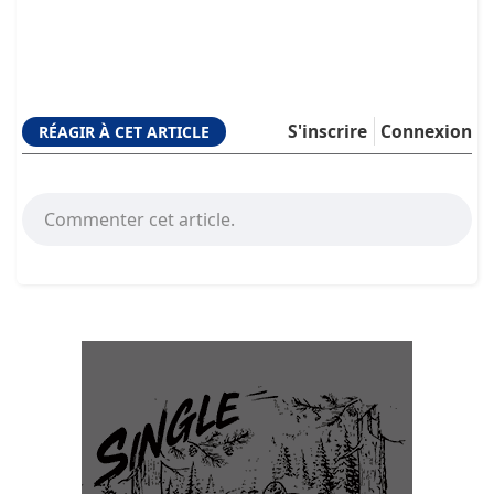
S'inscrire
Connexion
RÉAGIR À CET ARTICLE
Commenter cet article.