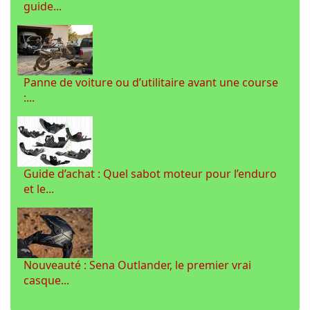
guide...
Panne de voiture ou d’utilitaire avant une course
:...
Guide d’achat : Quel sabot moteur pour l’enduro
et le...
Nouveauté : Sena Outlander, le premier vrai
casque...