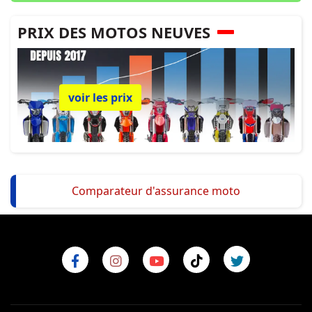
PRIX DES MOTOS NEUVES
voir les prix
Comparateur d'assurance moto