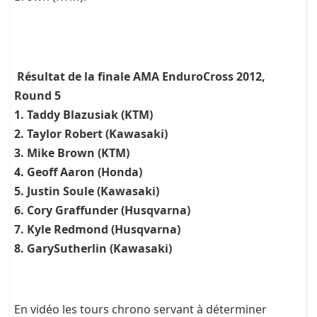
Résultat de la finale AMA EnduroCross 2012,
Round 5
1. Taddy Blazusiak (KTM)
2. Taylor Robert (Kawasaki)
3. Mike Brown (KTM)
4. Geoff Aaron (Honda)
5. Justin Soule (Kawasaki)
6. Cory Graffunder (Husqvarna)
7. Kyle Redmond (Husqvarna)
8. GarySutherlin (Kawasaki)
En vidéo les tours chrono servant à déterminer