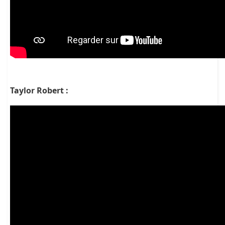
Taylor Robert :