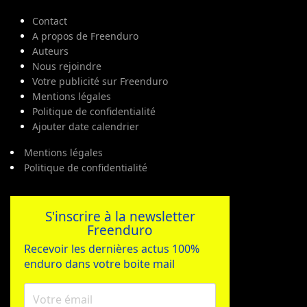
Contact
A propos de Freenduro
Auteurs
Nous rejoindre
Votre publicité sur Freenduro
Mentions légales
Politique de confidentialité
Ajouter date calendrier
Mentions légales
Politique de confidentialité
S'inscrire à la newsletter
Freenduro
Recevoir les dernières actus 100%
enduro dans votre boite mail