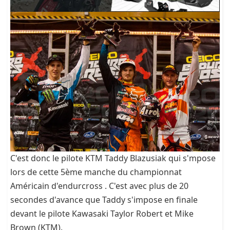
C'est donc le pilote KTM Taddy Blazusiak qui s'mpose
lors de cette 5ème manche du championnat
Américain d'endurcross . C'est avec plus de 20
secondes d'avance que Taddy s'impose en finale
devant le pilote Kawasaki Taylor Robert et Mike
Brown (KTM).