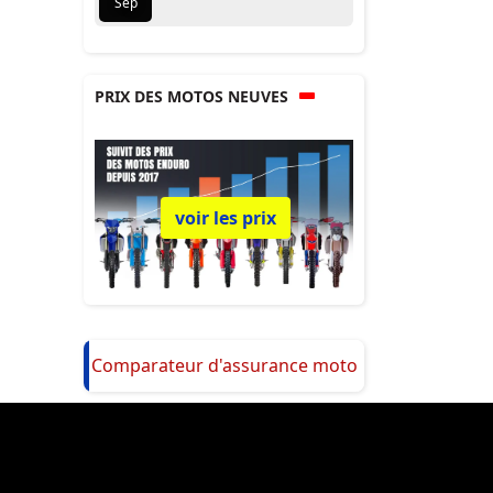
Sep
PRIX DES MOTOS NEUVES
voir les prix
Comparateur d'assurance moto