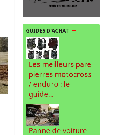
GUIDES D'ACHAT
Les meilleurs pare-
pierres motocross
/ enduro : le
guide...
Panne de voiture