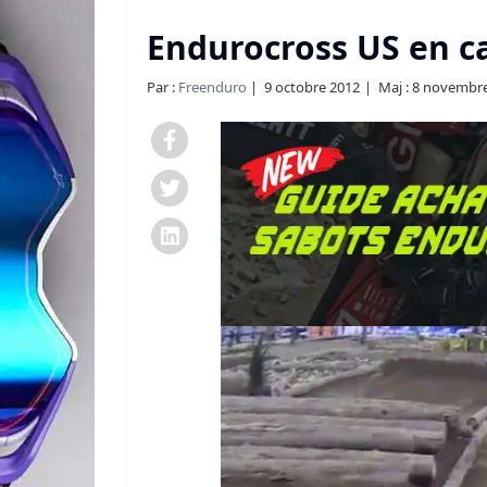
Endurocross US en 
Par :
Freenduro
9 octobre 2012
Maj : 8 novembr