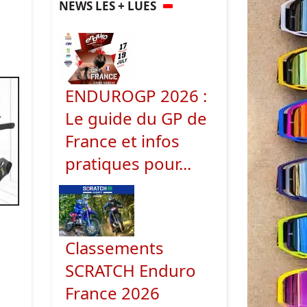
NEWS LES + LUES
ENDUROGP 2026 :
Le guide du GP de
France et infos
pratiques pour...
Classements
SCRATCH Enduro
France 2026