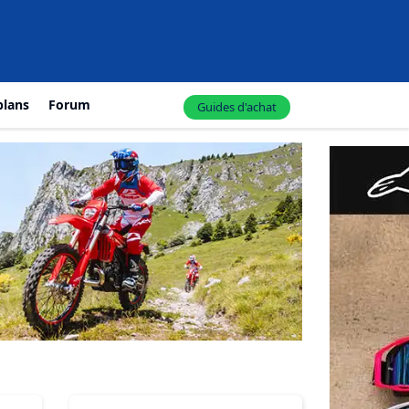
plans
Forum
Guides d'achat