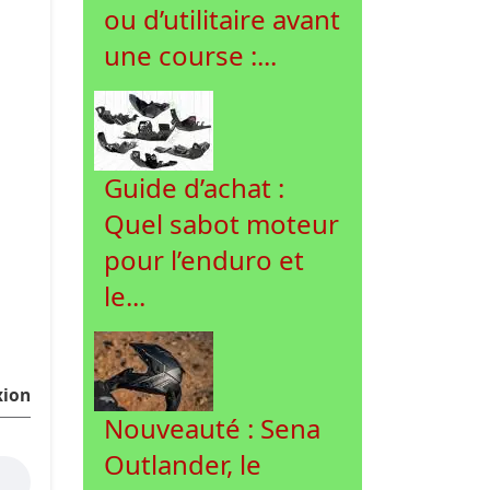
ou d’utilitaire avant
une course :...
Guide d’achat :
Quel sabot moteur
pour l’enduro et
le...
xion
Nouveauté : Sena
Outlander, le