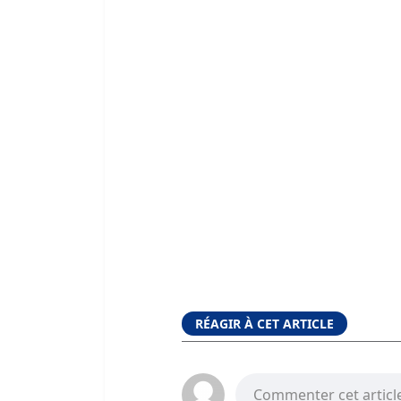
RÉAGIR À CET ARTICLE
Commenter cet articl