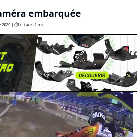
caméra embarquée
e 2020
Lecture : 1 min