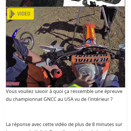
Vous vouliez savoir à quoi ça ressemble une épreuve
du championnat GNCC au USA vu de l'intérieur ?
La réponse avec cette vidéo de plus de 8 minutes sur