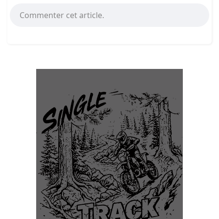
Commenter cet article.