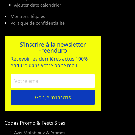
Ajouter date calendrier
Mentions légales
Politique de confidentialité
S'inscrire à la newsletter
Freenduro
Recevoir les dernières actus 100%
enduro dans votre boite mail
Go : Je m'inscris
Codes Promo & Tests Sites
Avis Motoblouz & Promos