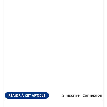
S'inscrire
Connexion
RÉAGIR À CET ARTICLE