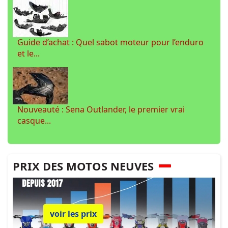
Guide d’achat : Quel sabot moteur pour l’enduro
et le...
Nouveauté : Sena Outlander, le premier vrai
casque...
PRIX DES MOTOS NEUVES
voir les prix