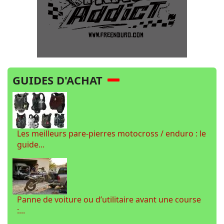
GUIDES D'ACHAT
Les meilleurs pare-pierres motocross / enduro : le
guide...
Panne de voiture ou d’utilitaire avant une course
:...