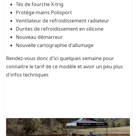
Tés de fourche X-trig
Protège-mains Polisport
Ventilateur de refroidissement radiateur
Durites de refroidissement en silicone
Nouveau démarreur
Nouvelle cartographie d'allumage
Rendez-vous donc d'ici quelques semaine pour
connaitre le tarif de ce modèle et avoir un peu plus
d'infos techniques