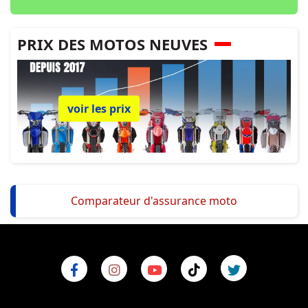
PRIX DES MOTOS NEUVES
voir les prix
Comparateur d'assurance moto