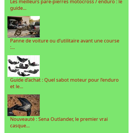
Les meilleurs pare-pierres motocross / enduro : le
guide...
Panne de voiture ou d’utilitaire avant une course
:...
Guide d’achat : Quel sabot moteur pour l’enduro
et le...
Nouveauté : Sena Outlander, le premier vrai
casque...