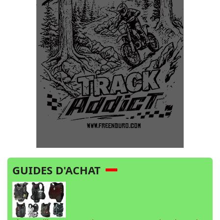
GUIDES D'ACHAT