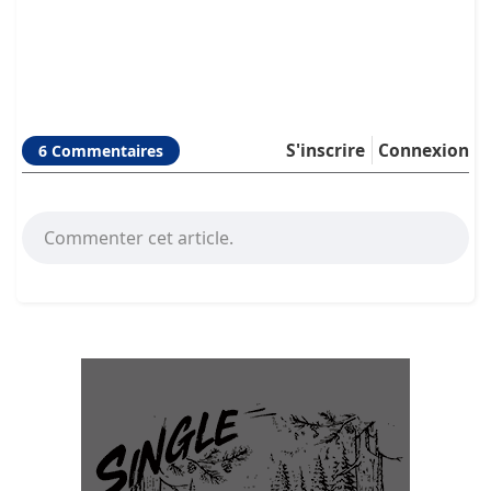
S'inscrire
Connexion
6 Commentaires
Commenter cet article.