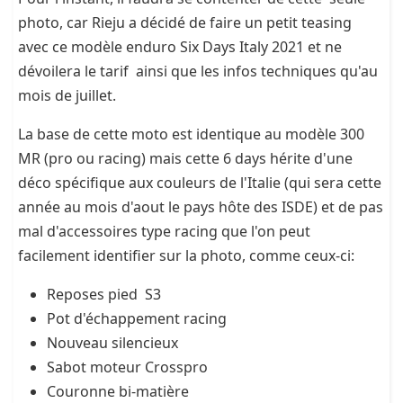
photo, car Rieju a décidé de faire un petit teasing
avec ce modèle enduro Six Days Italy 2021 et ne
dévoilera le tarif ainsi que les infos techniques qu'au
mois de juillet.
La base de cette moto est identique au modèle 300
MR (pro ou racing) mais cette 6 days hérite d'une
déco spécifique aux couleurs de l'Italie (qui sera cette
année au mois d'aout le pays hôte des ISDE) et de pas
mal d'accessoires type racing que l'on peut
facilement identifier sur la photo, comme ceux-ci:
Reposes pied S3
Pot d'échappement racing
Nouveau silencieux
Sabot moteur Crosspro
Couronne bi-matière