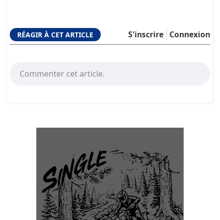
S'inscrire
Connexion
RÉAGIR À CET ARTICLE
Commenter cet article.