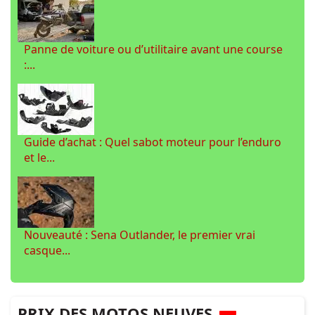
Panne de voiture ou d’utilitaire avant une course
:...
Guide d’achat : Quel sabot moteur pour l’enduro
et le...
Nouveauté : Sena Outlander, le premier vrai
casque...
PRIX DES MOTOS NEUVES