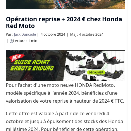
Opération reprise + 2024 € chez Honda
Red Moto
Par :
Jack Dancède
4 octobre 2024
Maj : 4 octobre 2024
Lecture : 1 min
Pour l'achat d'une moto neuve HONDA RedMoto,
modèle spécifique à l'année 2024, bénéficiez d'une
valorisation de votre reprise à hauteur de 2024 € TTC.
Cette offre est valable à partir de ce vendredi 4
octobre et jusqu'à épuisement des stocks des Honda
millésime 2024. Pour bénéficier de cette opération,