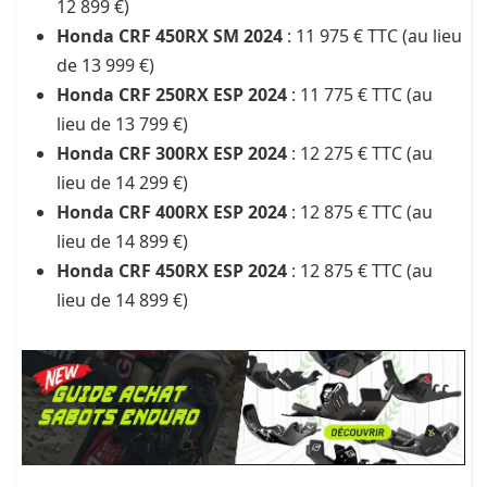
12 899 €)
Honda CRF 450RX SM 2024
: 11 975 € TTC (au lieu
de 13 999 €)
Honda CRF 250RX ESP 2024
: 11 775 € TTC (au
lieu de 13 799 €)
Honda CRF 300RX ESP 2024
: 12 275 € TTC (au
lieu de 14 299 €)
Honda CRF 400RX ESP 2024
: 12 875 € TTC (au
lieu de 14 899 €)
Honda CRF 450RX ESP 2024
: 12 875 € TTC (au
lieu de 14 899 €)