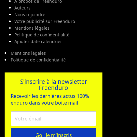
A propos de Freenduro
Auteurs
Nous rejoindre
Votre publicité sur Freenduro
Mentions légales
Politique de confidentialité
Ajouter date calendrier
Mentions légales
Politique de confidentialité
S'inscrire à la newsletter
Freenduro
Recevoir les dernières actus 100%
enduro dans votre boite mail
Go : Je m'inscris