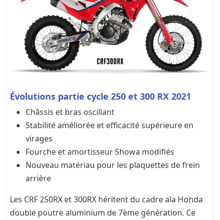
Évolutions partie cycle 250 et 300 RX 2021
Châssis et bras oscillant
Stabilité améliorée et efficacité supérieure en
virages
Fourche et amortisseur Showa modifiés
Nouveau matériau pour les plaquettes de frein
arrière
Les CRF 250RX et 300RX héritent du cadre ala Honda
double poutre aluminium de 7ème génération. Ce