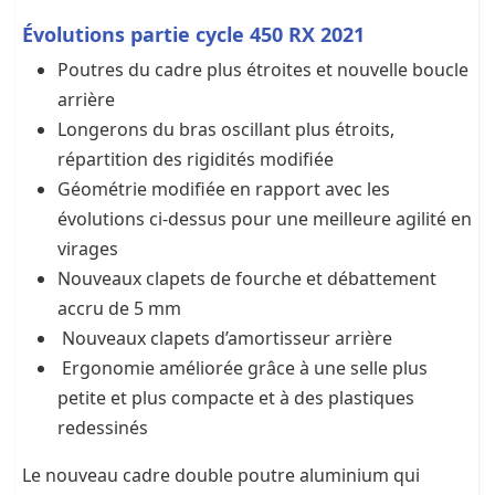
Évolutions partie cycle 450 RX 2021
Poutres du cadre plus étroites et nouvelle boucle
arrière
Longerons du bras oscillant plus étroits,
répartition des rigidités modifiée
Géométrie modifiée en rapport avec les
évolutions ci-dessus pour une meilleure agilité en
virages
Nouveaux clapets de fourche et débattement
accru de 5 mm
Nouveaux clapets d’amortisseur arrière
Ergonomie améliorée grâce à une selle plus
petite et plus compacte et à des plastiques
redessinés
Le nouveau cadre double poutre aluminium qui