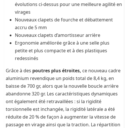
évolutions ci-dessus pour une meilleure agilité en
virages
Nouveaux clapets de fourche et débattement
accru de 5 mm
Nouveaux clapets d’amortisseur arrière
Ergonomie améliorée grâce à une selle plus
petite et plus compacte et à des plastiques
redessinés
Grâce à des
poutres plus étroites,
ce nouveau cadre
aluminium revendique un poids total de 8,4 kg, en
baisse de 700 gr, alors que la nouvelle boucle arrière
abandonne 320 gr. Les caractéristiques dynamiques
ont également été retravaillées : si la rigidité
torsionnelle est inchangée, la rigidité latérale a été
réduite de 20 % de façon à augmenter la vitesse de
passage en virage ainsi que la traction. La répartition