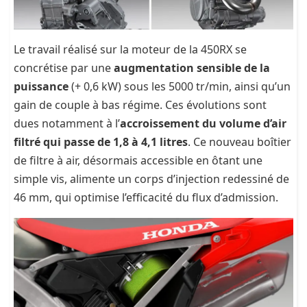
Le travail réalisé sur la moteur de la 450RX se
concrétise par une
augmentation sensible de la
puissance
(+ 0,6 kW) sous les 5000 tr/min, ainsi qu’un
gain de couple à bas régime. Ces évolutions sont
dues notamment à l’
accroissement du volume d’air
filtré qui passe de 1,8 à 4,1 litres
. Ce nouveau boîtier
de filtre à air, désormais accessible en ôtant une
simple vis, alimente un corps d’injection redessiné de
46 mm, qui optimise l’efficacité du flux d’admission.