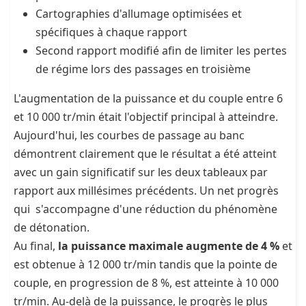
Cartographies d'allumage optimisées et
spécifiques à chaque rapport
Second rapport modifié afin de limiter les pertes
de régime lors des passages en troisième
L'augmentation de la puissance et du couple entre 6
et 10 000 tr/min était l'objectif principal à atteindre.
Aujourd'hui, les courbes de passage au banc
démontrent clairement que le résultat a été atteint
avec un gain significatif sur les deux tableaux par
rapport aux millésimes précédents. Un net progrès
qui s'accompagne d'une réduction du phénomène
de détonation.
Au final,
la puissance maximale augmente de 4 %
et
est obtenue à 12 000 tr/min tandis que la pointe de
couple, en progression de 8 %, est atteinte à 10 000
tr/min. Au-delà de la puissance, le progrès le plus