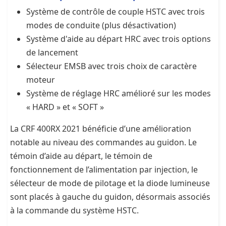
Système de contrôle de couple HSTC avec trois
modes de conduite (plus désactivation)
Système d'aide au départ HRC avec trois options
de lancement
Sélecteur EMSB avec trois choix de caractère
moteur
Système de réglage HRC amélioré sur les modes
« HARD » et « SOFT »
La CRF 400RX 2021 bénéficie d’une amélioration
notable au niveau des commandes au guidon. Le
témoin d’aide au départ, le témoin de
fonctionnement de l’alimentation par injection, le
sélecteur de mode de pilotage et la diode lumineuse
sont placés à gauche du guidon, désormais associés
à la commande du système HSTC.