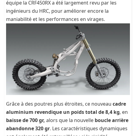
équipe la CRF450RX a été largement revu par les
ingénieurs du HRC, pour améliorer encore la
maniabilité et les performances en virages.
Grâce à des poutres plus étroites, ce nouveau
cadre
aluminium revendique un poids total de 8,4 kg
, en
baisse de 700 gr,
alors que la nouvelle
boucle arrière
abandonne 320 gr
. Les caractéristiques dynamiques