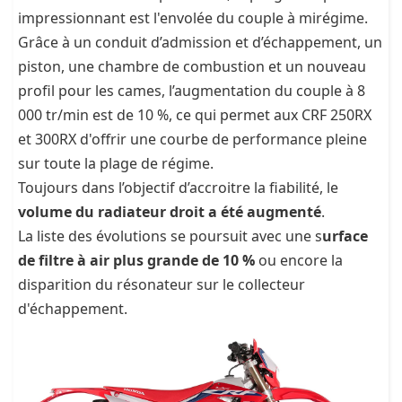
impressionnant est l'envolée du couple à mirégime.
Grâce à un conduit d’admission et d’échappement, un
piston, une chambre de combustion et un nouveau
profil pour les cames, l’augmentation du couple à 8
000 tr/min est de 10 %, ce qui permet aux CRF 250RX
et 300RX d'offrir une courbe de performance pleine
sur toute la plage de régime.
Toujours dans l’objectif d’accroitre la fiabilité, le
volume du radiateur droit a été augmenté
.
La liste des évolutions se poursuit avec une s
urface
de filtre à air plus grande de 10 %
ou encore la
disparition du résonateur sur le collecteur
d'échappement.