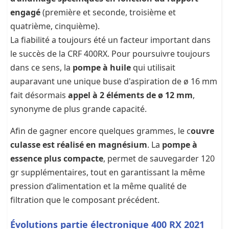
engagé
(première et seconde, troisième et
quatrième, cinquième).
La fiabilité a toujours été un facteur important dans
le succès de la CRF 400RX. Pour poursuivre toujours
dans ce sens, la
pompe à huile
qui utilisait
auparavant une unique buse d'aspiration de ø 16 mm
fait désormais
appel à 2 éléments de ø 12 mm
,
synonyme de plus grande capacité.
Afin de gagner encore quelques grammes, le c
ouvre
culasse est réalisé en magnésium
. La
pompe à
essence plus compacte
, permet de sauvegarder 120
gr supplémentaires, tout en garantissant la même
pression d’alimentation et la même qualité de
filtration que le composant précédent.
Évolutions partie électronique 400 RX 2021