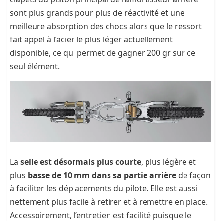
sont plus grands pour plus de réactivité et une
meilleure absorption des chocs alors que le ressort
fait appel à l’acier le plus léger actuellement
disponible, ce qui permet de gagner 200 gr sur ce
seul élément.
La
selle est désormais plus courte
, plus légère et
plus
basse de 10 mm dans sa partie arrière
de façon
à faciliter les déplacements du pilote. Elle est aussi
nettement plus facile à retirer et à remettre en place.
Accessoirement, l’entretien est facilité puisque le