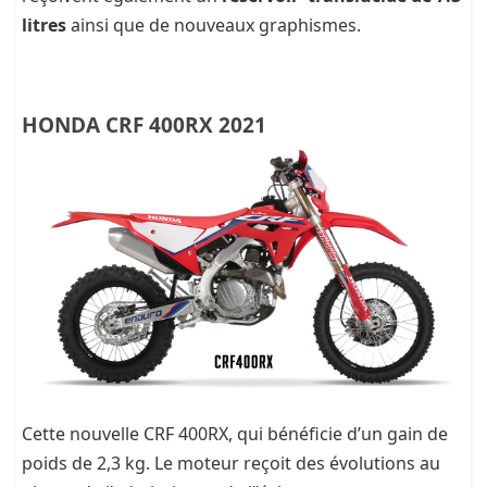
litres
ainsi que de nouveaux graphismes.
HONDA CRF 400RX 2021
Cette nouvelle CRF 400RX, qui bénéficie d’un gain de
poids de 2,3 kg. Le moteur reçoit des évolutions au