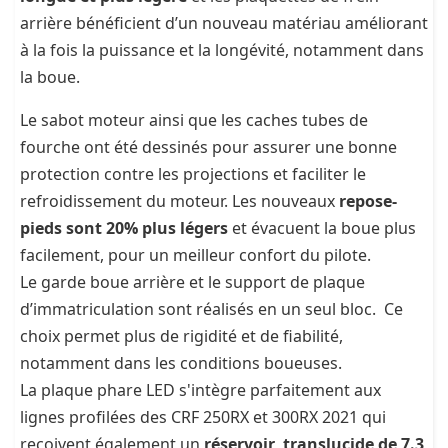
arrière bénéficient d’un nouveau matériau améliorant
à la fois la puissance et la longévité, notamment dans
la boue.
Le sabot moteur ainsi que les caches tubes de
fourche ont été dessinés pour assurer une bonne
protection contre les projections et faciliter le
refroidissement du moteur. Les nouveaux
repose-
pieds sont 20% plus légers
et évacuent la boue plus
facilement, pour un meilleur confort du pilote.
Le garde boue arrière et le support de plaque
d’immatriculation sont réalisés en un seul bloc. Ce
choix permet plus de rigidité et de fiabilité,
notamment dans les conditions boueuses.
La plaque phare LED s'intègre parfaitement aux
lignes profilées des CRF 250RX et 300RX 2021 qui
reçoivent également un
réservoir translucide de 7.3