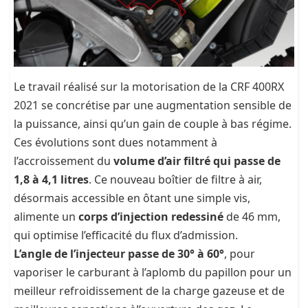
Le travail réalisé sur la motorisation de la CRF 400RX
2021 se concrétise par une augmentation sensible de
la puissance, ainsi qu’un gain de couple à bas régime.
Ces évolutions sont dues notamment à
l’accroissement du
volume d’air filtré qui passe de
1,8 à 4,1 litres
. Ce nouveau boîtier de filtre à air,
désormais accessible en ôtant une simple vis,
alimente un
corps d’injection redessiné
de 46 mm,
qui optimise l’efficacité du flux d’admission.
L’angle de l’injecteur passe de 30° à 60°
, pour
vaporiser le carburant à l’aplomb du papillon pour un
meilleur refroidissement de la charge gazeuse et de