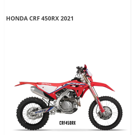
HONDA CRF 450RX 2021