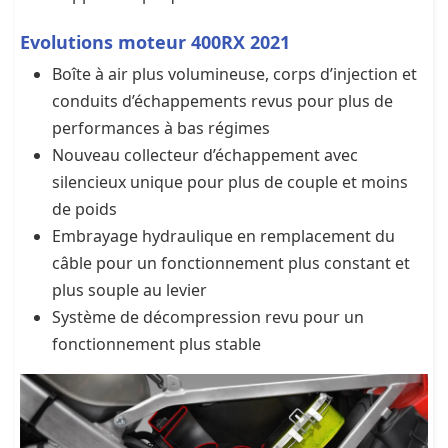
Evolutions moteur 400RX 2021
Boîte à air plus volumineuse, corps d’injection et
conduits d’échappements revus pour plus de
performances à bas régimes
Nouveau collecteur d’échappement avec
silencieux unique pour plus de couple et moins
de poids
Embrayage hydraulique en remplacement du
câble pour un fonctionnement plus constant et
plus souple au levier
Système de décompression revu pour un
fonctionnement plus stable