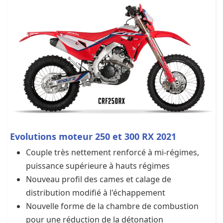
Evolutions moteur 250 et 300 RX 2021
Couple très nettement renforcé à mi-régimes,
puissance supérieure à hauts régimes
Nouveau profil des cames et calage de
distribution modifié à l'échappement
Nouvelle forme de la chambre de combustion
pour une réduction de la détonation