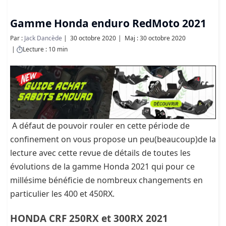
Gamme Honda enduro RedMoto 2021
Par :
Jack Dancède
30 octobre 2020
Maj : 30 octobre 2020
Lecture : 10 min
A défaut de pouvoir rouler en cette période de
confinement on vous propose un peu(beaucoup)de la
lecture avec cette revue de détails de toutes les
évolutions de la gamme Honda 2021 qui pour ce
millésime bénéficie de nombreux changements en
particulier les 400 et 450RX.
HONDA CRF 250RX et 300RX 2021