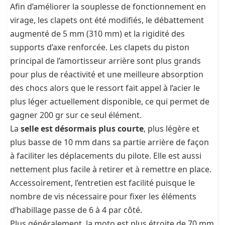
Afin d’améliorer la souplesse de fonctionnement en
virage, les clapets ont été modifiés, le débattement
augmenté de 5 mm (310 mm) et la rigidité des
supports d’axe renforcée. Les clapets du piston
principal de l’amortisseur arrière sont plus grands
pour plus de réactivité et une meilleure absorption
des chocs alors que le ressort fait appel à l’acier le
plus léger actuellement disponible, ce qui permet de
gagner 200 gr sur ce seul élément.
La
selle est désormais plus courte
, plus légère et
plus basse de 10 mm dans sa partie arrière de façon
à faciliter les déplacements du pilote. Elle est aussi
nettement plus facile à retirer et à remettre en place.
Accessoirement, l’entretien est facilité puisque le
nombre de vis nécessaire pour fixer les éléments
d’habillage passe de 6 à 4 par côté.
Plus généralement, la moto est plus étroite de 70 mm