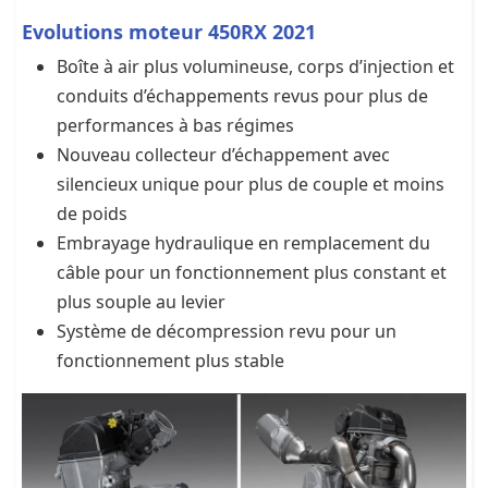
Evolutions moteur 450RX 2021
Boîte à air plus volumineuse, corps d’injection et
conduits d’échappements revus pour plus de
performances à bas régimes
Nouveau collecteur d’échappement avec
silencieux unique pour plus de couple et moins
de poids
Embrayage hydraulique en remplacement du
câble pour un fonctionnement plus constant et
plus souple au levier
Système de décompression revu pour un
fonctionnement plus stable