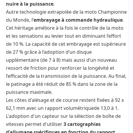
nuire à la puissance
.
Autre technologie extrapolée de la moto Championne
du Monde, l’
embrayage à commande hydraulique
.
Cet héritage améliore à la fois le contrôle de la moto
et les sensations au levier tout en diminuant l’effort
de 10 %. La capacité de cet embrayage est supérieure
de 27 % grâce à l’adoption d’un disque
upplémentaire (de 7 à 8) mais aussi d’un nouveau
ressort de friction pour renforcer la longévité et
l’efficacité de la transmission de la puissance. Au final,
le patinage a été réduit de 85 % dans la zone de la
puissance maximale.
Les côtes d'alésage et de course restent fixées à 92 x
62,1 mm avec un rapport volumétriquede 13,0 à 1.
L'adoption d'un capteur sur la sélection de boîte de
vitesses permet d'utiliser
3 cartographies
d'allumage spécifiques en fonction du rapport