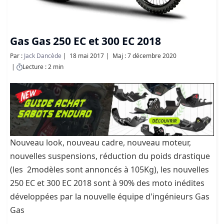
Gas Gas 250 EC et 300 EC 2018
Par :
Jack Dancède
18 mai 2017
Maj : 7 décembre 2020
Lecture : 2 min
Nouveau look, nouveau cadre, nouveau moteur,
nouvelles suspensions, réduction du poids drastique
(les 2modèles sont annoncés à 105Kg), les nouvelles
250 EC et 300 EC 2018 sont à 90% des moto inédites
développées par la nouvelle équipe d'ingénieurs Gas
Gas