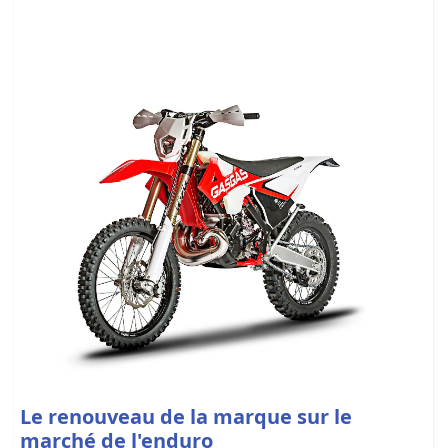
Le renouveau de la marque sur le
marché de l'enduro