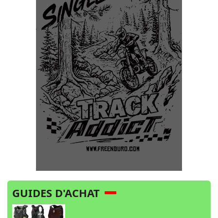
GUIDES D'ACHAT