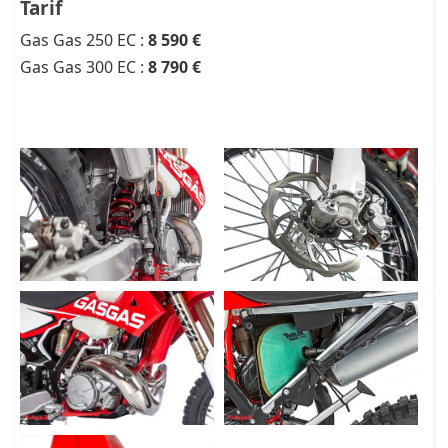
Tarif
Gas Gas 250 EC :
8 590 €
Gas Gas 300 EC :
8 790 €