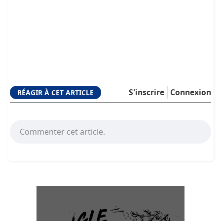
S'inscrire
Connexion
RÉAGIR À CET ARTICLE
Commenter cet article.