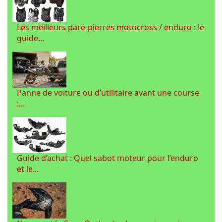
Les meilleurs pare-pierres motocross / enduro : le
guide...
Panne de voiture ou d’utilitaire avant une course
:...
Guide d’achat : Quel sabot moteur pour l’enduro
et le...