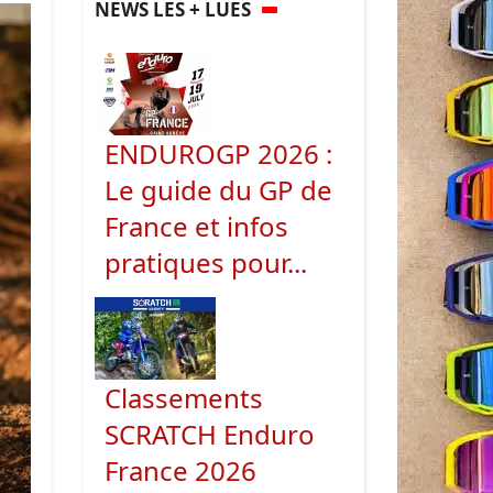
NEWS LES + LUES
ENDUROGP 2026 :
Le guide du GP de
France et infos
pratiques pour...
Classements
SCRATCH Enduro
France 2026