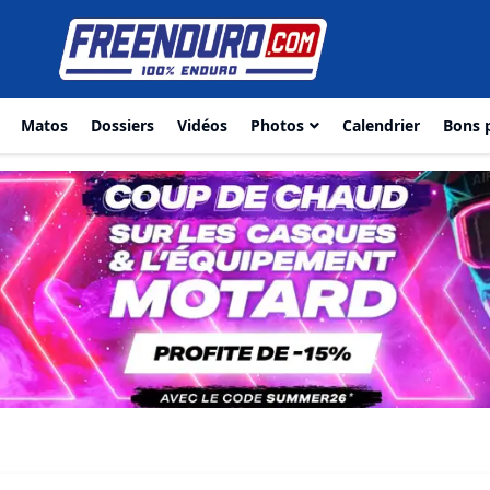
Matos
Dossiers
Vidéos
Photos
Calendrier
Bons 