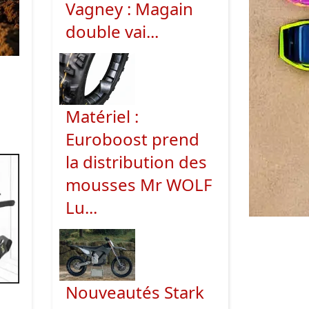
Vagney : Magain
double vai...
Matériel :
Euroboost prend
la distribution des
mousses Mr WOLF
Lu...
Nouveautés Stark