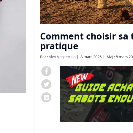
Comment choisir sa 
pratique
Par :
Alex Vespertilio
8 mars 2026
Maj : 8 mars 2