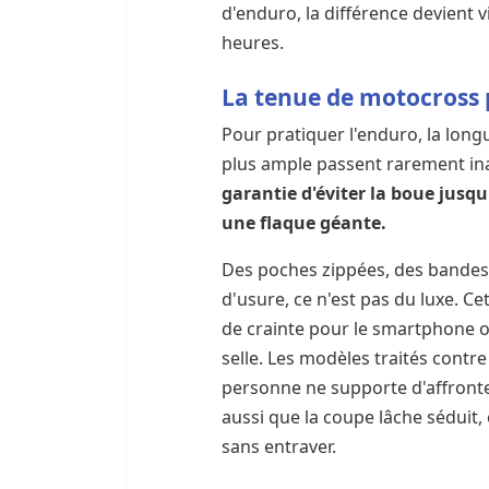
d'enduro, la différence devient 
heures.
La tenue de motocross p
Pour pratiquer l'enduro, la long
plus ample passent rarement in
garantie d'éviter la boue jusqu
une flaque géante.
Des poches zippées, des bandes 
d'usure, ce n'est pas du luxe. 
de crainte pour le smartphone o
selle. Les modèles traités contre
personne ne supporte d'affronte
aussi que la coupe lâche séduit, 
sans entraver.