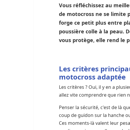
Vous réfléchissez au meille
de motocross ne se limite p
forge ce petit plus entre pla
poussière colle à la peau. 
vous protège, elle rend le 
Les critères princip
motocross adaptée
Les critères ? Oui, il y en a pl
allez vite comprendre que rien 
Penser la sécurité, c'est de là q
coup de guidon sur la hanche o
Ces moments-là valent leur pesa