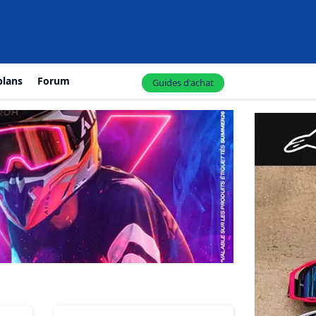
plans
Forum
Guides d'achat