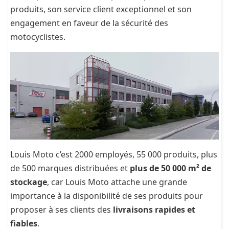
produits, son service client exceptionnel et son
engagement en faveur de la sécurité des
motocyclistes.
Louis Moto c’est 2000 employés, 55 000 produits, plus
de 500 marques distribuées et
plus de 50 000 m² de
stockage
, car Louis Moto attache une grande
importance à la disponibilité de ses produits pour
proposer à ses clients des
livraisons rapides et
fiables
.