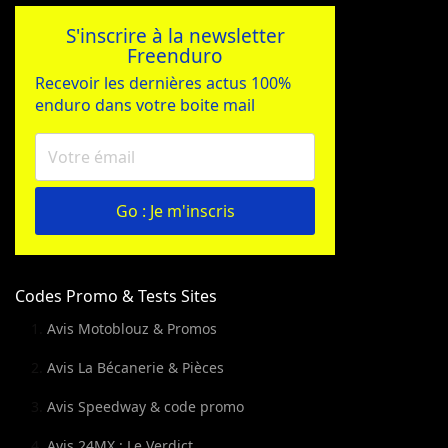
S'inscrire à la newsletter
Freenduro
Recevoir les dernières actus 100%
enduro dans votre boite mail
Go : Je m'inscris
Codes Promo & Tests Sites
Avis Motoblouz & Promos
Avis La Bécanerie & Pièces
Avis Speedway & code promo
Avis 24MX : Le Verdict