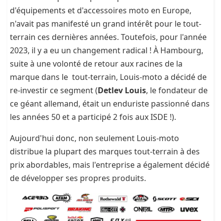
d'équipements et d'accessoires moto en Europe,
n'avait pas manifesté un grand intérêt pour le tout-
terrain ces dernières années. Toutefois, pour l'année
2023, il y a eu un changement radical ! À Hambourg,
suite à une volonté de retour aux racines de la
marque dans le tout-terrain, Louis-moto a décidé de
re-investir ce segment (
Detlev Louis
, le fondateur de
ce géant allemand, était un enduriste passionné dans
les années 50 et a participé 2 fois aux ISDE !).
Aujourd'hui donc, non seulement Louis-moto
distribue la plupart des marques tout-terrain à des
prix abordables, mais l'entreprise a également décidé
de développer ses propres produits.