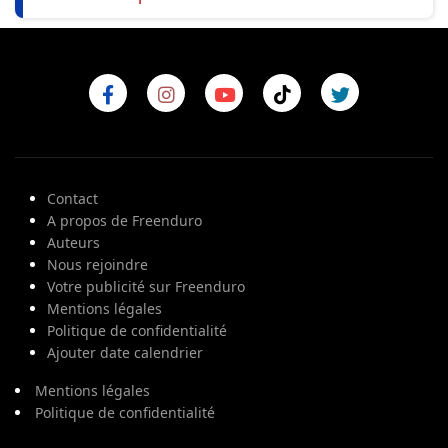
Contact
A propos de Freenduro
Auteurs
Nous rejoindre
Votre publicité sur Freenduro
Mentions légales
Politique de confidentialité
Ajouter date calendrier
Mentions légales
Politique de confidentialité