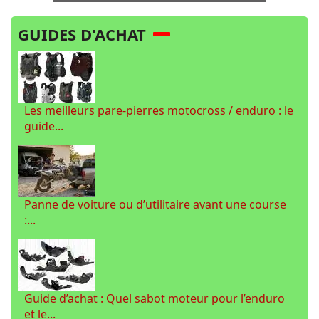
GUIDES D'ACHAT
Les meilleurs pare-pierres motocross / enduro : le
guide...
Panne de voiture ou d’utilitaire avant une course
:...
Guide d’achat : Quel sabot moteur pour l’enduro
et le...