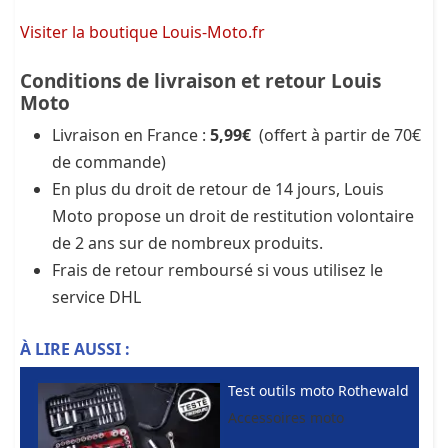
Visiter la boutique Louis-Moto.fr
Conditions de livraison et retour Louis
Moto
Livraison en France :
5,99€
(offert à partir de 70€
de commande)
En plus du droit de retour de 14 jours, Louis
Moto propose un droit de restitution volontaire
de 2 ans sur de nombreux produits.
Frais de retour remboursé si vous utilisez le
service DHL
À LIRE AUSSI :
Test outils moto Rothewald
Accessoires moto