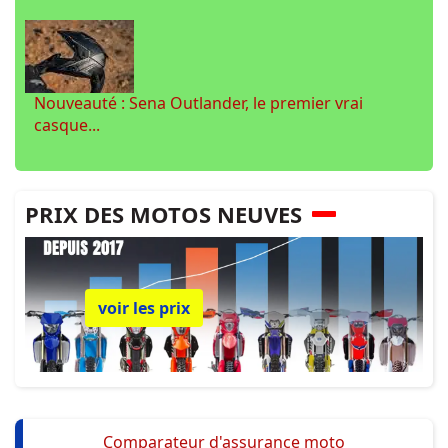
Nouveauté : Sena Outlander, le premier vrai
casque...
PRIX DES MOTOS NEUVES
voir les prix
Comparateur d'assurance moto