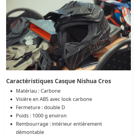
Caractéristiques Casque Nishua Cros
Matériau : Carbone
Visière en ABS avec look carbone
Fermeture : double D
Poids : 1000 g environ
Rembourrage : intérieur entièrement
démontable