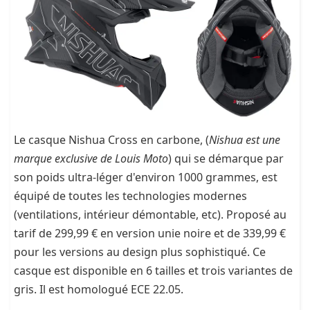
Le casque Nishua Cross en carbone, (
Nishua est une
marque exclusive de Louis Moto
) qui se démarque par
son poids ultra-léger d'environ 1000 grammes, est
équipé de toutes les technologies modernes
(ventilations, intérieur démontable, etc). Proposé au
tarif de 299,99 € en version unie noire et de 339,99 €
pour les versions au design plus sophistiqué. Ce
casque est disponible en 6 tailles et trois variantes de
gris. Il est homologué ECE 22.05.