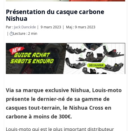
Présentation du casque carbone
Nishua
Par :
Jack Dancède
9 mars 2023
Maj : 9 mars 2023
Lecture : 2 min
Via sa marque exclusive Nishua, Louis-moto
présente le dernier-né de sa gamme de
casques tout-terrain, le Nishua Cross en
carbone à moins de 300€.
Louis-moto qui est le plus important distributeur