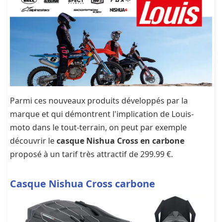
Parmi ces nouveaux produits développés par la
marque et qui démontrent l'implication de Louis-
moto dans le tout-terrain, on peut par exemple
découvrir le
casque Nishua Cross en carbone
proposé à un tarif très attractif de 299.99 €.
Casque Nishua Cross carbone