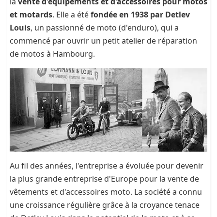
la
vente d'équipements et d'accessoires pour motos
et motards
. Elle a été
fondée en 1938 par Detlev
Louis
, un passionné de moto (d'enduro), qui a
commencé par ouvrir un petit atelier de réparation
de motos à Hambourg.
Au fil des années, l'entreprise a évoluée pour devenir
la plus grande entreprise d'Europe pour la vente de
vêtements et d'accessoires moto. La société a connu
une croissance régulière grâce à la croyance tenace