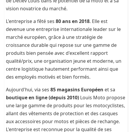
de Detlev Louis dans le potentiel de la moto et à sa
vision novatrice du marché.
L'entreprise a fêté ses
80 ans en 2018
. Elle est
devenue une entreprise internationale leader sur le
marché européen, grâce à une stratégie de
croissance durable qui repose sur une gamme de
produits bien pensée avec d'excellent rapport
qualité/prix, une organisation jeune et moderne, un
centre logistique hautement performant ainsi que
des employés motivés et bien formés.
Aujourd'hui, via ses
85 magasins Européen
et sa
boutique en ligne (depuis 2010)
Louis Moto propose
une large gamme de produits pour les motocyclistes,
allant des vêtements de protection et des casques
aux accessoires pour motos et pièces de rechange.
L'entreprise est reconnue pour la qualité de ses