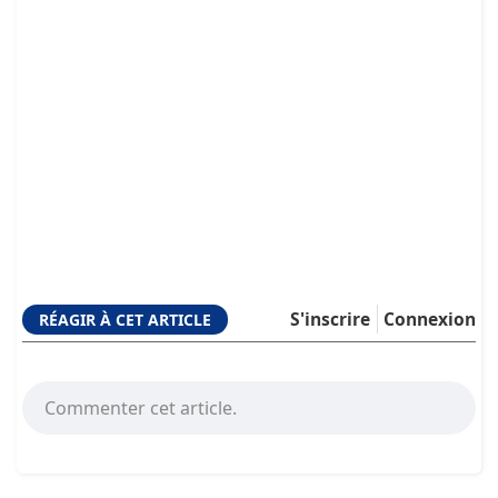
S'inscrire
Connexion
RÉAGIR À CET ARTICLE
Commenter cet article.