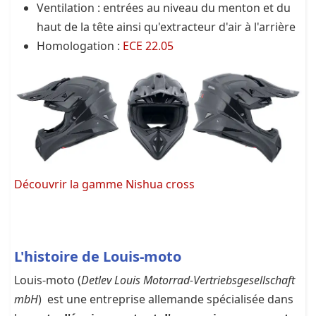
Ventilation : entrées au niveau du menton et du
haut de la tête ainsi qu'extracteur d'air à l'arrière
Homologation :
ECE 22.05
Découvrir la gamme Nishua cross
L'histoire de Louis-moto
Louis-moto (
Detlev Louis Motorrad-Vertriebsgesellschaft
mbH
) est une entreprise allemande spécialisée dans