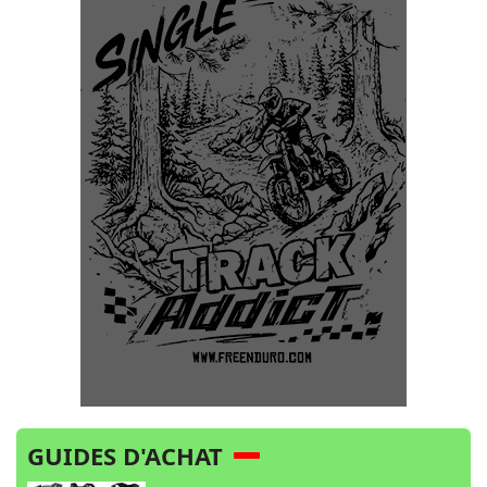
GUIDES D'ACHAT