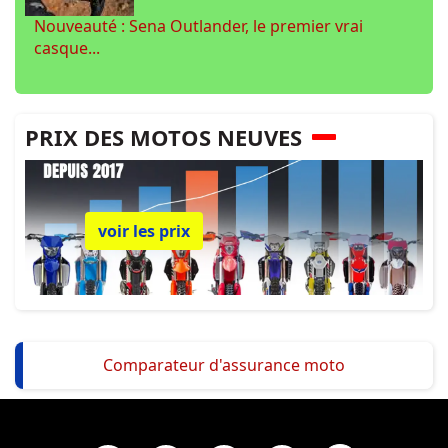
Nouveauté : Sena Outlander, le premier vrai
casque...
PRIX DES MOTOS NEUVES
voir les prix
Comparateur d'assurance moto