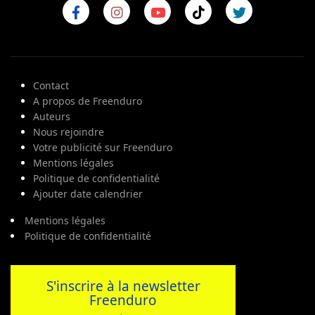
Contact
A propos de Freenduro
Auteurs
Nous rejoindre
Votre publicité sur Freenduro
Mentions légales
Politique de confidentialité
Ajouter date calendrier
Mentions légales
Politique de confidentialité
S'inscrire à la newsletter
Freenduro