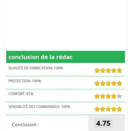
conclusion de la rédac
QUALITÉ DE FABRICATION:
100
%
PROTECTION:
100
%
CONFORT:
81
%
SENSIBLITÉ DES COMMANDES:
100
%
4.75
Conclusion :