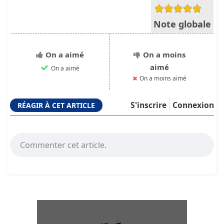
Note globale
On a aimé
On a moins
aimé
On a aimé
On a moins aimé
S'inscrire
Connexion
RÉAGIR À CET ARTICLE
Commenter cet article.