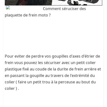
Comment séruciser des
plaquette de frein moto ?
Pour eviter de perdre vos goupilles d'axes d'étrier de
frein vous pouvez les sécuriser avec un petit colier
plastique fixé au coude de la durite de frein arrière et
en passant la goupille au travers de l'extrémité du
colier ( faire un petit trou à la perceuse au bout du
colier ) .